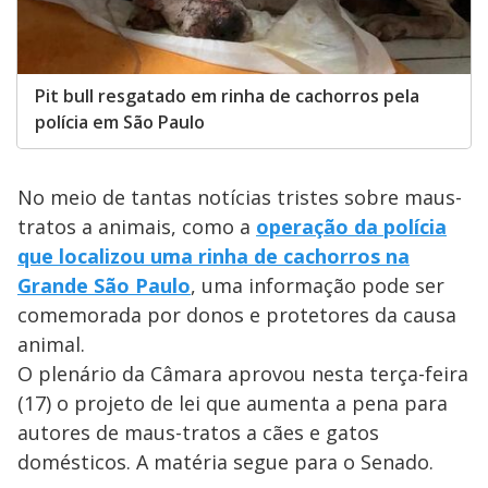
Pit bull resgatado em rinha de cachorros pela
polícia em São Paulo
No meio de tantas notícias tristes sobre maus-
tratos a animais, como a
operação da polícia
que localizou uma rinha de cachorros na
Grande São Paulo
, uma informação pode ser
comemorada por donos e protetores da causa
animal.
O plenário da Câmara aprovou nesta terça-feira
(17) o projeto de lei que aumenta a pena para
autores de maus-tratos a cães e gatos
domésticos. A matéria segue para o Senado.