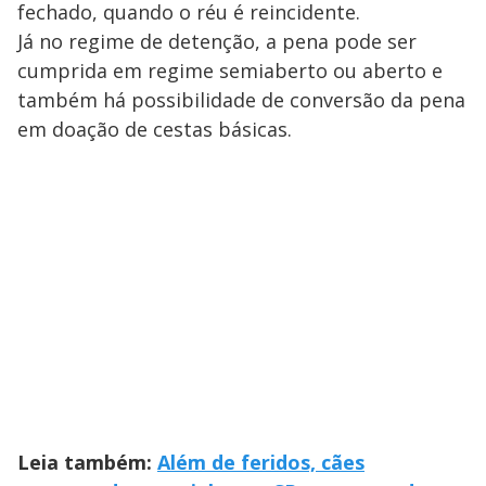
fechado, quando o réu é reincidente.
Já no regime de detenção, a pena pode ser
cumprida em regime semiaberto ou aberto e
também há possibilidade de conversão da pena
em doação de cestas básicas.
Leia também:
Além de feridos, cães