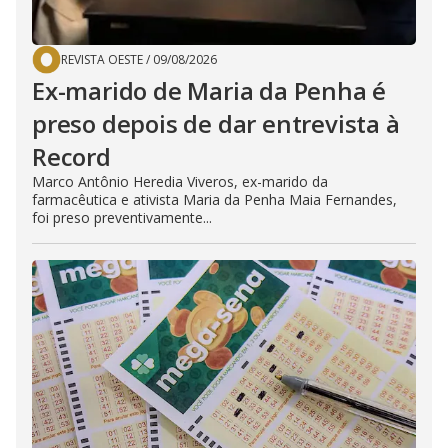
REVISTA OESTE
/
09/08/2026
Ex-marido de Maria da Penha é
preso depois de dar entrevista à
Record
Marco Antônio Heredia Viveros, ex-marido da
farmacêutica e ativista Maria da Penha Maia Fernandes,
foi preso preventivamente...