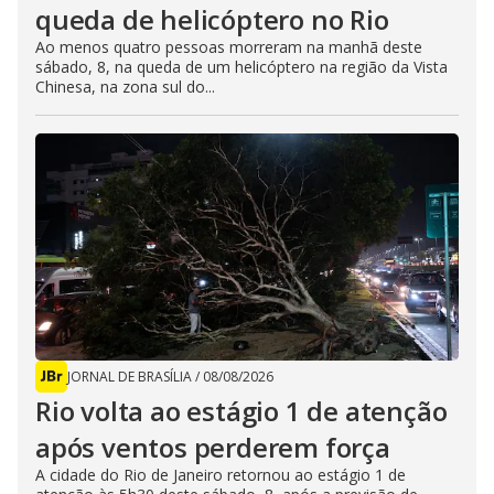
queda de helicóptero no Rio
Ao menos quatro pessoas morreram na manhã deste
sábado, 8, na queda de um helicóptero na região da Vista
Chinesa, na zona sul do...
JORNAL DE BRASÍLIA
/
08/08/2026
Rio volta ao estágio 1 de atenção
após ventos perderem força
A cidade do Rio de Janeiro retornou ao estágio 1 de