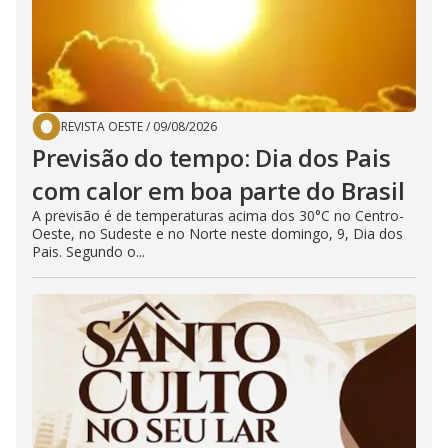
REVISTA OESTE
/
09/08/2026
Previsão do tempo: Dia dos Pais
com calor em boa parte do Brasil
A previsão é de temperaturas acima dos 30°C no Centro-
Oeste, no Sudeste e no Norte neste domingo, 9, Dia dos
Pais. Segundo o...