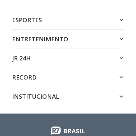
ESPORTES
ENTRETENIMENTO
JR 24H
RECORD
INSTITUCIONAL
BRASIL