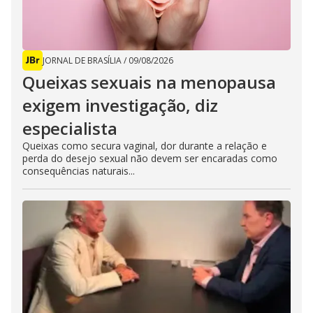
JORNAL DE BRASÍLIA
/
09/08/2026
Queixas sexuais na menopausa
exigem investigação, diz
especialista
Queixas como secura vaginal, dor durante a relação e
perda do desejo sexual não devem ser encaradas como
consequências naturais...