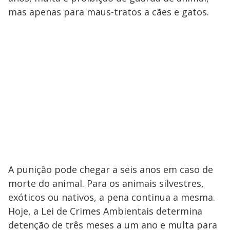
mas apenas para maus-tratos a cães e gatos.
A punição pode chegar a seis anos em caso de
morte do animal. Para os animais silvestres,
exóticos ou nativos, a pena continua a mesma.
Hoje, a Lei de Crimes Ambientais determina
detenção de três meses a um ano e multa para