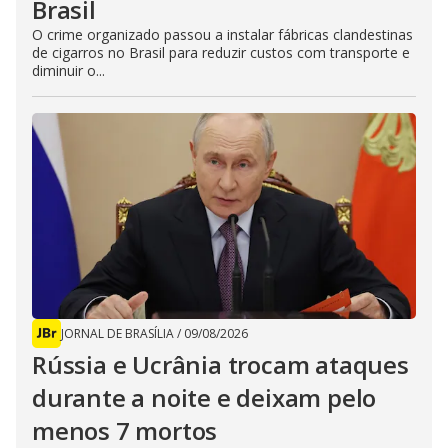
Brasil
O crime organizado passou a instalar fábricas clandestinas
de cigarros no Brasil para reduzir custos com transporte e
diminuir o...
JORNAL DE BRASÍLIA
/
09/08/2026
Rússia e Ucrânia trocam ataques
durante a noite e deixam pelo
menos 7 mortos