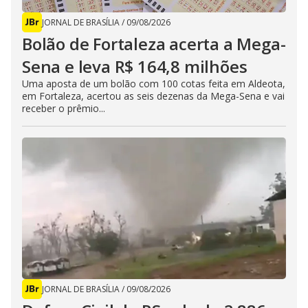
JORNAL DE BRASÍLIA
/
09/08/2026
Bolão de Fortaleza acerta a Mega-
Sena e leva R$ 164,8 milhões
Uma aposta de um bolão com 100 cotas feita em Aldeota,
em Fortaleza, acertou as seis dezenas da Mega-Sena e vai
receber o prêmio...
JORNAL DE BRASÍLIA
/
09/08/2026