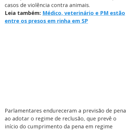
casos de violência contra animais.
Leia também:
Médico, veterinário e PM estão
entre os presos em rinha em SP
Parlamentares endureceram a previsão de pena
ao adotar o regime de reclusão, que prevê o
início do cumprimento da pena em regime