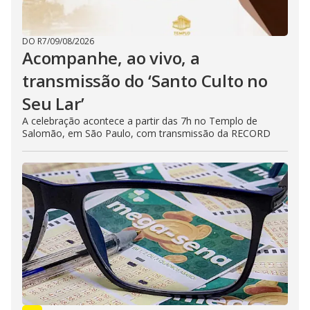
DO R7
/
09/08/2026
Acompanhe, ao vivo, a
transmissão do ‘Santo Culto no
Seu Lar’
A celebração acontece a partir das 7h no Templo de
Salomão, em São Paulo, com transmissão da RECORD