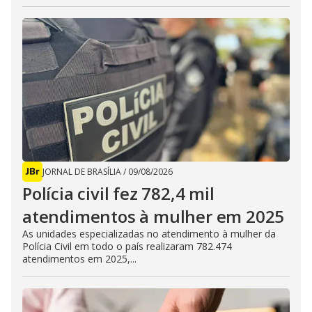
JORNAL DE BRASÍLIA
/
09/08/2026
Polícia civil fez 782,4 mil
atendimentos à mulher em 2025
As unidades especializadas no atendimento à mulher da
Polícia Civil em todo o país realizaram 782.474
atendimentos em 2025,...