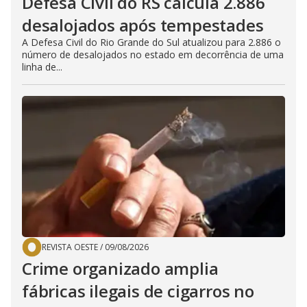
Defesa Civil do RS calcula 2.886
desalojados após tempestades
A Defesa Civil do Rio Grande do Sul atualizou para 2.886 o
número de desalojados no estado em decorrência de uma
linha de...
REVISTA OESTE
/
09/08/2026
Crime organizado amplia
fábricas ilegais de cigarros no