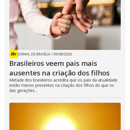
JORNAL DE BRASÍLIA
/
09/08/2026
Brasileiros veem pais mais
ausentes na criação dos filhos
Metade dos brasileiros acredita que os pais da atualidade
estão menos presentes na criação dos filhos do que os
das gerações...