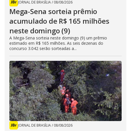
JORNAL DE BRASÍLIA
/
08/08/2026
Mega-Sena sorteia prêmio
acumulado de R$ 165 milhões
neste domingo (9)
A Mega-Sena sorteia neste domingo (9) um prêmio
estimado em R$ 165 milhões. As seis dezenas do
concurso 3.042 serão sorteadas a...
JORNAL DE BRASÍLIA
/
08/08/2026