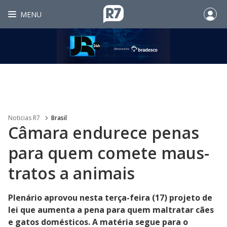
MENU
Noticias R7
Brasil
Câmara endurece penas
para quem comete maus-
tratos a animais
Plenário aprovou nesta terça-feira (17) projeto de
lei que aumenta a pena para quem maltratar cães
e gatos domésticos. A matéria segue para o