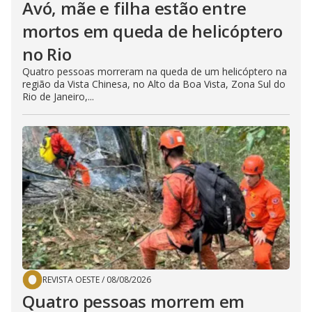
Avó, mãe e filha estão entre
mortos em queda de helicóptero
no Rio
Quatro pessoas morreram na queda de um helicóptero na
região da Vista Chinesa, no Alto da Boa Vista, Zona Sul do
Rio de Janeiro,...
REVISTA OESTE
/
08/08/2026
Quatro pessoas morrem em