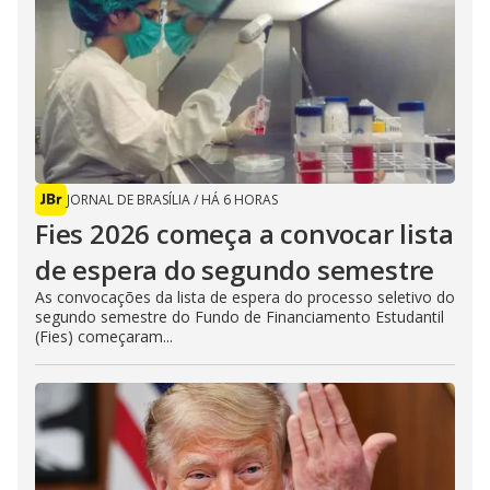
JORNAL DE BRASÍLIA
/
HÁ 6 HORAS
Fies 2026 começa a convocar lista
de espera do segundo semestre
As convocações da lista de espera do processo seletivo do
segundo semestre do Fundo de Financiamento Estudantil
(Fies) começaram...