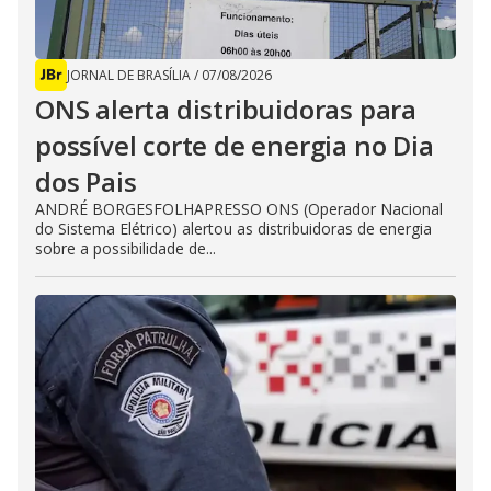
JORNAL DE BRASÍLIA
/
07/08/2026
ONS alerta distribuidoras para
possível corte de energia no Dia
dos Pais
ANDRÉ BORGESFOLHAPRESSO ONS (Operador Nacional
do Sistema Elétrico) alertou as distribuidoras de energia
sobre a possibilidade de...