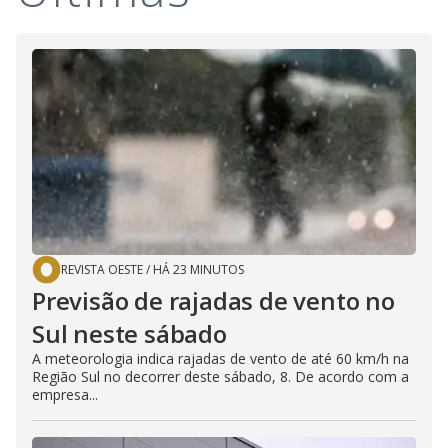
REVISTA OESTE
/
HÁ 23 MINUTOS
Previsão de rajadas de vento no
Sul neste sábado
A meteorologia indica rajadas de vento de até 60 km/h na
Região Sul no decorrer deste sábado, 8. De acordo com a
empresa...