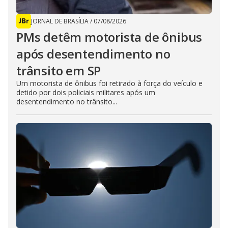
JORNAL DE BRASÍLIA
/
07/08/2026
PMs detêm motorista de ônibus
após desentendimento no
trânsito em SP
Um motorista de ônibus foi retirado à força do veículo e
detido por dois policiais militares após um
desentendimento no trânsito...