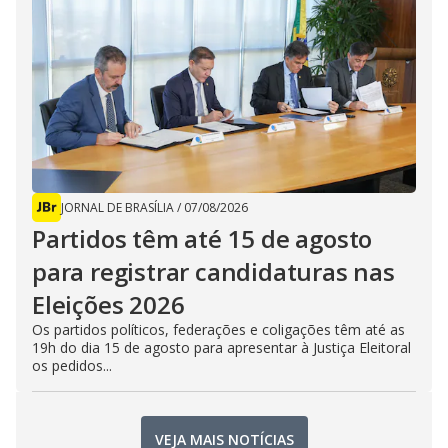
JORNAL DE BRASÍLIA
/
07/08/2026
Partidos têm até 15 de agosto
para registrar candidaturas nas
Eleições 2026
Os partidos políticos, federações e coligações têm até as
19h do dia 15 de agosto para apresentar à Justiça Eleitoral
os pedidos...
VEJA MAIS NOTÍCIAS