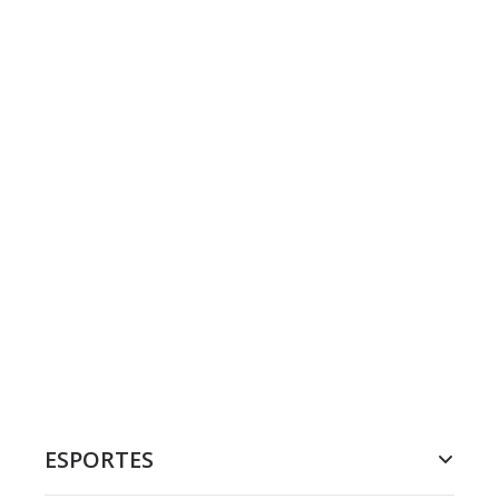
ESPORTES