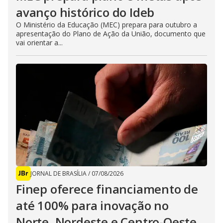
avanço histórico do Ideb
O Ministério da Educação (MEC) prepara para outubro a
apresentação do Plano de Ação da União, documento que
vai orientar a...
JORNAL DE BRASÍLIA
/
07/08/2026
Finep oferece financiamento de
até 100% para inovação no
Norte, Nordeste e Centro-Oeste