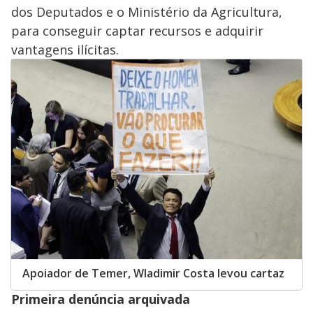
dos Deputados e o Ministério da Agricultura,
para conseguir captar recursos e adquirir
vantagens ilícitas.
Apoiador de Temer, Wladimir Costa levou cartaz
Primeira denúncia arquivada