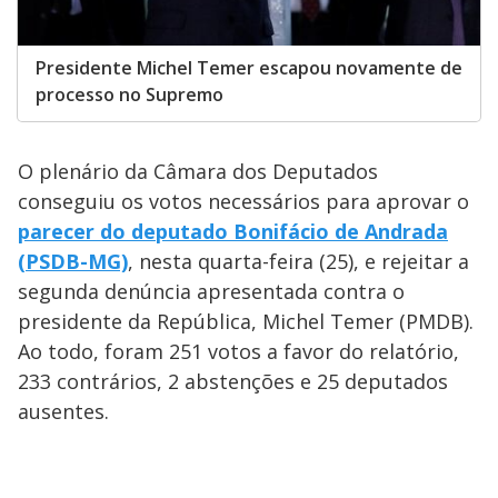
Presidente Michel Temer escapou novamente de
processo no Supremo
O plenário da Câmara dos Deputados
conseguiu os votos necessários para aprovar o
parecer do deputado Bonifácio de Andrada
(PSDB-MG)
, nesta quarta-feira (25), e rejeitar a
segunda denúncia apresentada contra o
presidente da República, Michel Temer (PMDB).
Ao todo, foram 251 votos a favor do relatório,
233 contrários, 2 abstenções e 25 deputados
ausentes.