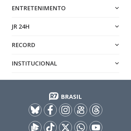
ENTRETENIMENTO
JR 24H
RECORD
INSTITUCIONAL
BRASIL