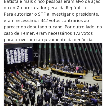
Batista e mais cinco pessoas eram alvo da ação
do então procurador-geral da República.
Para autorizar o STF a investigar o presidente,
eram necessários 342 votos contrários ao
parecer do deputado tucano. Por outro lado, no
caso de Temer, eram necessários 172 votos
para provocar o arquivamento da denúncia.