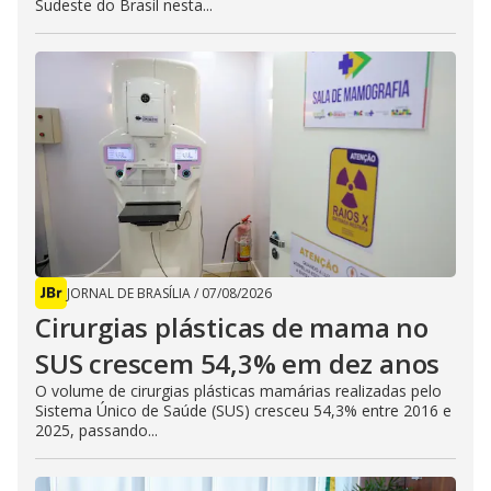
Sudeste do Brasil nesta...
JORNAL DE BRASÍLIA
/
07/08/2026
Cirurgias plásticas de mama no
SUS crescem 54,3% em dez anos
O volume de cirurgias plásticas mamárias realizadas pelo
Sistema Único de Saúde (SUS) cresceu 54,3% entre 2016 e
2025, passando...