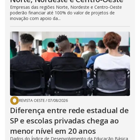
Empresas das regiões Norte, Nordeste e Centro-Oeste
poderão financiar até 100% do valor de projetos de
inovação com apoio da...
REVISTA OESTE
/
07/08/2026
Diferença entre rede estadual de
SP e escolas privadas chega ao
menor nível em 20 anos
Dados do Índice de Desenvolvimento da Educação Básica