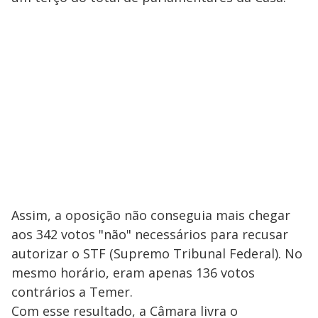
Assim, a oposição não conseguia mais chegar
aos 342 votos "não" necessários para recusar
autorizar o STF (Supremo Tribunal Federal). No
mesmo horário, eram apenas 136 votos
contrários a Temer.
Com esse resultado, a Câmara livra o