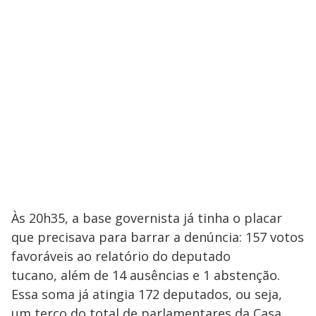
Às 20h35, a base governista já tinha o placar
que precisava para barrar a denúncia: 157 votos
favoráveis ao relatório do deputado
tucano, além de 14 ausências e 1 abstenção.
Essa soma já atingia 172 deputados, ou seja,
um terço do total de parlamentares da Casa.