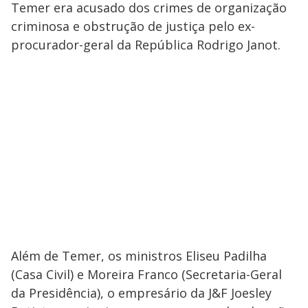
Temer era acusado dos crimes de organização
criminosa e obstrução de justiça pelo ex-
procurador-geral da República Rodrigo Janot.
Além de Temer, os ministros Eliseu Padilha
(Casa Civil) e Moreira Franco (Secretaria-Geral
da Presidência), o empresário da J&F Joesley