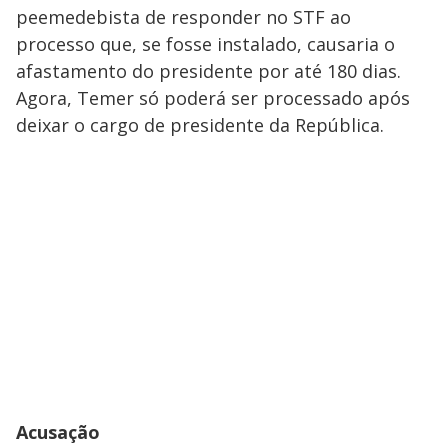
peemedebista de responder no STF ao
processo que, se fosse instalado, causaria o
afastamento do presidente por até 180 dias.
Agora, Temer só poderá ser processado após
deixar o cargo de presidente da República.
Acusação