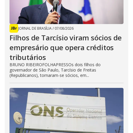
JORNAL DE BRASÍLIA
/
07/08/2026
Filhos de Tarcísio viram sócios de
empresário que opera créditos
tributários
BRUNO RIBEIROFOLHAPRESSOs dois filhos do
governador de São Paulo, Tarcísio de Freitas
(Republicanos), tornaram-se sócios, em...