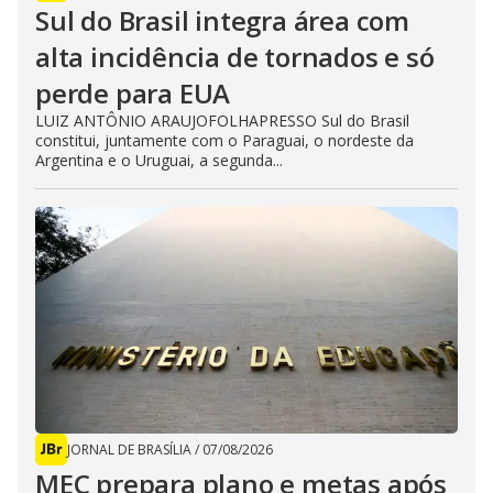
Sul do Brasil integra área com
alta incidência de tornados e só
perde para EUA
LUIZ ANTÔNIO ARAUJOFOLHAPRESSO Sul do Brasil
constitui, juntamente com o Paraguai, o nordeste da
Argentina e o Uruguai, a segunda...
JORNAL DE BRASÍLIA
/
07/08/2026
MEC prepara plano e metas após