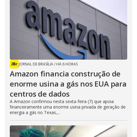
JORNAL DE BRASÍLIA
/
HÁ 6 HORAS
Amazon financia construção de
enorme usina a gás nos EUA para
centros de dados
A Amazon confirmou nesta sexta-feira (7) que apoia
financeiramente uma enorme usina privada de geração de
energia a gás no Texas,...