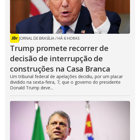
JORNAL DE BRASÍLIA
/
HÁ 6 HORAS
Trump promete recorrer de
decisão de interrupção de
construções na Casa Branca
Um tribunal federal de apelações decidiu, por um placar
dividido na sexta-feira, 7, que o governo do presidente
Donald Trump deve...