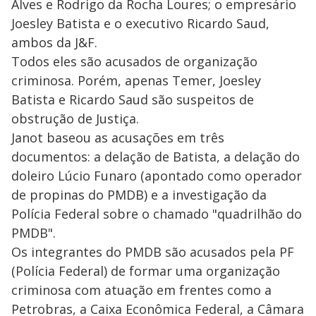
Alves e Rodrigo da Rocha Loures; o empresário
Joesley Batista e o executivo Ricardo Saud,
ambos da J&F.
Todos eles são acusados de organização
criminosa. Porém, apenas Temer, Joesley
Batista e Ricardo Saud são suspeitos de
obstrução de Justiça.
Janot baseou as acusações em três
documentos: a delação de Batista, a delação do
doleiro Lúcio Funaro (apontado como operador
de propinas do PMDB) e a investigação da
Polícia Federal sobre o chamado "quadrilhão do
PMDB".
Os integrantes do PMDB são acusados pela PF
(Polícia Federal) de formar uma organização
criminosa com atuação em frentes como a
Petrobras, a Caixa Econômica Federal, a Câmara