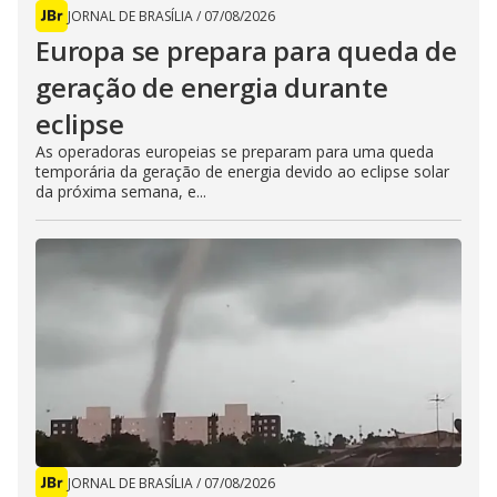
JORNAL DE BRASÍLIA
/
07/08/2026
Europa se prepara para queda de
geração de energia durante
eclipse
As operadoras europeias se preparam para uma queda
temporária da geração de energia devido ao eclipse solar
da próxima semana, e...
JORNAL DE BRASÍLIA
/
07/08/2026