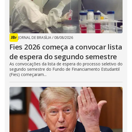
JORNAL DE BRASÍLIA
/
08/08/2026
Fies 2026 começa a convocar lista
de espera do segundo semestre
As convocações da lista de espera do processo seletivo do
segundo semestre do Fundo de Financiamento Estudantil
(Fies) começaram...