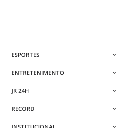
ESPORTES
ENTRETENIMENTO
JR 24H
RECORD
INSTITUCIONAL