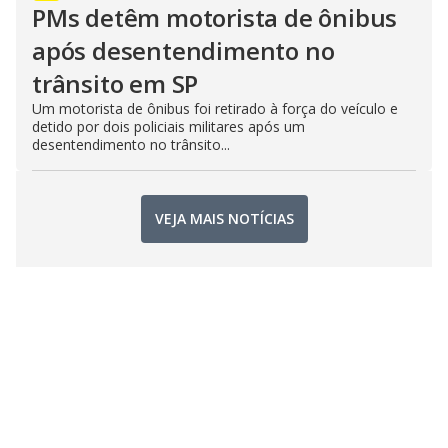
PMs detêm motorista de ônibus
após desentendimento no
trânsito em SP
Um motorista de ônibus foi retirado à força do veículo e
detido por dois policiais militares após um
desentendimento no trânsito...
VEJA MAIS NOTÍCIAS