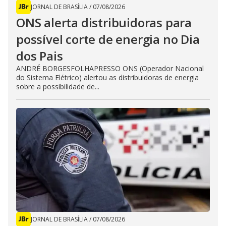
JORNAL DE BRASÍLIA
/
07/08/2026
ONS alerta distribuidoras para
possível corte de energia no Dia
dos Pais
ANDRÉ BORGESFOLHAPRESSO ONS (Operador Nacional
do Sistema Elétrico) alertou as distribuidoras de energia
sobre a possibilidade de...
JORNAL DE BRASÍLIA
/
07/08/2026