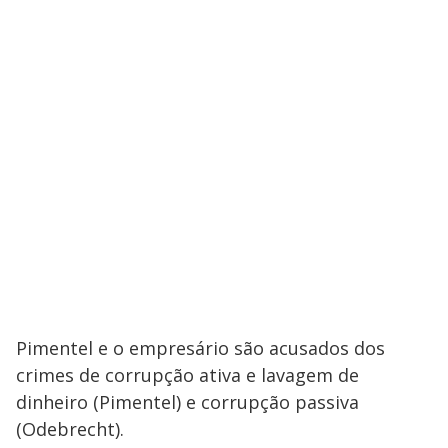
Pimentel e o empresário são acusados dos
crimes de corrupção ativa e lavagem de
dinheiro (Pimentel) e corrupção passiva
(Odebrecht).