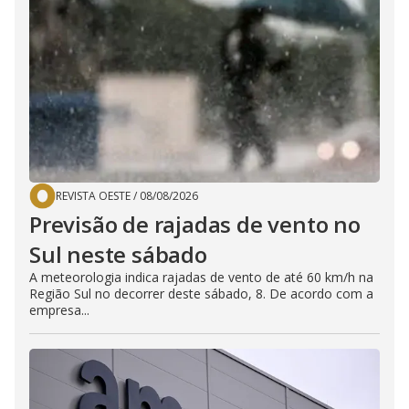
REVISTA OESTE
/
08/08/2026
Previsão de rajadas de vento no
Sul neste sábado
A meteorologia indica rajadas de vento de até 60 km/h na
Região Sul no decorrer deste sábado, 8. De acordo com a
empresa...