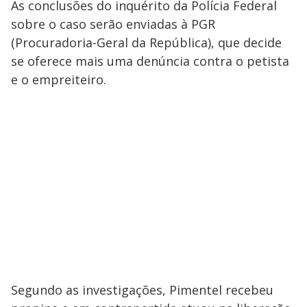
As conclusões do inquérito da Polícia Federal
sobre o caso serão enviadas à PGR
(Procuradoria-Geral da República), que decide
se oferece mais uma denúncia contra o petista
e o empreiteiro.
Segundo as investigações, Pimentel recebeu