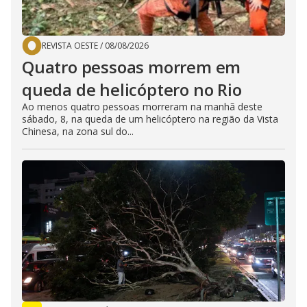
REVISTA OESTE
/
08/08/2026
Quatro pessoas morrem em
queda de helicóptero no Rio
Ao menos quatro pessoas morreram na manhã deste
sábado, 8, na queda de um helicóptero na região da Vista
Chinesa, na zona sul do...