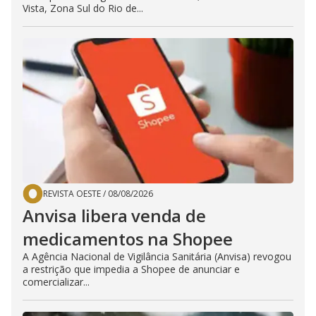
Vista, Zona Sul do Rio de...
REVISTA OESTE
/
08/08/2026
Anvisa libera venda de
medicamentos na Shopee
A Agência Nacional de Vigilância Sanitária (Anvisa) revogou
a restrição que impedia a Shopee de anunciar e
comercializar...