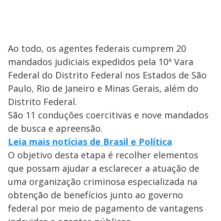
Ao todo, os agentes federais cumprem 20
mandados judiciais expedidos pela 10ª Vara
Federal do Distrito Federal nos Estados de São
Paulo, Rio de Janeiro e Minas Gerais, além do
Distrito Federal.
São 11 conduções coercitivas e nove mandados
de busca e apreensão.
Leia mais notícias de Brasil e Política
O objetivo desta etapa é recolher elementos
que possam ajudar a esclarecer a atuação de
uma organização criminosa especializada na
obtenção de benefícios junto ao governo
federal por meio de pagamento de vantagens