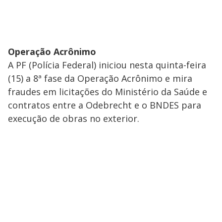
Operação Acrônimo
A PF (Polícia Federal) iniciou nesta quinta-feira
(15) a 8ª fase da Operação Acrônimo e mira
fraudes em licitações do Ministério da Saúde e
contratos entre a Odebrecht e o BNDES para
execução de obras no exterior.