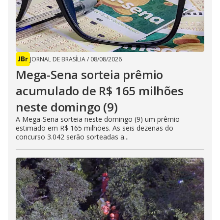
JORNAL DE BRASÍLIA
/
08/08/2026
Mega-Sena sorteia prêmio
acumulado de R$ 165 milhões
neste domingo (9)
A Mega-Sena sorteia neste domingo (9) um prêmio
estimado em R$ 165 milhões. As seis dezenas do
concurso 3.042 serão sorteadas a...