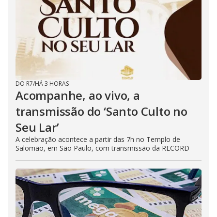
DO R7
/
HÁ 3 HORAS
Acompanhe, ao vivo, a
transmissão do ‘Santo Culto no
Seu Lar’
A celebração acontece a partir das 7h no Templo de
Salomão, em São Paulo, com transmissão da RECORD