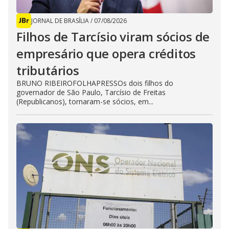
JORNAL DE BRASÍLIA
/
07/08/2026
Filhos de Tarcísio viram sócios de
empresário que opera créditos
tributários
BRUNO RIBEIROFOLHAPRESSOs dois filhos do
governador de São Paulo, Tarcísio de Freitas
(Republicanos), tornaram-se sócios, em...