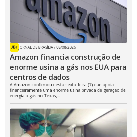
JORNAL DE BRASÍLIA
/
08/08/2026
Amazon financia construção de
enorme usina a gás nos EUA para
centros de dados
A Amazon confirmou nesta sexta-feira (7) que apoia
financeiramente uma enorme usina privada de geração de
energia a gás no Texas,...