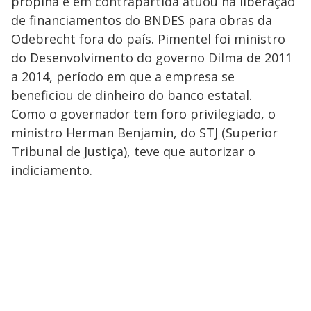
propina e em contrapartida atuou na liberação
de financiamentos do BNDES para obras da
Odebrecht fora do país. Pimentel foi ministro
do Desenvolvimento do governo Dilma de 2011
a 2014, período em que a empresa se
beneficiou de dinheiro do banco estatal.
Como o governador tem foro privilegiado, o
ministro Herman Benjamin, do STJ (Superior
Tribunal de Justiça), teve que autorizar o
indiciamento.