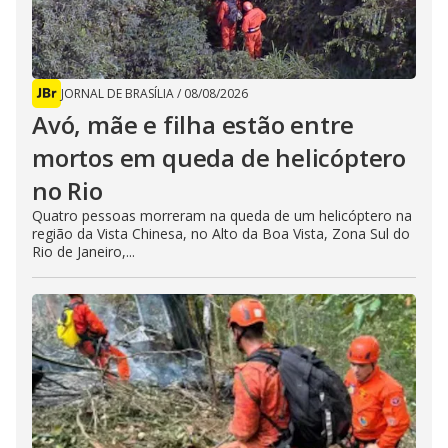
JORNAL DE BRASÍLIA
/
08/08/2026
Avó, mãe e filha estão entre
mortos em queda de helicóptero
no Rio
Quatro pessoas morreram na queda de um helicóptero na
região da Vista Chinesa, no Alto da Boa Vista, Zona Sul do
Rio de Janeiro,...