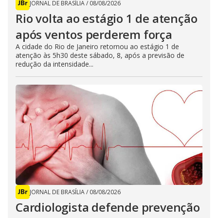
JORNAL DE BRASÍLIA
/
08/08/2026
Rio volta ao estágio 1 de atenção
após ventos perderem força
A cidade do Rio de Janeiro retornou ao estágio 1 de
atenção às 5h30 deste sábado, 8, após a previsão de
redução da intensidade...
JORNAL DE BRASÍLIA
/
08/08/2026
Cardiologista defende prevenção