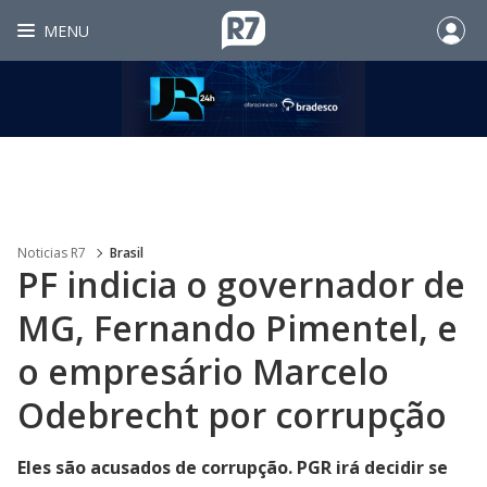
MENU
Noticias R7
Brasil
PF indicia o governador de
MG, Fernando Pimentel, e
o empresário Marcelo
Odebrecht por corrupção
Eles são acusados de corrupção. PGR irá decidir se