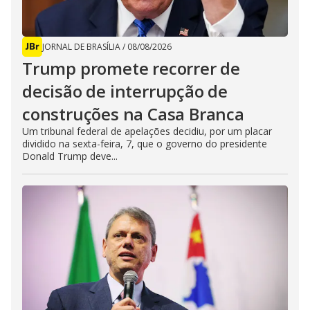
JORNAL DE BRASÍLIA
/
08/08/2026
Trump promete recorrer de
decisão de interrupção de
construções na Casa Branca
Um tribunal federal de apelações decidiu, por um placar
dividido na sexta-feira, 7, que o governo do presidente
Donald Trump deve...