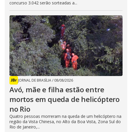
concurso 3.042 serão sorteadas a...
JORNAL DE BRASÍLIA
/
08/08/2026
Avó, mãe e filha estão entre
mortos em queda de helicóptero
no Rio
Quatro pessoas morreram na queda de um helicóptero na
região da Vista Chinesa, no Alto da Boa Vista, Zona Sul do
Rio de Janeiro,...