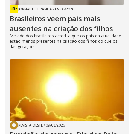
JORNAL DE BRASÍLIA
/
09/08/2026
Brasileiros veem pais mais
ausentes na criação dos filhos
Metade dos brasileiros acredita que os pais da atualidade
estão menos presentes na criação dos filhos do que os
das gerações...
REVISTA OESTE
/
09/08/2026