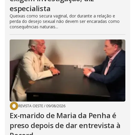
especialista
Queixas como secura vaginal, dor durante a relação e
perda do desejo sexual não devem ser encaradas como
consequências naturais...
REVISTA OESTE
/
09/08/2026
Ex-marido de Maria da Penha é
preso depois de dar entrevista à