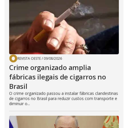
REVISTA OESTE
/
09/08/2026
Crime organizado amplia
fábricas ilegais de cigarros no
Brasil
O crime organizado passou a instalar fábricas clandestinas
de cigarros no Brasil para reduzir custos com transporte e
diminuir o...