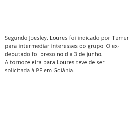
Segundo Joesley, Loures foi indicado por Temer
para intermediar interesses do grupo. O ex-
deputado foi preso no dia 3 de junho.
A tornozeleira para Loures teve de ser
solicitada à PF em Goiânia.