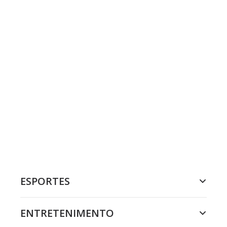
ESPORTES
ENTRETENIMENTO