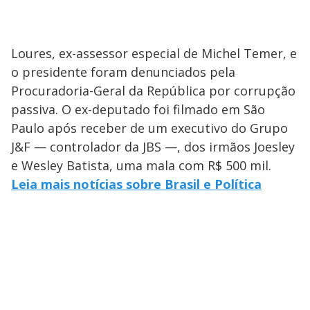
Loures, ex-assessor especial de Michel Temer, e
o presidente foram denunciados pela
Procuradoria-Geral da República por corrupção
passiva. O ex-deputado foi filmado em São
Paulo após receber de um executivo do Grupo
J&F — controlador da JBS —, dos irmãos Joesley
e Wesley Batista, uma mala com R$ 500 mil.
Leia mais notícias sobre Brasil e Política