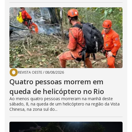
REVISTA OESTE
/
08/08/2026
Quatro pessoas morrem em
queda de helicóptero no Rio
Ao menos quatro pessoas morreram na manhã deste
sábado, 8, na queda de um helicóptero na região da Vista
Chinesa, na zona sul do...