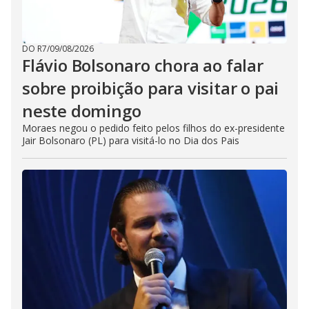
DO R7
/
09/08/2026
Flávio Bolsonaro chora ao falar
sobre proibição para visitar o pai
neste domingo
Moraes negou o pedido feito pelos filhos do ex-presidente
Jair Bolsonaro (PL) para visitá-lo no Dia dos Pais