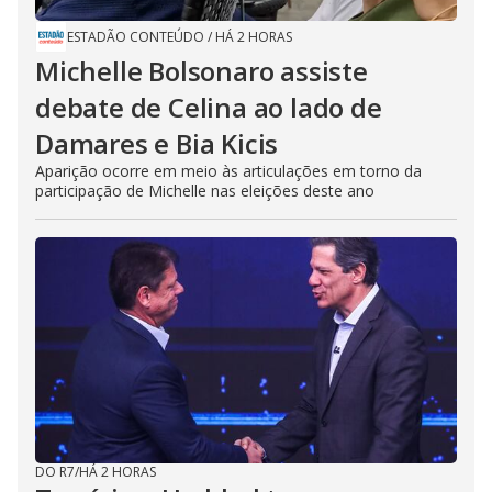
ESTADÃO CONTEÚDO
/
HÁ 2 HORAS
Michelle Bolsonaro assiste
debate de Celina ao lado de
Damares e Bia Kicis
Aparição ocorre em meio às articulações em torno da
participação de Michelle nas eleições deste ano
DO R7
/
HÁ 2 HORAS