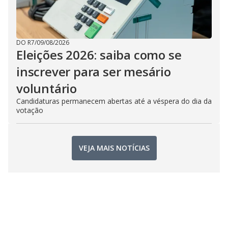
DO R7
/
09/08/2026
Eleições 2026: saiba como se
inscrever para ser mesário
voluntário
Candidaturas permanecem abertas até a véspera do dia da
votação
VEJA MAIS NOTÍCIAS