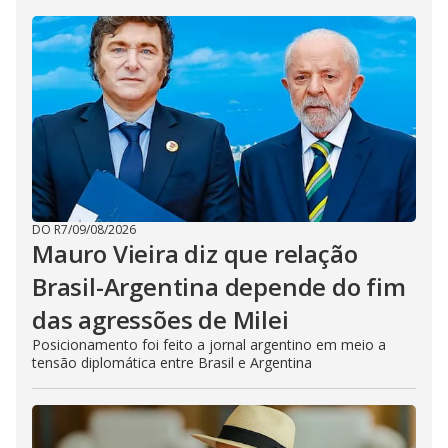
DO R7
/
09/08/2026
Mauro Vieira diz que relação
Brasil-Argentina depende do fim
das agressões de Milei
Posicionamento foi feito a jornal argentino em meio a
tensão diplomática entre Brasil e Argentina