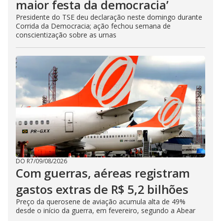
maior festa da democracia’
Presidente do TSE deu declaração neste domingo durante
Corrida da Democracia; ação fechou semana de
conscientização sobre as urnas
DO R7
/
09/08/2026
Com guerras, aéreas registram
gastos extras de R$ 5,2 bilhões
Preço da querosene de aviação acumula alta de 49%
desde o início da guerra, em fevereiro, segundo a Abear