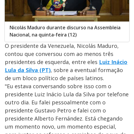
Nicolás Maduro durante discurso na Assembleia
Nacional, na quinta-feira (12)
O presidente da Venezuela, Nicolás Maduro,
contou que conversou com ao menos três
presidentes de esquerda, entre eles
Luiz Inácio
Lula da Silva (PT)
, sobre a eventual formação
de um bloco político de países latinos.
"Eu estava conversando sobre isso com o
presidente Luiz Inácio Lula da Silva por telefone
outro dia. Eu falei pessoalmente com o
presidente Gustavo Petro e falei com o
presidente Alberto Fernández. Está chegando
um momento novo, um momento especial,