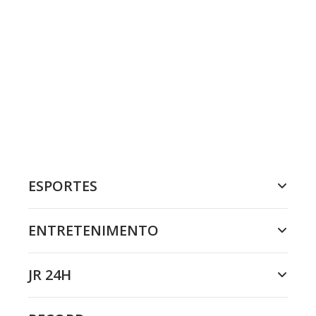
ESPORTES
ENTRETENIMENTO
JR 24H