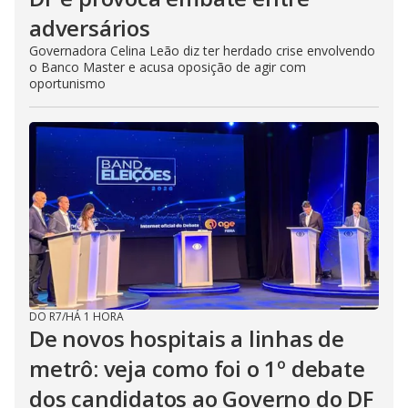
adversários
Governadora Celina Leão diz ter herdado crise envolvendo
o Banco Master e acusa oposição de agir com
oportunismo
DO R7
/
HÁ 1 HORA
De novos hospitais a linhas de
metrô: veja como foi o 1º debate
dos candidatos ao Governo do DF