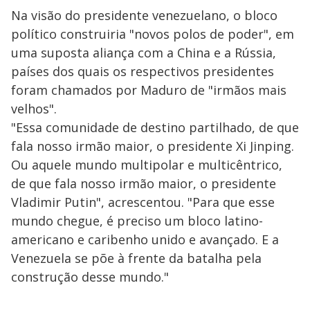
Na visão do presidente venezuelano, o bloco
político construiria "novos polos de poder", em
uma suposta aliança com a China e a Rússia,
países dos quais os respectivos presidentes
foram chamados por Maduro de "irmãos mais
velhos".
"Essa comunidade de destino partilhado, de que
fala nosso irmão maior, o presidente Xi Jinping.
Ou aquele mundo multipolar e multicêntrico,
de que fala nosso irmão maior, o presidente
Vladimir Putin", acrescentou. "Para que esse
mundo chegue, é preciso um bloco latino-
americano e caribenho unido e avançado. E a
Venezuela se põe à frente da batalha pela
construção desse mundo."