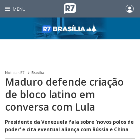
MENU
Noticias R7
Brasília
Maduro defende criação
de bloco latino em
conversa com Lula
Presidente da Venezuela fala sobre 'novos polos de
poder' e cita eventual aliança com Rússia e China