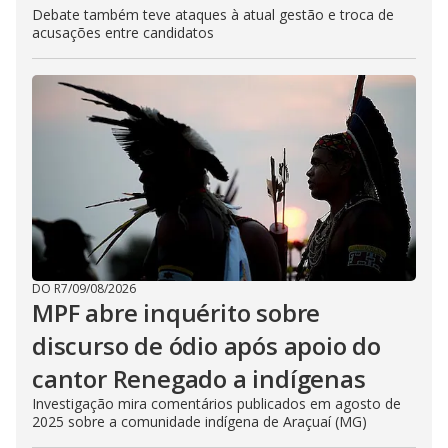
Debate também teve ataques à atual gestão e troca de
acusações entre candidatos
DO R7
/
09/08/2026
MPF abre inquérito sobre
discurso de ódio após apoio do
cantor Renegado a indígenas
Investigação mira comentários publicados em agosto de
2025 sobre a comunidade indígena de Araçuaí (MG)