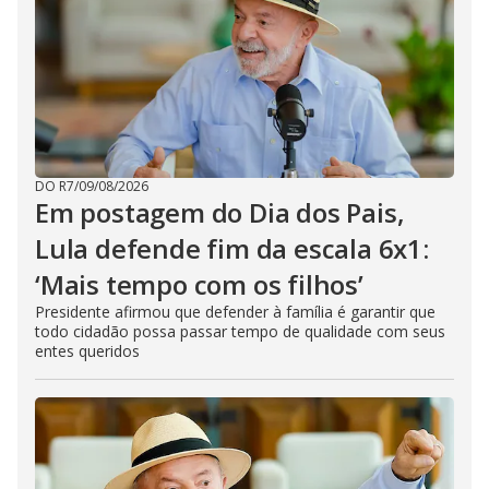
DO R7
/
09/08/2026
Em postagem do Dia dos Pais,
Lula defende fim da escala 6x1:
‘Mais tempo com os filhos’
Presidente afirmou que defender à família é garantir que
todo cidadão possa passar tempo de qualidade com seus
entes queridos