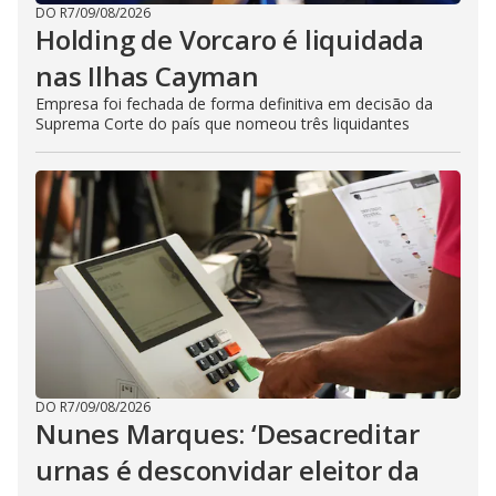
DO R7
/
09/08/2026
Holding de Vorcaro é liquidada
nas Ilhas Cayman
Empresa foi fechada de forma definitiva em decisão da
Suprema Corte do país que nomeou três liquidantes
DO R7
/
09/08/2026
Nunes Marques: ‘Desacreditar
urnas é desconvidar eleitor da