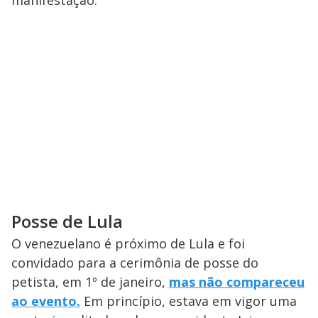
Posse de Lula
O venezuelano é próximo de Lula e foi
convidado para a cerimônia de posse do
petista, em 1º de janeiro,
mas não compareceu
ao evento.
Em princípio, estava em vigor uma