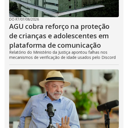
DO R7
/
07/08/2026
AGU cobra reforço na proteção
de crianças e adolescentes em
plataforma de comunicação
Relatório do Ministério da Justiça apontou falhas nos
mecanismos de verificação de idade usados pelo Discord