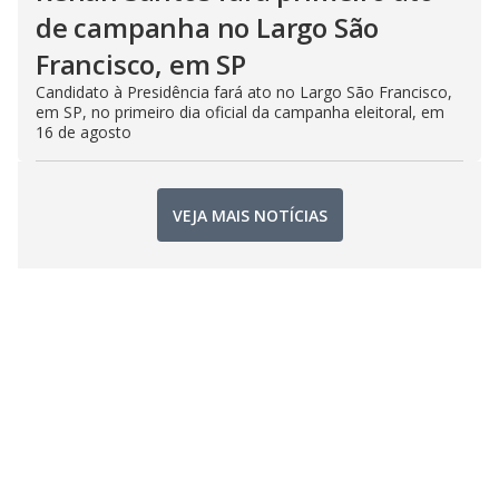
de campanha no Largo São
Francisco, em SP
Candidato à Presidência fará ato no Largo São Francisco,
em SP, no primeiro dia oficial da campanha eleitoral, em
16 de agosto
VEJA MAIS NOTÍCIAS