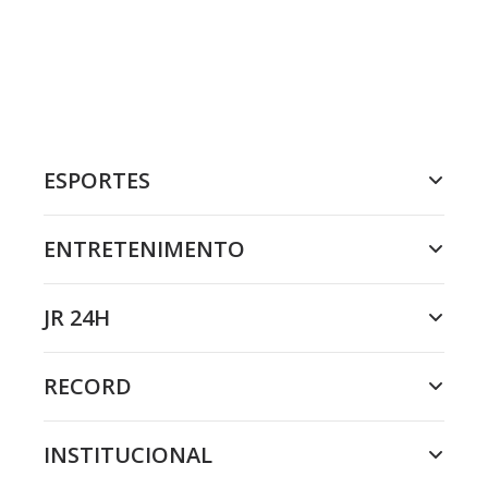
ESPORTES
ENTRETENIMENTO
JR 24H
RECORD
INSTITUCIONAL