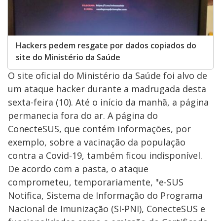
Hackers pedem resgate por dados copiados do
site do Ministério da Saúde
O site oficial do Ministério da Saúde foi alvo de
um ataque hacker durante a madrugada desta
sexta-feira (10). Até o início da manhã, a página
permanecia fora do ar. A página do
ConecteSUS, que contém informações, por
exemplo, sobre a vacinação da população
contra a Covid-19, também ficou indisponível.
De acordo com a pasta, o ataque
comprometeu, temporariamente, "e-SUS
Notifica, Sistema de Informação do Programa
Nacional de Imunização (SI-PNI), ConecteSUS e