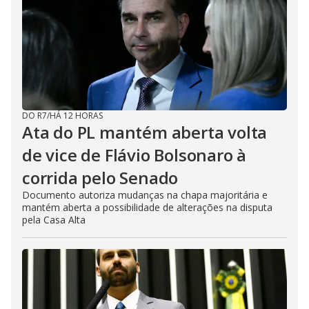
DO R7
/
HÁ 12 HORAS
Ata do PL mantém aberta volta
de vice de Flávio Bolsonaro à
corrida pelo Senado
Documento autoriza mudanças na chapa majoritária e
mantém aberta a possibilidade de alterações na disputa
pela Casa Alta