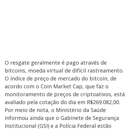
O resgate geralmente é pago através de
bitcoins, moeda virtual de difícil rastreamento.
O índice de preço de mercado do bitcoin, de
acordo com o Coin Market Cap, que faz o
monitoramento de preços de criptoativos, está
avaliado pela cotação do dia em R$269.082,00.
Por meio de nota, o Ministério da Saúde
informou ainda que o Gabinete de Segurança
Institucional (GSI) e a Polícia Federal estão