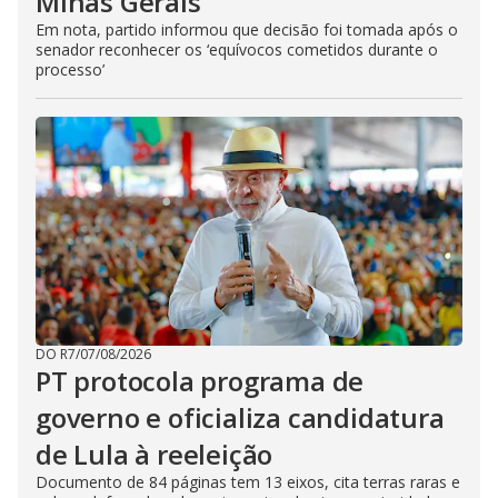
Minas Gerais
Em nota, partido informou que decisão foi tomada após o
senador reconhecer os ‘equívocos cometidos durante o
processo’
DO R7
/
07/08/2026
PT protocola programa de
governo e oficializa candidatura
de Lula à reeleição
Documento de 84 páginas tem 13 eixos, cita terras raras e