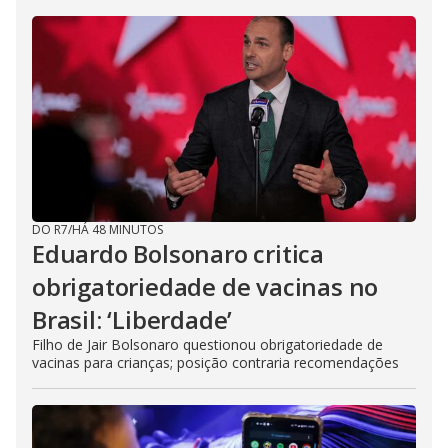
DO R7
/
HÁ 48 MINUTOS
Eduardo Bolsonaro critica
obrigatoriedade de vacinas no
Brasil: ‘Liberdade’
Filho de Jair Bolsonaro questionou obrigatoriedade de
vacinas para crianças; posição contraria recomendações