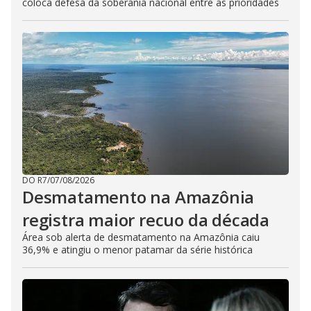
coloca defesa da soberania nacional entre as prioridades
DO R7
/
07/08/2026
Desmatamento na Amazônia
registra maior recuo da década
Área sob alerta de desmatamento na Amazônia caiu
36,9% e atingiu o menor patamar da série histórica