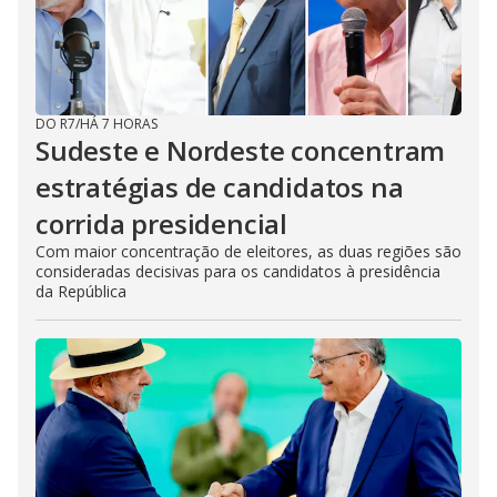
DO R7
/
HÁ 7 HORAS
Sudeste e Nordeste concentram
estratégias de candidatos na
corrida presidencial
Com maior concentração de eleitores, as duas regiões são
consideradas decisivas para os candidatos à presidência
da República