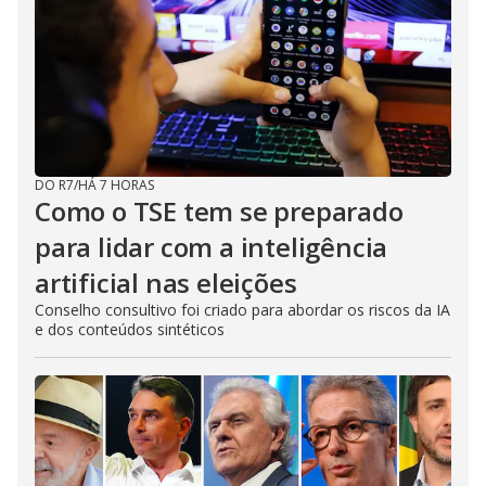
DO R7
/
HÁ 7 HORAS
Como o TSE tem se preparado
para lidar com a inteligência
artificial nas eleições
Conselho consultivo foi criado para abordar os riscos da IA
e dos conteúdos sintéticos