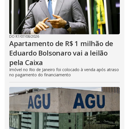
DO R7
/
07/08/2026
Apartamento de R$ 1 milhão de
Eduardo Bolsonaro vai a leilão
pela Caixa
Imóvel no Rio de Janeiro foi colocado à venda após atraso
no pagamento do financiamento