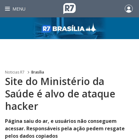
MENU
Noticias R7
Brasília
Site do Ministério da
Saúde é alvo de ataque
hacker
Página saiu do ar, e usuários não conseguem
acessar. Responsáveis pela ação pedem resgate
pelos dados copiados