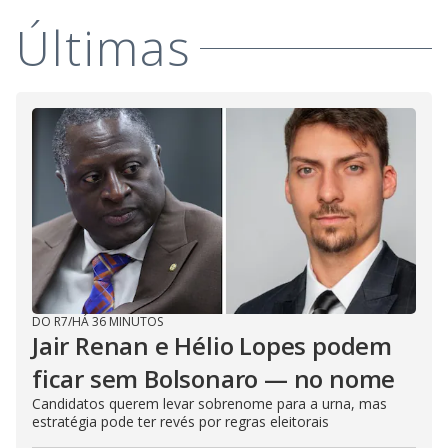
Últimas
DO R7
/
HÁ 36 MINUTOS
Jair Renan e Hélio Lopes podem
ficar sem Bolsonaro — no nome
Candidatos querem levar sobrenome para a urna, mas
estratégia pode ter revés por regras eleitorais