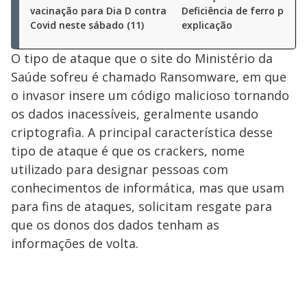
vacinação para Dia D contra
Deficiência de ferro pode 
Covid neste sábado (11)
explicação
O tipo de ataque que o site do Ministério da
Saúde sofreu é chamado Ransomware, em que
o invasor insere um código malicioso tornando
os dados inacessíveis, geralmente usando
criptografia. A principal característica desse
tipo de ataque é que os crackers, nome
utilizado para designar pessoas com
conhecimentos de informática, mas que usam
para fins de ataques, solicitam resgate para
que os donos dos dados tenham as
informações de volta.