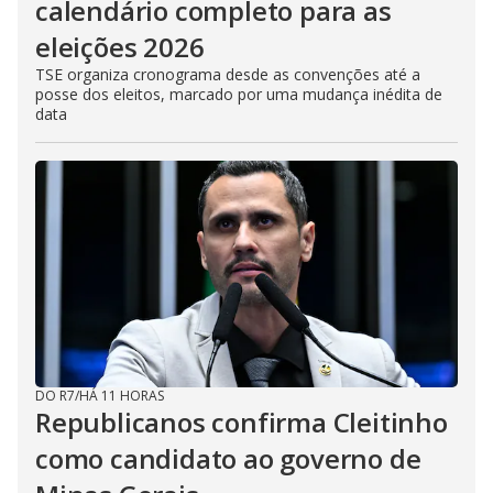
calendário completo para as
eleições 2026
TSE organiza cronograma desde as convenções até a
posse dos eleitos, marcado por uma mudança inédita de
data
DO R7
/
HÁ 11 HORAS
Republicanos confirma Cleitinho
como candidato ao governo de