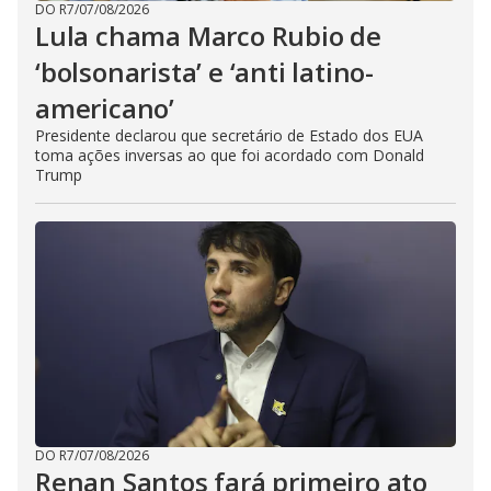
DO R7
/
07/08/2026
Lula chama Marco Rubio de
‘bolsonarista’ e ‘anti latino-
americano’
Presidente declarou que secretário de Estado dos EUA
toma ações inversas ao que foi acordado com Donald
Trump
DO R7
/
07/08/2026
Renan Santos fará primeiro ato