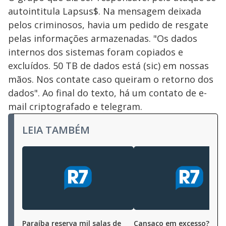
autointitula Lapsus$. Na mensagem deixada
pelos criminosos, havia um pedido de resgate
pelas informações armazenadas. "Os dados
internos dos sistemas foram copiados e
excluídos. 50 TB de dados está (sic) em nossas
mãos. Nos contate caso queiram o retorno dos
dados". Ao final do texto, há um contato de e-
mail criptografado e telegram.
LEIA TAMBÉM
Paraíba reserva mil salas de
Cansaço em excesso?