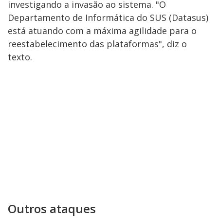
investigando a invasão ao sistema. "O
Departamento de Informática do SUS (Datasus)
está atuando com a máxima agilidade para o
reestabelecimento das plataformas", diz o
texto.
Outros ataques