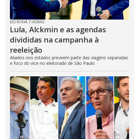
DO R7
/
HÁ 7 HORAS
Lula, Alckmin e as agendas
divididas na campanha à
reeleição
Aliados nos estados preveem parte das viagens separadas
e foco do vice no eleitorado de São Paulo