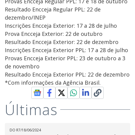
Provas Encceja Regular PPL: 17 e 18 de outubro
Resultado Encceja Regular PPL: 22 de
dezembro/INEP
Inscrições Encceja Exterior: 17 a 28 de julho
Prova Encceja Exterior: 22 de outubro
Resultado Encceja Exterior: 22 de dezembro
Inscrições Encceja Exterior PPL: 17 a 28 de julho
Provas Encceja Exterior PPL: 23 de outubro a 3
de novembro
Resultado Encceja Exterior PPL: 22 de dezembro
*Com informações da Agência Brasil.
Últimas
DO R7
/
18/06/2024