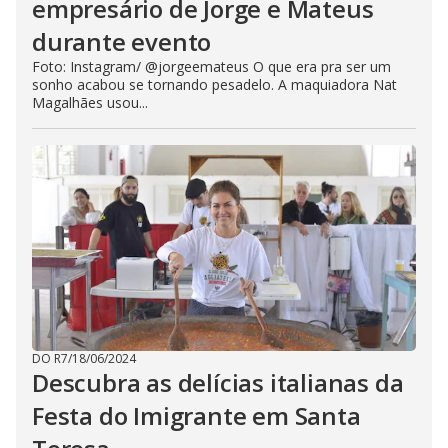
empresário de Jorge e Mateus
durante evento
Foto: Instagram/ @jorgeemateus O que era pra ser um
sonho acabou se tornando pesadelo. A maquiadora Nat
Magalhães usou...
DO R7
/
18/06/2024
Descubra as delícias italianas da
Festa do Imigrante em Santa