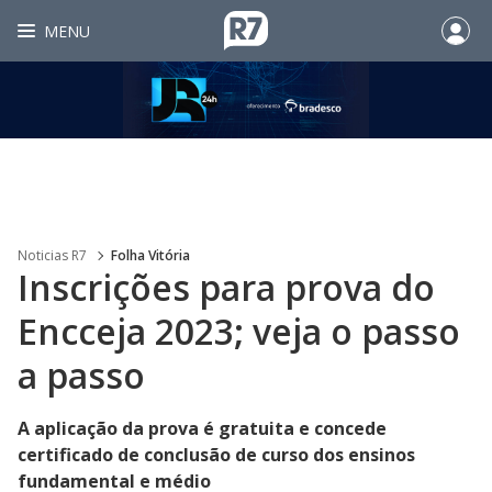
MENU
Noticias R7
Folha Vitória
Inscrições para prova do
Encceja 2023; veja o passo
a passo
A aplicação da prova é gratuita e concede
certificado de conclusão de curso dos ensinos
fundamental e médio