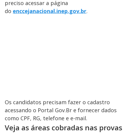
preciso acessar a página
do
enccejanacional.inep.gov.br
.
Os candidatos precisam fazer o cadastro
acessando o Portal Gov.Br e fornecer dados
como CPF, RG, telefone e e-mail.
Veja as áreas cobradas nas provas