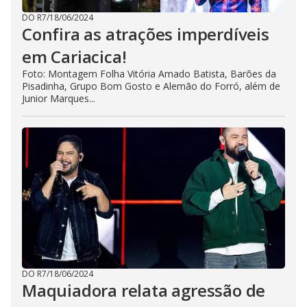
DO R7
/
18/06/2024
Confira as atrações imperdíveis
em Cariacica!
Foto: Montagem Folha Vitória Amado Batista, Barões da
Pisadinha, Grupo Bom Gosto e Alemão do Forró, além de
Junior Marques...
DO R7
/
18/06/2024
Maquiadora relata agressão de