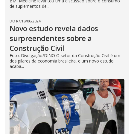
BMJ Medicine levantou uma discussão sobre o consumo
de suplementos de...
DO R7
/
18/06/2024
Novo estudo revela dados
surpreendentes sobre a
Construção Civil
Foto: Divulgação/DINO O setor da Construção Civil é um
dos pilares da economia brasileira, e um novo estudo
acaba...