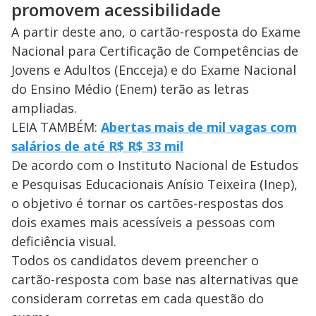
promovem acessibilidade
A partir deste ano, o cartão-resposta do Exame
Nacional para Certificação de Competências de
Jovens e Adultos (Encceja) e do Exame Nacional
do Ensino Médio (Enem) terão as letras
ampliadas.
LEIA TAMBÉM:
Abertas mais de mil vagas com
salários de até R$ R$ 33 mil
De acordo com o Instituto Nacional de Estudos
e Pesquisas Educacionais Anísio Teixeira (Inep),
o objetivo é tornar os cartões-respostas dos
dois exames mais acessíveis a pessoas com
deficiência visual.
Todos os candidatos devem preencher o
cartão-resposta com base nas alternativas que
consideram corretas em cada questão do