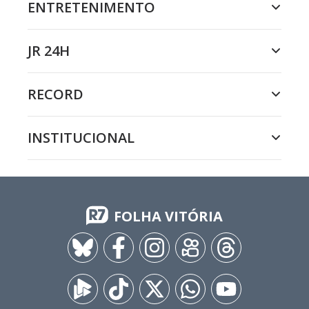
ENTRETENIMENTO
JR 24H
RECORD
INSTITUCIONAL
FOLHA VITÓRIA