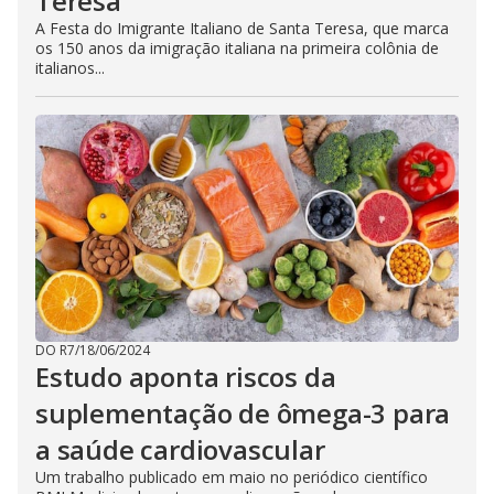
Teresa
A Festa do Imigrante Italiano de Santa Teresa, que marca
os 150 anos da imigração italiana na primeira colônia de
italianos...
DO R7
/
18/06/2024
Estudo aponta riscos da
suplementação de ômega-3 para
a saúde cardiovascular
Um trabalho publicado em maio no periódico científico