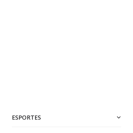
ESPORTES