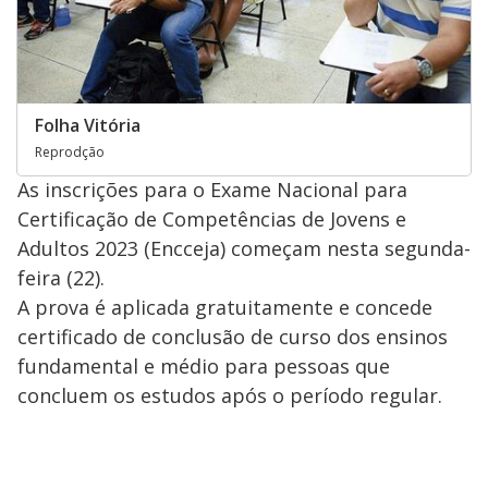
Folha Vitória
Reprodção
As inscrições para o Exame Nacional para
Certificação de Competências de Jovens e
Adultos 2023 (Encceja) começam nesta segunda-
feira (22).
A prova é aplicada gratuitamente e concede
certificado de conclusão de curso dos ensinos
fundamental e médio para pessoas que
concluem os estudos após o período regular.