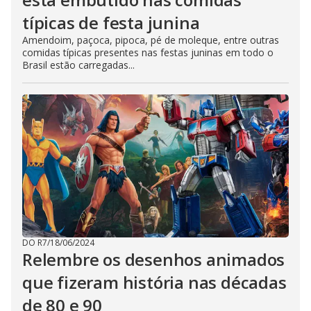
típicas de festa junina
Amendoim, paçoca, pipoca, pé de moleque, entre outras
comidas típicas presentes nas festas juninas em todo o
Brasil estão carregadas...
DO R7
/
18/06/2024
Relembre os desenhos animados
que fizeram história nas décadas
de 80 e 90