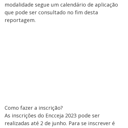
modalidade segue um calendário de aplicação
que pode ser consultado no fim desta
reportagem.
Como fazer a inscrição?
As inscrições do Encceja 2023 pode ser
realizadas até 2 de junho. Para se inscrever é