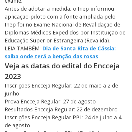
exame.
Antes de adotar a medida, o Inep informou
aplicação-piloto com a fonte ampliada pelo
Inep foi no Exame Nacional de Revalidação de
Diplomas Médicos Expedidos por Instituição de
Educação Superior Estrangeira (Revalida).
LEIA TAMBÉM:
Dia de Santa Rita de Cássia:
saiba onde terá a benção das rosas
Veja as datas do edital do Encceja
2023
Inscrições Encceja Regular: 22 de maio a 2 de
junho
Prova Encceja Regular: 27 de agosto
Resultados Encceja Regular: 22 de dezembro
Inscrições Encceja Regular PPL: 24 de julho a 4
de agosto