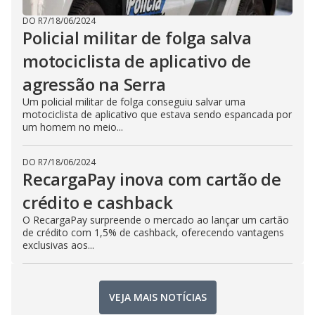
DO R7
/
18/06/2024
Policial militar de folga salva
motociclista de aplicativo de
agressão na Serra
Um policial militar de folga conseguiu salvar uma
motociclista de aplicativo que estava sendo espancada por
um homem no meio...
DO R7
/
18/06/2024
RecargaPay inova com cartão de
crédito e cashback
O RecargaPay surpreende o mercado ao lançar um cartão
de crédito com 1,5% de cashback, oferecendo vantagens
exclusivas aos...
VEJA MAIS NOTÍCIAS