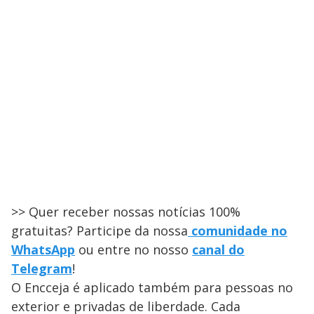
>> Quer receber nossas notícias 100%
gratuitas? Participe da nossa
comunidade no
WhatsApp
ou entre no nosso
canal do
Telegram
!
O Encceja é aplicado também para pessoas no
exterior e privadas de liberdade. Cada