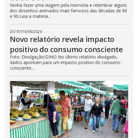
Venha fazer uma viagem pela memória e relembrar alguns
dos desenhos animados mais famosos das décadas de 80
e 90.Leia a matéria...
DO R7
/
18/06/2024
Novo relatório revela impacto
positivo do consumo consciente
Foto: Divulgação/DINO No último relatório divulgado,
dados apontam para um impacto positivo do consumo
consciente...