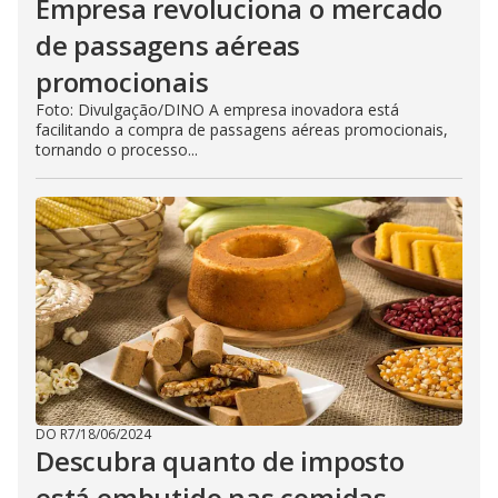
Empresa revoluciona o mercado
de passagens aéreas
promocionais
Foto: Divulgação/DINO A empresa inovadora está
facilitando a compra de passagens aéreas promocionais,
tornando o processo...
DO R7
/
18/06/2024
Descubra quanto de imposto
está embutido nas comidas