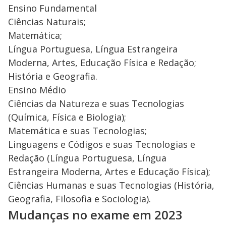
Ensino Fundamental
Ciências Naturais;
Matemática;
Língua Portuguesa, Língua Estrangeira
Moderna, Artes, Educação Física e Redação;
História e Geografia.
Ensino Médio
Ciências da Natureza e suas Tecnologias
(Química, Física e Biologia);
Matemática e suas Tecnologias;
Linguagens e Códigos e suas Tecnologias e
Redação (Língua Portuguesa, Língua
Estrangeira Moderna, Artes e Educação Física);
Ciências Humanas e suas Tecnologias (História,
Geografia, Filosofia e Sociologia).
Mudanças no exame em 2023