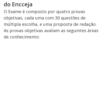
do Encceja
O Exame é composto por quatro provas
objetivas, cada uma com 30 questões de
múltipla escolha, e uma proposta de redação.
As provas objetivas avaliam as seguintes áreas
de conhecimento: