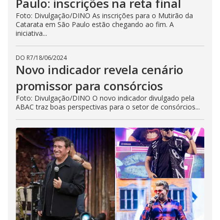
Paulo: inscrições na reta final
Foto: Divulgação/DINO As inscrições para o Mutirão da
Catarata em São Paulo estão chegando ao fim. A
iniciativa...
DO R7
/
18/06/2024
Novo indicador revela cenário
promissor para consórcios
Foto: Divulgação/DINO O novo indicador divulgado pela
ABAC traz boas perspectivas para o setor de consórcios...