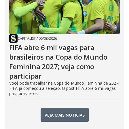
CAPITALIST
/
06/08/2026
FIFA abre 6 mil vagas para
brasileiros na Copa do Mundo
Feminina 2027; veja como
participar
Você pode trabalhar na Copa do Mundo Feminina de 2027;
FIFA já começou a seleção. O post FIFA abre 6 mil vagas
para brasileiros...
VEJA MAIS NOTÍCIAS