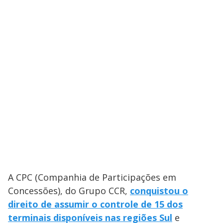
A CPC (Companhia de Participações em
Concessões), do Grupo CCR,
conquistou o
direito de assumir o controle de 15 dos
terminais disponíveis nas regiões Sul
e