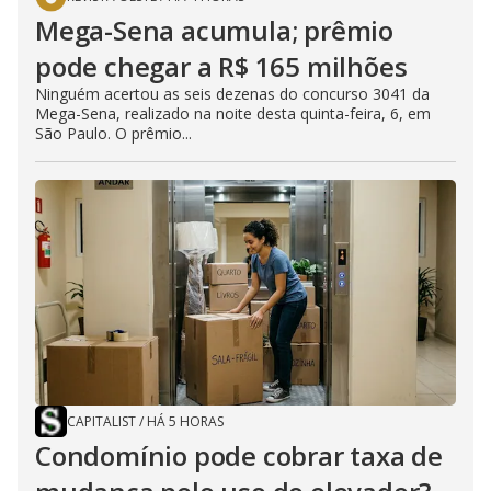
Mega-Sena acumula; prêmio
pode chegar a R$ 165 milhões
Ninguém acertou as seis dezenas do concurso 3041 da
Mega-Sena, realizado na noite desta quinta-feira, 6, em
São Paulo. O prêmio...
CAPITALIST
/
HÁ 5 HORAS
Condomínio pode cobrar taxa de