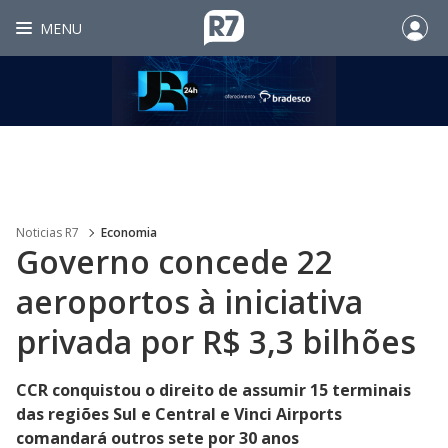
MENU
Noticias R7
Economia
Governo concede 22
aeroportos à iniciativa
privada por R$ 3,3 bilhões
CCR conquistou o direito de assumir 15 terminais
das regiões Sul e Central e Vinci Airports
comandará outros sete por 30 anos