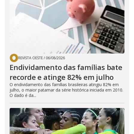
REVISTA OESTE
/
06/08/2026
Endividamento das famílias bate
recorde e atinge 82% em julho
O endividamento das famílias brasileiras atingiu 82% em
julho, o maior patamar da série histórica iniciada em 2010.
O dado é da...