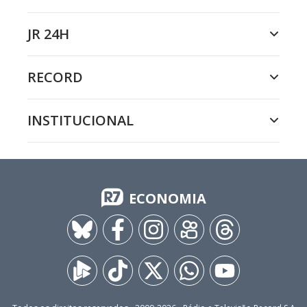
JR 24H
RECORD
INSTITUCIONAL
ECONOMIA