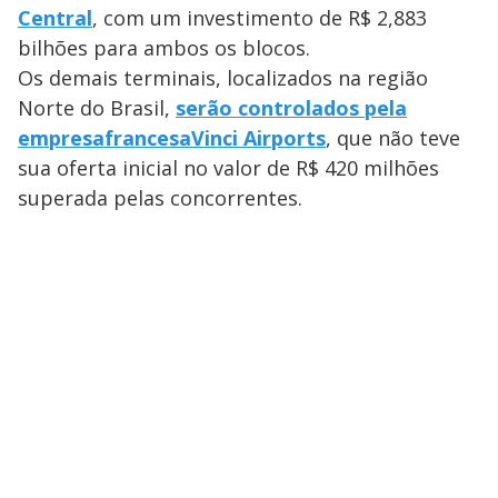
Central
, com um investimento de R$ 2,883
bilhões para ambos os blocos.
Os demais terminais, localizados na região
Norte do Brasil,
serão controlados pela
empresa
francesa
Vinci Airports
, que não teve
sua oferta inicial no valor de R$ 420 milhões
superada pelas concorrentes.