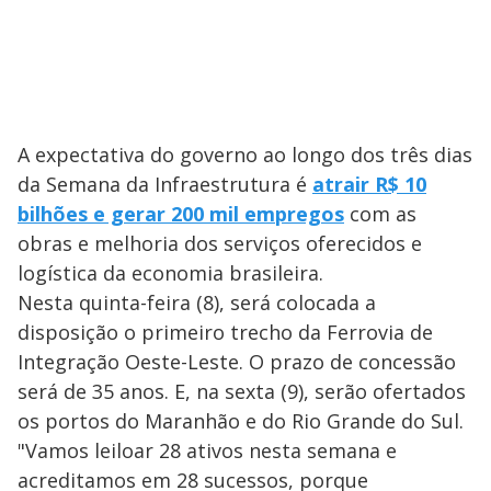
A expectativa do governo ao longo dos três dias
da Semana da Infraestrutura é
atrair R$ 10
bilhões e gerar 200 mil empregos
com as
obras e melhoria dos serviços oferecidos e
logística da economia brasileira.
Nesta quinta-feira (8), será colocada a
disposição o primeiro trecho da Ferrovia de
Integração Oeste-Leste. O prazo de concessão
será de 35 anos. E, na sexta (9), serão ofertados
os portos do Maranhão e do Rio Grande do Sul.
"Vamos leiloar 28 ativos nesta semana e
acreditamos em 28 sucessos, porque