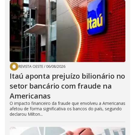
REVISTA OESTE
/
06/08/2026
Itaú aponta prejuízo bilionário no
setor bancário com fraude na
Americanas
O impacto financeiro da fraude que envolveu a Americanas
afetou de forma significativa os bancos do país, segundo
declarou Milton...