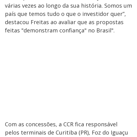
várias vezes ao longo da sua história. Somos um
país que temos tudo o que o investidor quer”,
destacou Freitas ao avaliar que as propostas
feitas "demonstram confiança" no Brasil".
Com as concessões, a CCR fica responsável
pelos terminais de Curitiba (PR), Foz do Iguaçu