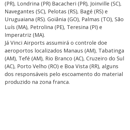
(PR), Londrina (PR) Bacacheri (PR), Joinville (SC),
Navegantes (SC), Pelotas (RS), Bagé (RS) e
Uruguaiana (RS). Goiânia (GO), Palmas (TO), São
Luís (MA), Petrolina (PE), Teresina (PI) e
Imperatriz (MA).
Já Vinci Airports assumirá o controle doe
aeroportos localizados Manaus (AM), Tabatinga
(AM), Tefé (AM), Rio Branco (AC), Cruzeiro do Sul
(AC), Porto Velho (RO) e Boa Vista (RR), alguns
dos responsáveis pelo escoamento do material
produzido na zona franca.