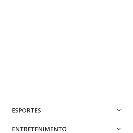
ESPORTES
ENTRETENIMENTO