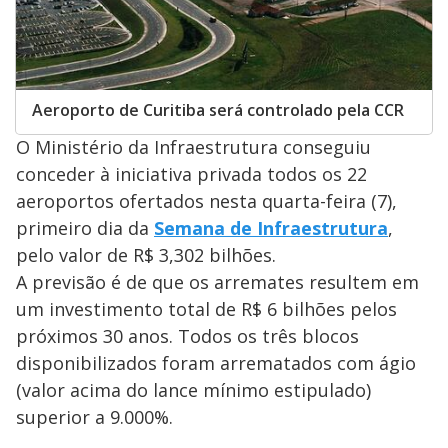
Aeroporto de Curitiba será controlado pela CCR
O Ministério da Infraestrutura conseguiu
conceder à iniciativa privada todos os 22
aeroportos ofertados nesta quarta-feira (7),
primeiro dia da
Semana de Infraestrutura
,
pelo valor de R$ 3,302 bilhões.
A previsão é de que os arremates resultem em
um investimento total de R$ 6 bilhões pelos
próximos 30 anos. Todos os três blocos
disponibilizados foram arrematados com ágio
(valor acima do lance mínimo estipulado)
superior a 9.000%.