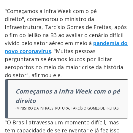
"Começamos a Infra Week com o pé
direito", comemorou o ministro da
Infraestrutura, Tarcísio Gomes de Freitas, após
o fim do leilão na B3 ao avaliar o cenário difícil
vivido pelo setor aéreo em meio à
pandemia do
novo coronavírus
. "Muitas pessoas
perguntaram se éramos loucos por licitar
aeroportos no meio da maior crise da história
do setor", afirmou ele.
Começamos a Infra Week com o pé
direito
(MINISTRO DA INFRAESTRUTURA, TARCÍSIO GOMES DE FREITAS)
"O Brasil atravessa um momento difícil, mas
tem capacidade de se reinventar e já fez isso