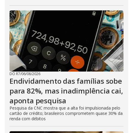
DO R7
/
06/08/2026
Endividamento das famílias sobe
para 82%, mas inadimplência cai,
aponta pesquisa
Pesquisa da CNC mostra que a alta foi impulsionada pelo
cartão de crédito; brasileiros comprometem quase 30% da
renda com débitos