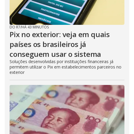
DO R7
/
HÁ 43 MINUTOS
Pix no exterior: veja em quais
países os brasileiros já
conseguem usar o sistema
Soluções desenvolvidas por instituições financeiras já
permitem utilizar o Pix em estabelecimentos parceiros no
exterior