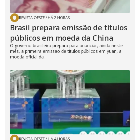
REVISTA OESTE
/
HÁ 2 HORAS
Brasil prepara emissão de títulos
públicos em moeda da China
O governo brasileiro prepara para anunciar, ainda neste
mês, a primeira emissão de títulos públicos em yuan, a
moeda oficial da...
REVISTA OESTE
/
HÁ 4 HORAS