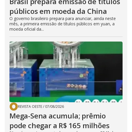
Brasil prepara emissão de títulos
públicos em moeda da China
O governo brasileiro prepara para anunciar, ainda neste
mês, a primeira emissão de títulos públicos em yuan, a
moeda oficial da...
REVISTA OESTE
/
07/08/2026
Mega-Sena acumula; prêmio
pode chegar a R$ 165 milhões