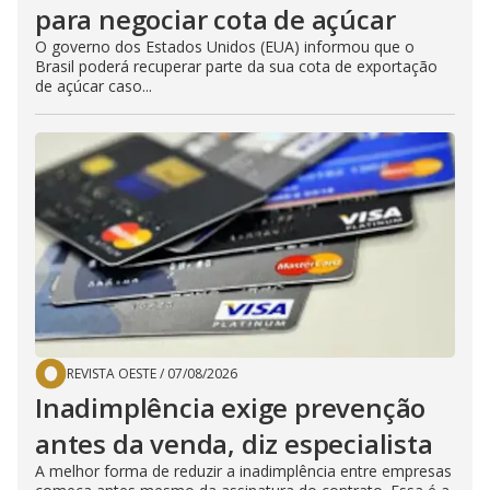
para negociar cota de açúcar
O governo dos Estados Unidos (EUA) informou que o
Brasil poderá recuperar parte da sua cota de exportação
de açúcar caso...
REVISTA OESTE
/
07/08/2026
Inadimplência exige prevenção
antes da venda, diz especialista
A melhor forma de reduzir a inadimplência entre empresas