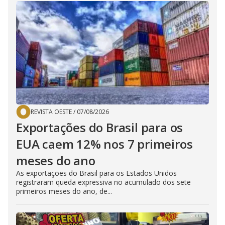
REVISTA OESTE
/
07/08/2026
Exportações do Brasil para os
EUA caem 12% nos 7 primeiros
meses do ano
As exportações do Brasil para os Estados Unidos
registraram queda expressiva no acumulado dos sete
primeiros meses do ano, de...