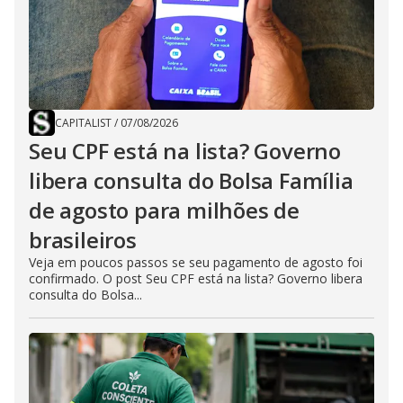
CAPITALIST
/
07/08/2026
Seu CPF está na lista? Governo
libera consulta do Bolsa Família
de agosto para milhões de
brasileiros
Veja em poucos passos se seu pagamento de agosto foi
confirmado. O post Seu CPF está na lista? Governo libera
consulta do Bolsa...