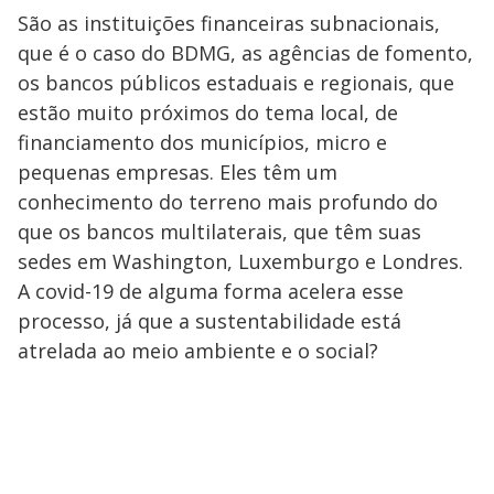
São as instituições financeiras subnacionais,
que é o caso do BDMG, as agências de fomento,
os bancos públicos estaduais e regionais, que
estão muito próximos do tema local, de
financiamento dos municípios, micro e
pequenas empresas. Eles têm um
conhecimento do terreno mais profundo do
que os bancos multilaterais, que têm suas
sedes em Washington, Luxemburgo e Londres.
A covid-19 de alguma forma acelera esse
processo, já que a sustentabilidade está
atrelada ao meio ambiente e o social?