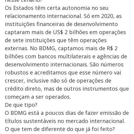
Os Estados têm certa autonomia no seu
relacionamento internacional. Só em 2020, as
instituições financeiras de desenvolvimento
captaram mais de US$ 2 bilhões em operações
de sete instituições que têm operações
externas. No BDMG, captamos mais de R$ 2
bilhões com bancos multilaterais e agências de
desenvolvimento internacionais. São números
robustos e acreditamos que esse número vai
crescer, inclusive não só de operações de
crédito direto, mas de outros instrumentos que
começam a ser operados.
De que tipo?
O BDMG está a poucos dias de fazer emissão de
títulos sustentáveis no mercado internacional.
O que tem de diferente do que já foi feito?