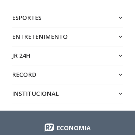
ESPORTES
ENTRETENIMENTO
JR 24H
RECORD
INSTITUCIONAL
ECONOMIA