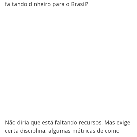
faltando dinheiro para o Brasil?
Não diria que está faltando recursos. Mas exige
certa disciplina, algumas métricas de como