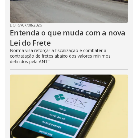
DO R7
/
07/08/2026
Entenda o que muda com a nova
Lei do Frete
Norma visa reforçar a fiscalização e combater a
contratação de fretes abaixo dos valores mínimos
definidos pela ANTT