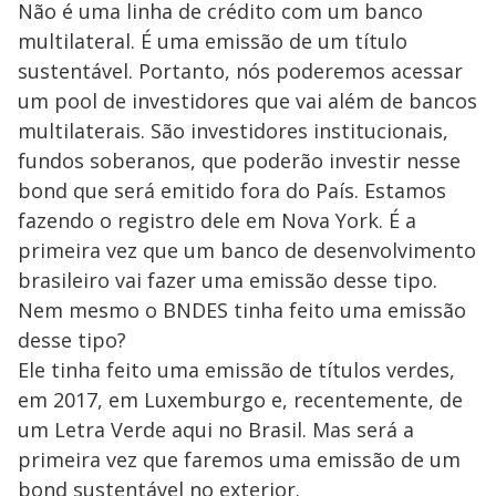
Não é uma linha de crédito com um banco
multilateral. É uma emissão de um título
sustentável. Portanto, nós poderemos acessar
um pool de investidores que vai além de bancos
multilaterais. São investidores institucionais,
fundos soberanos, que poderão investir nesse
bond que será emitido fora do País. Estamos
fazendo o registro dele em Nova York. É a
primeira vez que um banco de desenvolvimento
brasileiro vai fazer uma emissão desse tipo.
Nem mesmo o BNDES tinha feito uma emissão
desse tipo?
Ele tinha feito uma emissão de títulos verdes,
em 2017, em Luxemburgo e, recentemente, de
um Letra Verde aqui no Brasil. Mas será a
primeira vez que faremos uma emissão de um
bond sustentável no exterior.