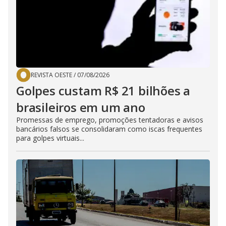
REVISTA OESTE
/
07/08/2026
Golpes custam R$ 21 bilhões a
brasileiros em um ano
Promessas de emprego, promoções tentadoras e avisos
bancários falsos se consolidaram como iscas frequentes
para golpes virtuais...