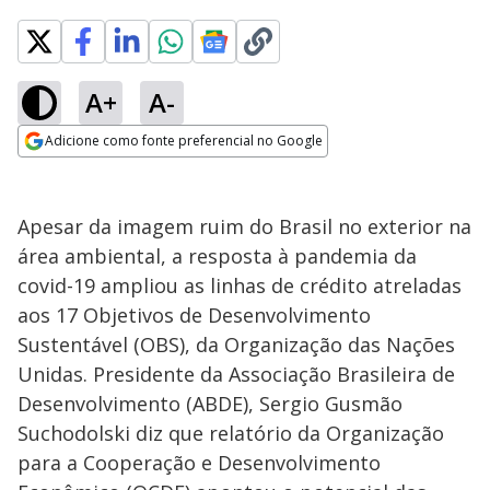
A+
A-
Adicione como fonte preferencial no Google
Opens in new window
Apesar da imagem ruim do Brasil no exterior na
área ambiental, a resposta à pandemia da
covid-19 ampliou as linhas de crédito atreladas
aos 17 Objetivos de Desenvolvimento
Sustentável (OBS), da Organização das Nações
Unidas. Presidente da Associação Brasileira de
Desenvolvimento (ABDE), Sergio Gusmão
Suchodolski diz que relatório da Organização
para a Cooperação e Desenvolvimento