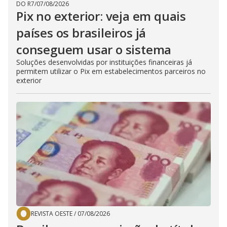
DO R7
/
07/08/2026
Pix no exterior: veja em quais
países os brasileiros já
conseguem usar o sistema
Soluções desenvolvidas por instituições financeiras já
permitem utilizar o Pix em estabelecimentos parceiros no
exterior
REVISTA OESTE
/
07/08/2026