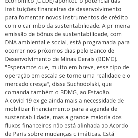
Econômico (OCDE) apontou o potencial das
instituições financeiras de desenvolvimento
para fomentar novos instrumentos de crédito
com o carimbo da sustentabilidade. A primeira
emissão de bônus de sustentabilidade, com
DNA ambiental e social, está programada para
ocorrer nos próximos dias pelo Banco de
Desenvolvimento de Minas Gerais (BDMG).
"Esperamos que, muito em breve, esse tipo de
operação em escala se torne uma realidade e o
mercado cresça", disse Suchodolski, que
comanda também o BDMG, ao Estadão.
A covid-19 exige ainda mais a necessidade de
mobilizar financiamento para a agenda de
sustentabilidade, mas a grande maioria dos
fluxos financeiros não está alinhada ao Acordo
de Paris sobre mudanças climáticas. Está