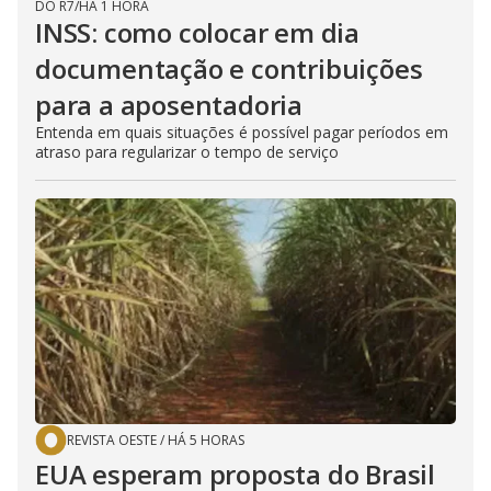
DO R7
/
HÁ 1 HORA
INSS: como colocar em dia
documentação e contribuições
para a aposentadoria
Entenda em quais situações é possível pagar períodos em
atraso para regularizar o tempo de serviço
REVISTA OESTE
/
HÁ 5 HORAS
EUA esperam proposta do Brasil