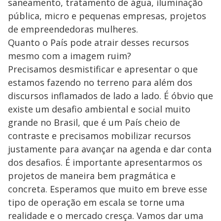
saneamento, tratamento de água, iluminação
pública, micro e pequenas empresas, projetos
de empreendedoras mulheres.
Quanto o País pode atrair desses recursos
mesmo com a imagem ruim?
Precisamos desmistificar e apresentar o que
estamos fazendo no terreno para além dos
discursos inflamados de lado a lado. É óbvio que
existe um desafio ambiental e social muito
grande no Brasil, que é um País cheio de
contraste e precisamos mobilizar recursos
justamente para avançar na agenda e dar conta
dos desafios. É importante apresentarmos os
projetos de maneira bem pragmática e
concreta. Esperamos que muito em breve esse
tipo de operação em escala se torne uma
realidade e o mercado cresça. Vamos dar uma