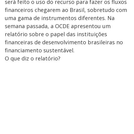
será feito o uso do recurso para fazer os fluxos
financeiros chegarem ao Brasil, sobretudo com
uma gama de instrumentos diferentes. Na
semana passada, a OCDE apresentou um
relatório sobre o papel das instituições
financeiras de desenvolvimento brasileiras no
financiamento sustentável.
O que diz o relatório?