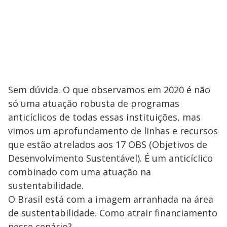
Sem dúvida. O que observamos em 2020 é não
só uma atuação robusta de programas
anticíclicos de todas essas instituições, mas
vimos um aprofundamento de linhas e recursos
que estão atrelados aos 17 OBS (Objetivos de
Desenvolvimento Sustentável). É um anticíclico
combinado com uma atuação na
sustentabilidade.
O Brasil está com a imagem arranhada na área
de sustentabilidade. Como atrair financiamento
nesse cenário?