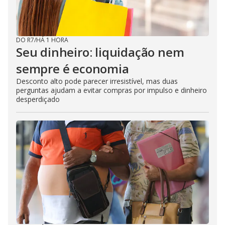
DO R7
/
HÁ 1 HORA
Seu dinheiro: liquidação nem
sempre é economia
Desconto alto pode parecer irresistível, mas duas
perguntas ajudam a evitar compras por impulso e dinheiro
desperdiçado