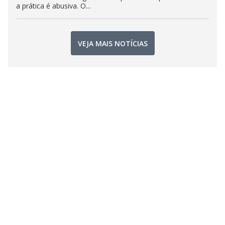
a prática é abusiva. O...
VEJA MAIS NOTÍCIAS