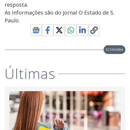
resposta.
As informações são do jornal O Estado de S.
Paulo.
ECONOMIA
Últimas