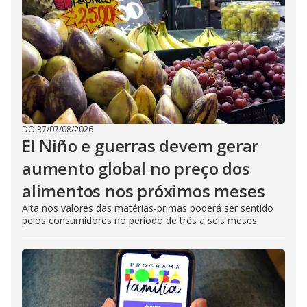
DO R7
/
07/08/2026
El Niño e guerras devem gerar
aumento global no preço dos
alimentos nos próximos meses
Alta nos valores das matérias-primas poderá ser sentido
pelos consumidores no período de três a seis meses