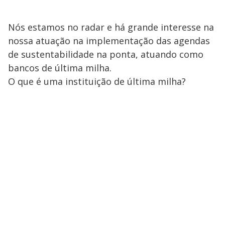
Nós estamos no radar e há grande interesse na
nossa atuação na implementação das agendas
de sustentabilidade na ponta, atuando como
bancos de última milha.
O que é uma instituição de última milha?