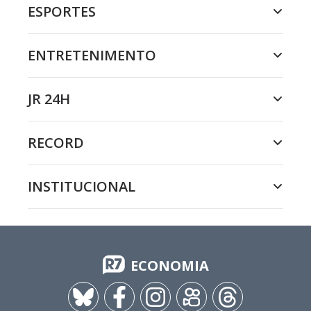
ESPORTES
ENTRETENIMENTO
JR 24H
RECORD
INSTITUCIONAL
ECONOMIA