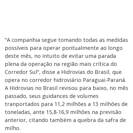
"A companhia segue tomando todas as medidas
possíveis para operar pontualmente ao longo
deste mês, no intuito de evitar uma parada
plena da operação na região mais crítica do
Corredor Sul", disse a Hidrovias do Brasil, que
opera no corredor hidroviário Paraguai-Paraná.
A Hidrovias no Brasil revisou para baixo, no mês
passado, seus guidances de volumes
tranportados para 11,2 milhões a 13 milhões de
toneladas, ante 15,8-16,9 milhões na previsão
anterior, citando também a quebra da safra de
milho.