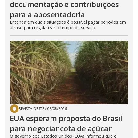
documentação e contribuições
para a aposentadoria
Entenda em quais situações é possível pagar períodos em
atraso para regularizar o tempo de serviço
REVISTA OESTE
/
08/08/2026
EUA esperam proposta do Brasil
para negociar cota de açúcar
O governo dos Estados Unidos (EUA) informou que o