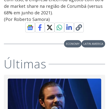
de market share na região de Corumbá (versus
68% em junho de 2021).
(Por Roberto Samora)
ECONOMY
LATIN AMERICA
Últimas