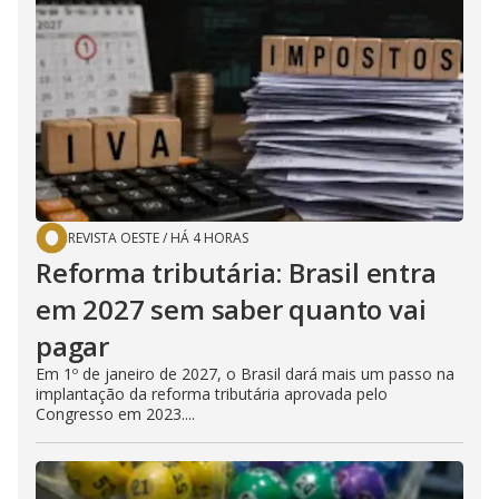
REVISTA OESTE
/
HÁ 4 HORAS
Reforma tributária: Brasil entra
em 2027 sem saber quanto vai
pagar
Em 1º de janeiro de 2027, o Brasil dará mais um passo na
implantação da reforma tributária aprovada pelo
Congresso em 2023....