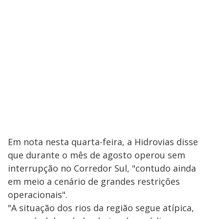
Em nota nesta quarta-feira, a Hidrovias disse
que durante o mês de agosto operou sem
interrupção no Corredor Sul, "contudo ainda
em meio a cenário de grandes restrições
operacionais".
"A situação dos rios da região segue atípica,