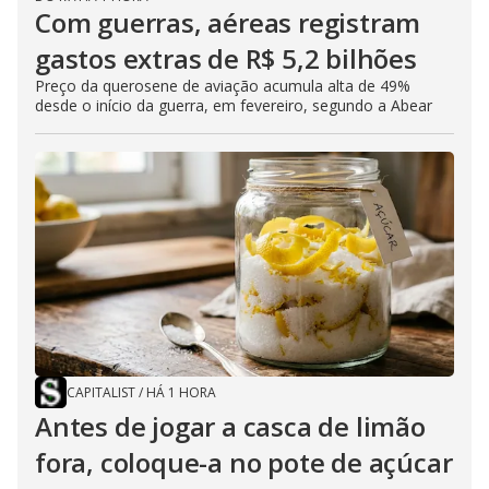
Com guerras, aéreas registram
gastos extras de R$ 5,2 bilhões
Preço da querosene de aviação acumula alta de 49%
desde o início da guerra, em fevereiro, segundo a Abear
CAPITALIST
/
HÁ 1 HORA
Antes de jogar a casca de limão
fora, coloque-a no pote de açúcar