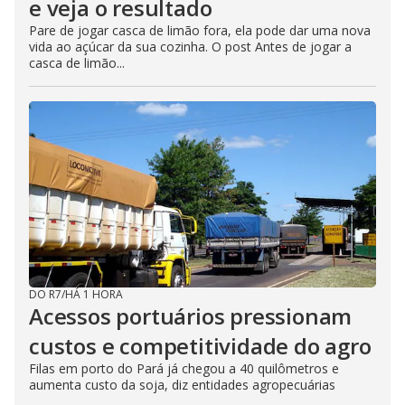
e veja o resultado
Pare de jogar casca de limão fora, ela pode dar uma nova
vida ao açúcar da sua cozinha. O post Antes de jogar a
casca de limão...
DO R7
/
HÁ 1 HORA
Acessos portuários pressionam
custos e competitividade do agro
Filas em porto do Pará já chegou a 40 quilômetros e
aumenta custo da soja, diz entidades agropecuárias