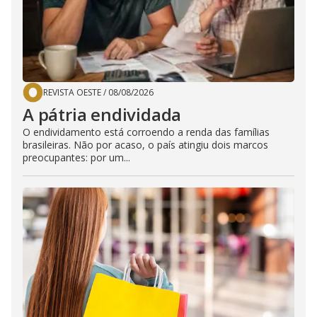
REVISTA OESTE
/
08/08/2026
A pátria endividada
O endividamento está corroendo a renda das famílias
brasileiras. Não por acaso, o país atingiu dois marcos
preocupantes: por um...