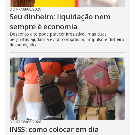
DO R7
/
08/08/2026
Seu dinheiro: liquidação nem
sempre é economia
Desconto alto pode parecer irresistível, mas duas
perguntas ajudam a evitar compras por impulso e dinheiro
desperdiçado
DO R7
/
08/08/2026
INSS: como colocar em dia