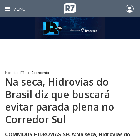
MENU
Noticias R7
Economia
Na seca, Hidrovias do
Brasil diz que buscará
evitar parada plena no
Corredor Sul
COMMODS-HIDROVIAS-SECA:Na seca, Hidrovias do