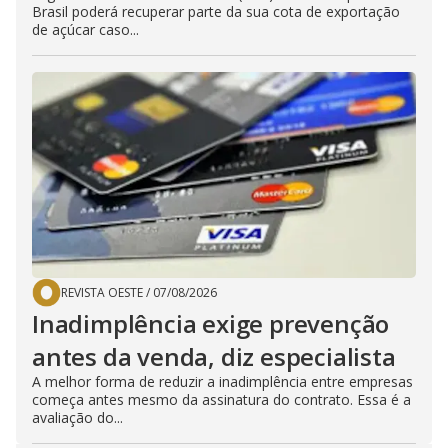
Brasil poderá recuperar parte da sua cota de exportação
de açúcar caso...
REVISTA OESTE
/
07/08/2026
Inadimplência exige prevenção
antes da venda, diz especialista
A melhor forma de reduzir a inadimplência entre empresas
começa antes mesmo da assinatura do contrato. Essa é a
avaliação do...