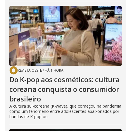
REVISTA OESTE
/
HÁ 1 HORA
Do K-pop aos cosméticos: cultura
coreana conquista o consumidor
brasileiro
A cultura sul-coreana (K-wave), que começou na pandemia
como um fenômeno entre adolescentes apaixonados por
bandas de K-pop ou...