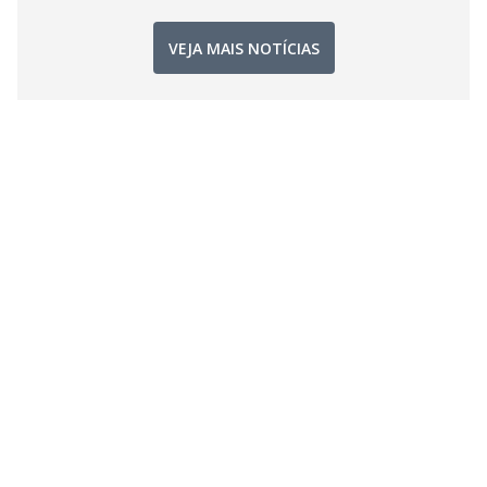
VEJA MAIS NOTÍCIAS