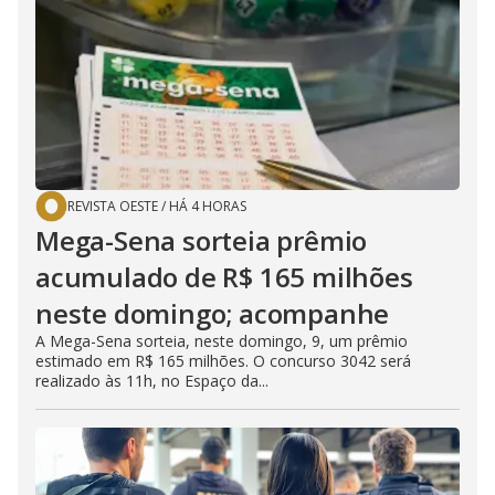
REVISTA OESTE
/
HÁ 4 HORAS
Mega-Sena sorteia prêmio
acumulado de R$ 165 milhões
neste domingo; acompanhe
A Mega-Sena sorteia, neste domingo, 9, um prêmio
estimado em R$ 165 milhões. O concurso 3042 será
realizado às 11h, no Espaço da...