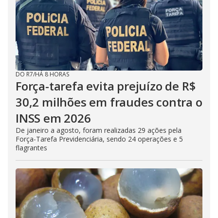
DO R7
/
HÁ 8 HORAS
Força-tarefa evita prejuízo de R$
30,2 milhões em fraudes contra o
INSS em 2026
De janeiro a agosto, foram realizadas 29 ações pela
Força-Tarefa Previdenciária, sendo 24 operações e 5
flagrantes