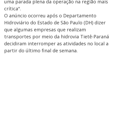
uma parada plena da operação na região mais
crítica".
O anúncio ocorreu após o Departamento
Hidroviário do Estado de São Paulo (DH) dizer
que algumas empresas que realizam
transportes por meio da hidrovia Tietê-Paraná
decidiram interromper as atividades no local a
partir do último final de semana.