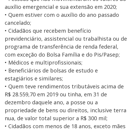
auxílio emergencial e sua extensão em 2020;
• Quem estiver com o auxílio do ano passado
cancelado;
• Cidadãos que recebem benefício
previdenciário, assistencial ou trabalhista ou de
programa de transferência de renda federal,
com exceção do Bolsa Família e do Pis/Pasep;
• Médicos e multiprofissionais;
• Beneficiários de bolsas de estudo e
estagiários e similares;
• Quem teve rendimentos tributáveis acima de
R$ 28.559,70 em 2019 ou tinha, em 31 de
dezembro daquele ano, a posse ou a
propriedade de bens ou direitos, inclusive terra
nua, de valor total superior a R$ 300 mil;
• Cidadãos com menos de 18 anos, exceto mães