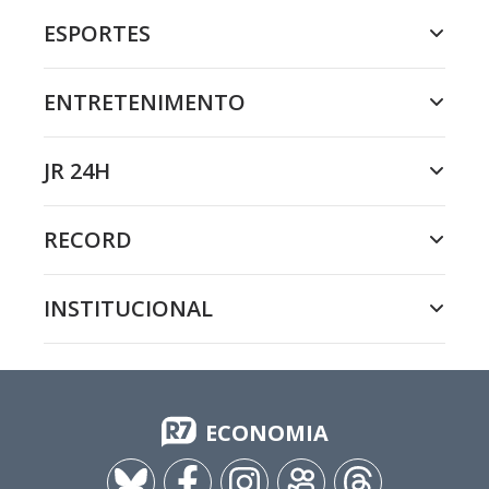
ESPORTES
ENTRETENIMENTO
JR 24H
RECORD
INSTITUCIONAL
ECONOMIA