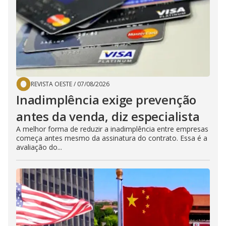
REVISTA OESTE
/
07/08/2026
Inadimplência exige prevenção
antes da venda, diz especialista
A melhor forma de reduzir a inadimplência entre empresas
começa antes mesmo da assinatura do contrato. Essa é a
avaliação do...