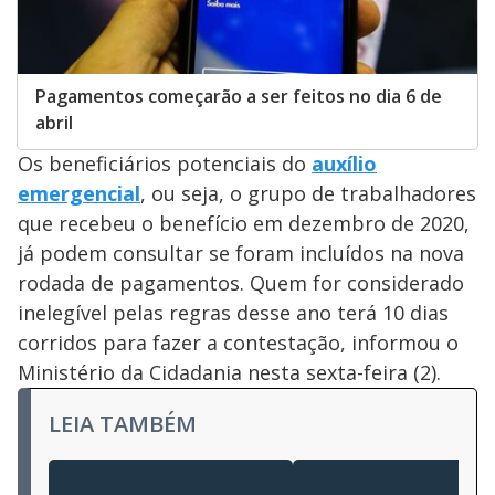
Pagamentos começarão a ser feitos no dia 6 de
abril
Os beneficiários potenciais do
auxílio
emergencial
, ou seja, o grupo de trabalhadores
que recebeu o benefício em dezembro de 2020,
já podem consultar se foram incluídos na nova
rodada de pagamentos. Quem for considerado
inelegível pelas regras desse ano terá 10 dias
corridos para fazer a contestação, informou o
Ministério da Cidadania nesta sexta-feira (2).
LEIA TAMBÉM