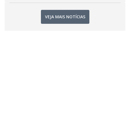
VEJA MAIS NOTÍCIAS