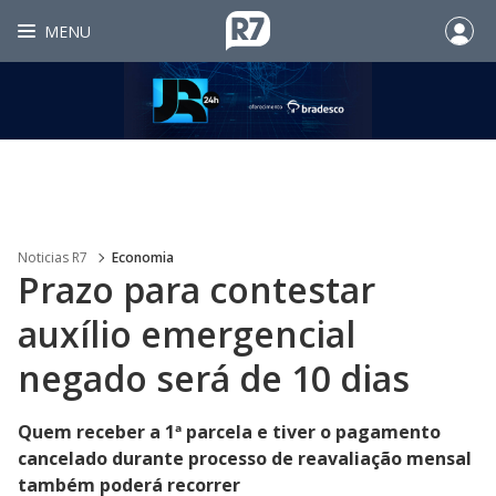
MENU
Noticias R7
Economia
Prazo para contestar
auxílio emergencial
negado será de 10 dias
Quem receber a 1ª parcela e tiver o pagamento
cancelado durante processo de reavaliação mensal
também poderá recorrer