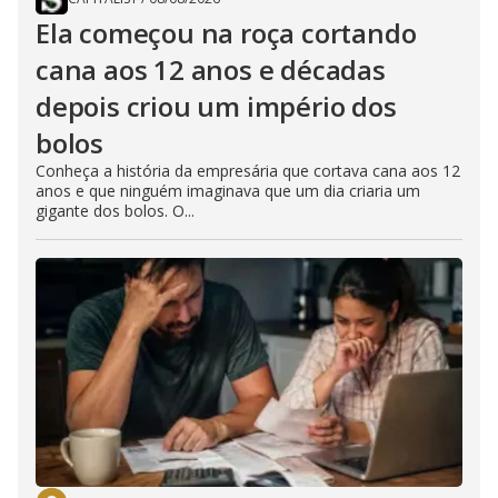
Ela começou na roça cortando
cana aos 12 anos e décadas
depois criou um império dos
bolos
Conheça a história da empresária que cortava cana aos 12
anos e que ninguém imaginava que um dia criaria um
gigante dos bolos. O...