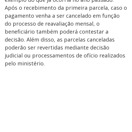
Após o recebimento da primeira parcela, caso o
pagamento venha a ser cancelado em função
do processo de reavaliação mensal, o
beneficiário também poderá contestar a
decisão. Além disso, as parcelas canceladas
poderão ser revertidas mediante decisão
judicial ou processamentos de ofício realizados
pelo ministério.