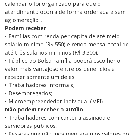
calendário foi organizado para que o
atendimento ocorra de forma ordenada e sem
aglomeração".
Podem receber
• Famílias com renda per capita de até meio
salário mínimo (R$ 550) e renda mensal total de
até três salários mínimos (R$ 3.300);
• Público do Bolsa Família poderá escolher o
valor mais vantajoso entre os benefícios e
receber somente um deles.
• Trabalhadores informais;
• Desempregados;
• Microempreendedor Individual (MEI).
Não podem receber o auxílio
• Trabalhadores com carteira assinada e
servidores públicos;
• Pessoas que não movimentaram os valores do