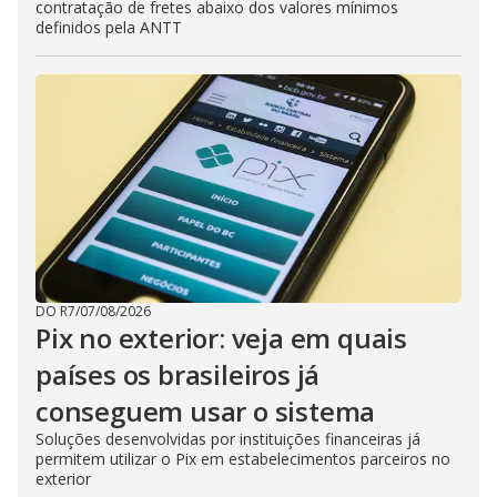
contratação de fretes abaixo dos valores mínimos
definidos pela ANTT
DO R7
/
07/08/2026
Pix no exterior: veja em quais
países os brasileiros já
conseguem usar o sistema
Soluções desenvolvidas por instituições financeiras já
permitem utilizar o Pix em estabelecimentos parceiros no
exterior