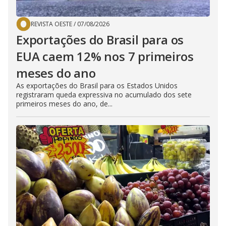
REVISTA OESTE
/
07/08/2026
Exportações do Brasil para os
EUA caem 12% nos 7 primeiros
meses do ano
As exportações do Brasil para os Estados Unidos
registraram queda expressiva no acumulado dos sete
primeiros meses do ano, de...