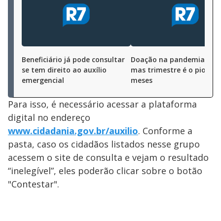
Beneficiário já pode consultar
Doação na pandemia sob
se tem direito ao auxílio
mas trimestre é o pior em
emergencial
meses
Para isso, é necessário acessar a plataforma
digital no endereço
www.cidadania.gov.br/auxilio
. Conforme a
pasta, caso os cidadãos listados nesse grupo
acessem o site de consulta e vejam o resultado
“inelegível”, eles poderão clicar sobre o botão
"Contestar".