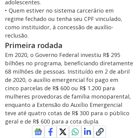
adolescentes.
• Quem estiver no sistema carcerário em
regime fechado ou tenha seu CPF vinculado,
como instituidor, à concessão de auxílio-
reclusão.
Primeira rodada
Em 2020, o Governo Federal investiu R$ 295
bilhões no programa, beneficiando diretamente
68 milhões de pessoas. Instituído em 2 de abril
de 2020, o auxílio emergencial foi pago em
cinco parcelas de R$ 600 ou R$ 1.200 para
mulheres provedoras de família monoparental,
enquanto a Extensão do Auxílio Emergencial
teve até quatro cotas de R$ 300 para o público
geral e de R$ 600 para a cota dupla.