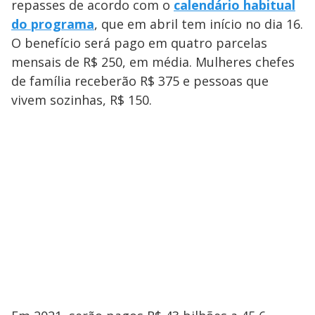
repasses de acordo com o
calendário habitual
do programa
, que em abril tem início no dia 16.
O benefício será pago em quatro parcelas
mensais de R$ 250, em média. Mulheres chefes
de família receberão R$ 375 e pessoas que
vivem sozinhas, R$ 150.