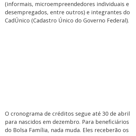
(informais, microempreendedores individuais e
desempregados, entre outros) e integrantes do
CadÚnico (Cadastro Único do Governo Federal).
O cronograma de créditos segue até 30 de abril
para nascidos em dezembro. Para beneficiários
do Bolsa Família, nada muda. Eles receberão os