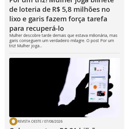
de loteria de R$ 5,8 milhões no
lixo e garis fazem força tarefa
para recuperá-lo
Mulher descobre tarde demais que estava milionária, mas
garis conseguem um verdadeiro milagre. O post Por um
triz! Mulher joga...
REVISTA OESTE
/
07/08/2026