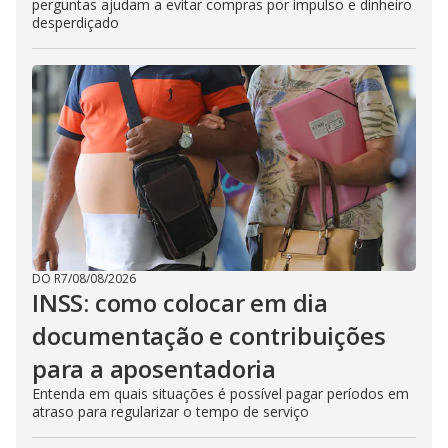
perguntas ajudam a evitar compras por impulso e dinheiro
desperdiçado
DO R7
/
08/08/2026
INSS: como colocar em dia
documentação e contribuições
para a aposentadoria
Entenda em quais situações é possível pagar períodos em
atraso para regularizar o tempo de serviço