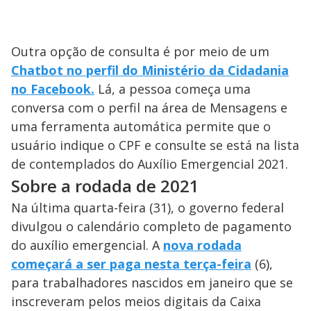
Outra opção de consulta é por meio de um
Chatbot no perfil do Ministério da Cidadania
no Facebook.
Lá, a pessoa começa uma
conversa com o perfil na área de Mensagens e
uma ferramenta automática permite que o
usuário indique o CPF e consulte se está na lista
de contemplados do Auxílio Emergencial 2021.
Sobre a rodada de 2021
Na última quarta-feira (31), o governo federal
divulgou o calendário completo de pagamento
do auxílio emergencial. A
nova rodada
começará a ser paga nesta terça-feira
(6),
para trabalhadores nascidos em janeiro que se
inscreveram pelos meios digitais da Caixa