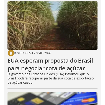
REVISTA OESTE
/
08/08/2026
EUA esperam proposta do Brasil
para negociar cota de açúcar
O governo dos Estados Unidos (EUA) informou que o
Brasil poderá recuperar parte da sua cota de exportação
de açúcar caso...