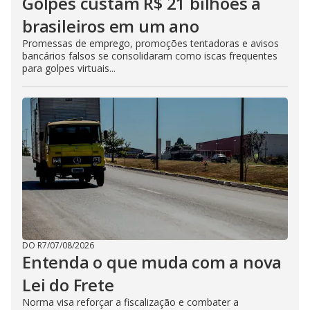
Golpes custam R$ 21 bilhões a
brasileiros em um ano
Promessas de emprego, promoções tentadoras e avisos
bancários falsos se consolidaram como iscas frequentes
para golpes virtuais...
DO R7
/
07/08/2026
Entenda o que muda com a nova
Lei do Frete
Norma visa reforçar a fiscalização e combater a