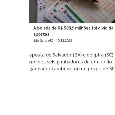
A bolada de R$ 588,9 milhões foi dividida
apostas
Edu Garcia/R7 - 15.12.2023
aposta de Salvador (BA) e de Ipira (SC
um dos seis ganhadores de um bolão nã
ganhador também foi um grupo de 30