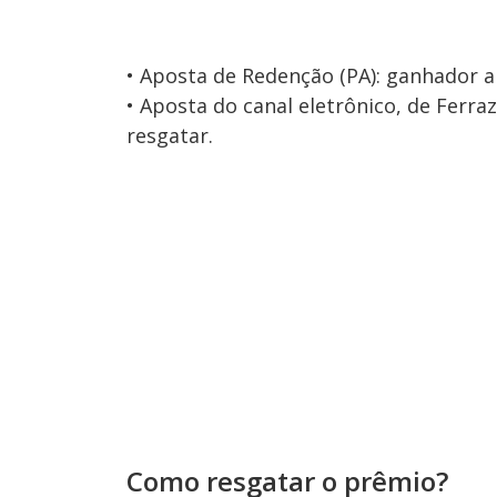
• Aposta de Redenção (PA): ganhador a
• Aposta do canal eletrônico, de Ferra
resgatar.
Como resgatar o prêmio?