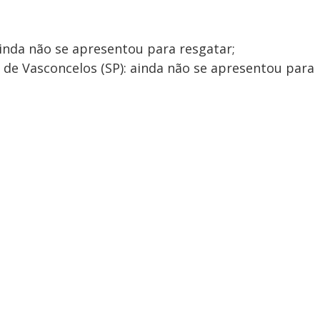
inda não se apresentou para resgatar;
z de Vasconcelos (SP): ainda não se apresentou para