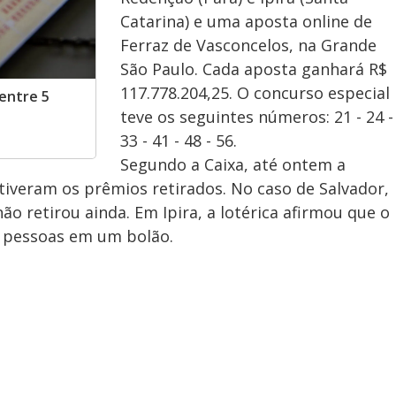
Catarina) e uma aposta online de
Ferraz de Vasconcelos, na Grande
São Paulo. Cada aposta ganhará R$
117.778.204,25. O concurso especial
 entre 5
teve os seguintes números: 21 - 24 -
33 - 41 - 48 - 56.
Segundo a Caixa, até ontem a
) tiveram os prêmios retirados. No caso de Salvador,
o retirou ainda. Em Ipira, a lotérica afirmou que o
 pessoas em um bolão.