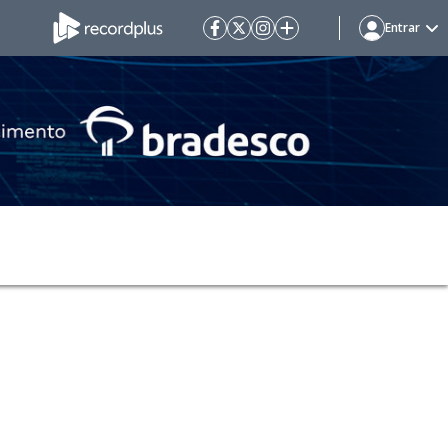
Entrar