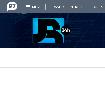
MENU
BRASÍLIA
ENTRETÊ
ESPORTES