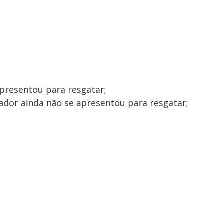
 apresentou para resgatar;
dor ainda não se apresentou para resgatar;