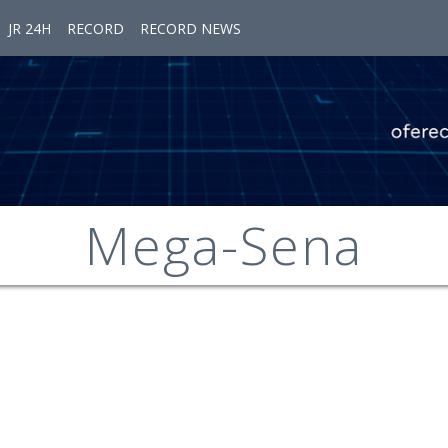
JR 24H
RECORD
RECORD NEWS
Mega-Sena