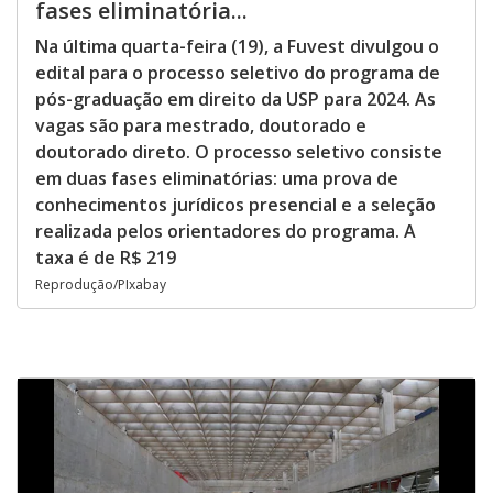
fases eliminatória...
Na última quarta-feira (19), a Fuvest divulgou o
edital para o processo seletivo do programa de
pós-graduação em direito da USP para 2024. As
vagas são para mestrado, doutorado e
doutorado direto. O processo seletivo consiste
em duas fases eliminatórias: uma prova de
conhecimentos jurídicos presencial e a seleção
realizada pelos orientadores do programa. A
taxa é de R$ 219
Reprodução/PIxabay