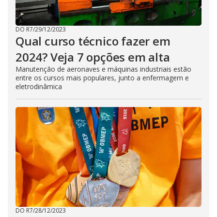
DO R7
/
29/12/2023
Qual curso técnico fazer em
2024? Veja 7 opções em alta
Manutenção de aeronaves e máquinas industriais estão
entre os cursos mais populares, junto a enfermagem e
eletrodinâmica
DO R7
/
28/12/2023