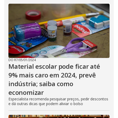
DO R7
/
05/01/2024
Material escolar pode ficar até
9% mais caro em 2024, prevê
indústria; saiba como
economizar
Especialista recomenda pesquisar preços, pedir descontos
e dá outras dicas que podem aliviar o bolso