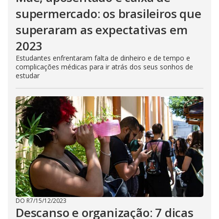
supermercado: os brasileiros que
superaram as expectativas em
2023
Estudantes enfrentaram falta de dinheiro e de tempo e
complicações médicas para ir atrás dos seus sonhos de
estudar
DO R7
/
15/12/2023
Descanso e organização: 7 dicas