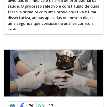
divididas em médica e na área de profissional da
saúde. O processo seletivo é constituído de duas
fases: a primeira com uma prova objetiva e uma
dissertativa, ambas aplicadas no mesmo dia, e
uma segunda que consiste na análise curricular
Pexels