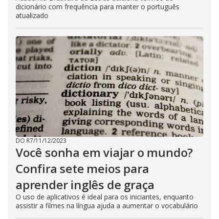
dicionário com frequência para manter o português
atualizado
DO R7
/
11/12/2023
Você sonha em viajar o mundo?
Confira sete meios para
aprender inglês de graça
O uso de aplicativos é ideal para os iniciantes, enquanto
assistir a filmes na língua ajuda a aumentar o vocabulário