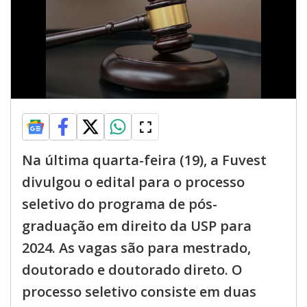
Na última quarta-feira (19), a Fuvest
divulgou o edital para o processo
seletivo do programa de pós-
graduação em direito da USP para
2024. As vagas são para mestrado,
doutorado e doutorado direto. O
processo seletivo consiste em duas