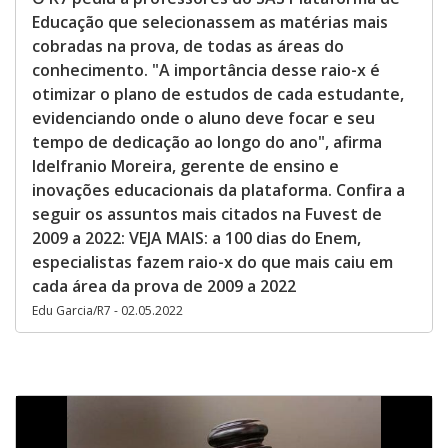
Educação que selecionassem as matérias mais
cobradas na prova, de todas as áreas do
conhecimento. "A importância desse raio-x é
otimizar o plano de estudos de cada estudante,
evidenciando onde o aluno deve focar e seu
tempo de dedicação ao longo do ano", afirma
Idelfranio Moreira, gerente de ensino e
inovações educacionais da plataforma. Confira a
seguir os assuntos mais citados na Fuvest de
2009 a 2022: VEJA MAIS: a 100 dias do Enem,
especialistas fazem raio-x do que mais caiu em
cada área da prova de 2009 a 2022
Edu Garcia/R7 - 02.05.2022