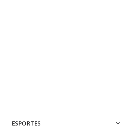
ESPORTES