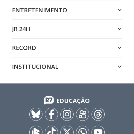
ENTRETENIMENTO
JR 24H
RECORD
INSTITUCIONAL
EDUCAÇÃO