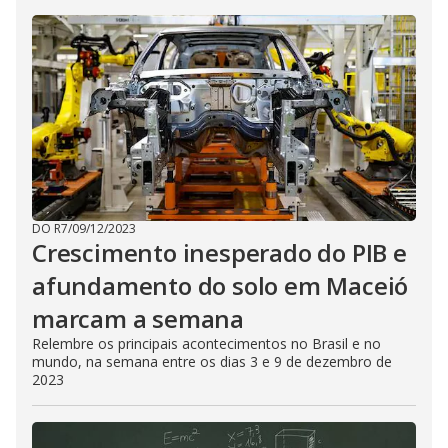
DO R7
/
09/12/2023
Crescimento inesperado do PIB e
afundamento do solo em Maceió
marcam a semana
Relembre os principais acontecimentos no Brasil e no
mundo, na semana entre os dias 3 e 9 de dezembro de
2023