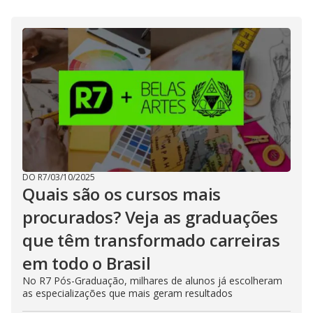
DO R7
/
03/10/2025
Quais são os cursos mais
procurados? Veja as graduações
que têm transformado carreiras
em todo o Brasil
No R7 Pós-Graduação, milhares de alunos já escolheram
as especializações que mais geram resultados