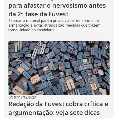
para afastar o nervosismo antes
da 2ª fase da Fuvest
Separar o material para a prova, cuidar do sono e da
alimentação e evitar atrasos são medidas que trazem
tranquilidade ao candidato
DO R7
/
13/12/2023
Redação da Fuvest cobra crítica e
argumentação: veja sete dicas