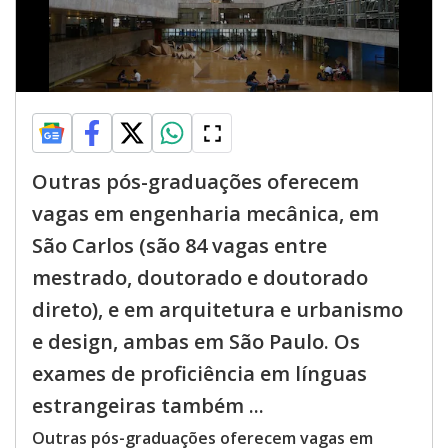
Outras pós-graduações oferecem
vagas em engenharia mecânica, em
São Carlos (são 84 vagas entre
mestrado, doutorado e doutorado
direto), e em arquitetura e urbanismo
e design, ambas em São Paulo. Os
exames de proficiência em línguas
estrangeiras também ...
Outras pós-graduações oferecem vagas em