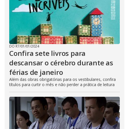
DO R7
/
01/01/2024
Confira sete livros para
descansar o cérebro durante as
férias de janeiro
Além das obras obrigatórias para os vestibulares, confira
títulos para curtir o mês e não perder a prática de leitura