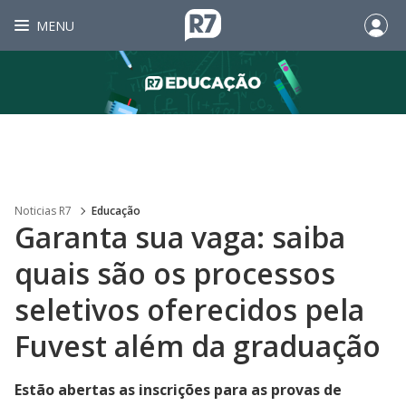
MENU
Noticias R7
Educação
Garanta sua vaga: saiba
quais são os processos
seletivos oferecidos pela
Fuvest além da graduação
Estão abertas as inscrições para as provas de