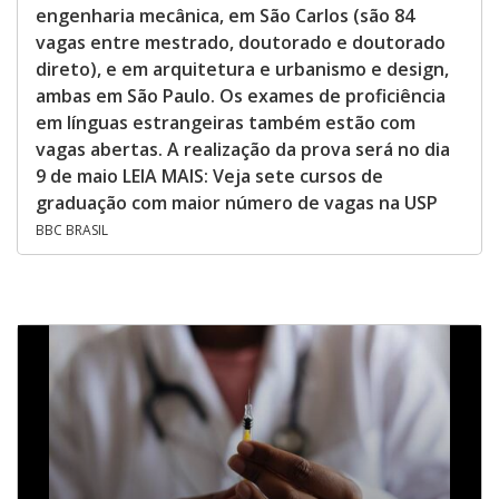
engenharia mecânica, em São Carlos (são 84
vagas entre mestrado, doutorado e doutorado
direto), e em arquitetura e urbanismo e design,
ambas em São Paulo. Os exames de proficiência
em línguas estrangeiras também estão com
vagas abertas. A realização da prova será no dia
9 de maio LEIA MAIS: Veja sete cursos de
graduação com maior número de vagas na USP
BBC BRASIL