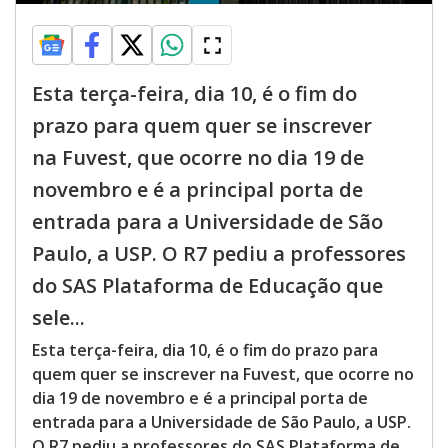
Esta terça-feira, dia 10, é o fim do
prazo para quem quer se inscrever
na Fuvest, que ocorre no dia 19 de
novembro e é a principal porta de
entrada para a Universidade de São
Paulo, a USP. O R7 pediu a professores
do SAS Plataforma de Educação que
sele...
Esta terça-feira, dia 10, é o fim do prazo para
quem quer se inscrever na Fuvest, que ocorre no
dia 19 de novembro e é a principal porta de
entrada para a Universidade de São Paulo, a USP.
O R7 pediu a professores do SAS Plataforma de