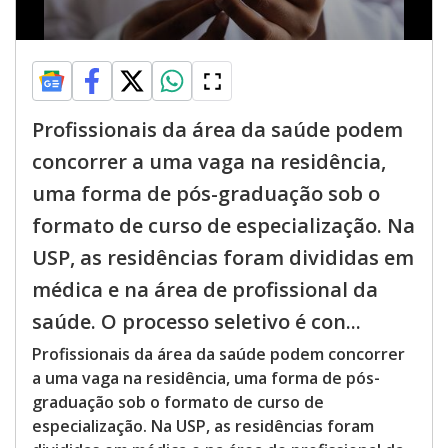
Profissionais da área da saúde podem
concorrer a uma vaga na residência,
uma forma de pós-graduação sob o
formato de curso de especialização. Na
USP, as residências foram divididas em
médica e na área de profissional da
saúde. O processo seletivo é con...
Profissionais da área da saúde podem concorrer
a uma vaga na residência, uma forma de pós-
graduação sob o formato de curso de
especialização. Na USP, as residências foram