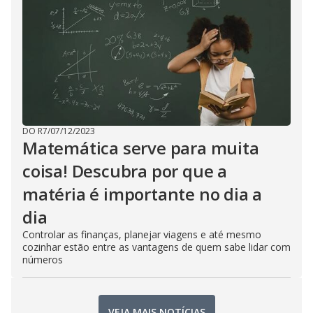
DO R7
/
07/12/2023
Matemática serve para muita
coisa! Descubra por que a
matéria é importante no dia a
dia
Controlar as finanças, planejar viagens e até mesmo
cozinhar estão entre as vantagens de quem sabe lidar com
números
VEJA MAIS NOTÍCIAS