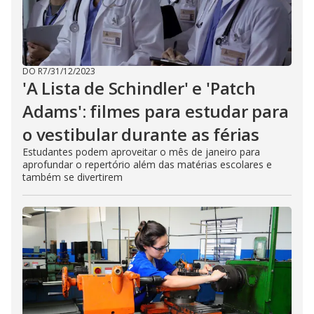
DO R7
/
31/12/2023
'A Lista de Schindler' e 'Patch
Adams': filmes para estudar para
o vestibular durante as férias
Estudantes podem aproveitar o mês de janeiro para
aprofundar o repertório além das matérias escolares e
também se divertirem