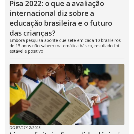
Pisa 2022: o que a avaliação
internacional diz sobre a
educação brasileira e o futuro
das crianças?
Embora pesquisa aponte que sete em cada 10 brasileiros
de 15 anos não sabem matemática básica, resultado foi
estável e positivo
DO R7
/
27/12/2023