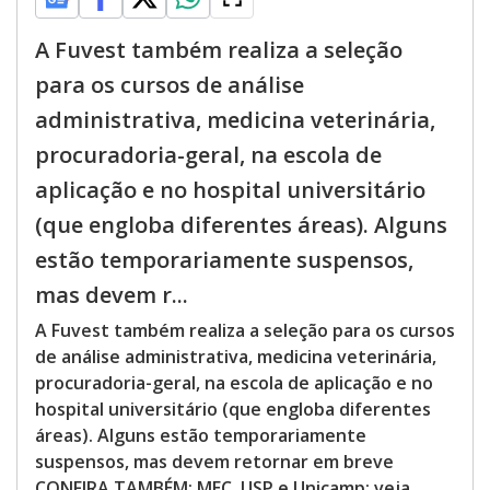
A Fuvest também realiza a seleção
para os cursos de análise
administrativa, medicina veterinária,
procuradoria-geral, na escola de
aplicação e no hospital universitário
(que engloba diferentes áreas). Alguns
estão temporariamente suspensos,
mas devem r...
A Fuvest também realiza a seleção para os cursos
de análise administrativa, medicina veterinária,
procuradoria-geral, na escola de aplicação e no
hospital universitário (que engloba diferentes
áreas). Alguns estão temporariamente
suspensos, mas devem retornar em breve
CONFIRA TAMBÉM: MEC, USP e Unicamp: veja