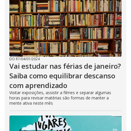
DO R7
/
04/01/2024
Vai estudar nas férias de janeiro?
Saiba como equilibrar descanso
com aprendizado
Visitar exposições, assistir a filmes e separar algumas
horas para revisar matérias são formas de manter a
mente ativa neste mês