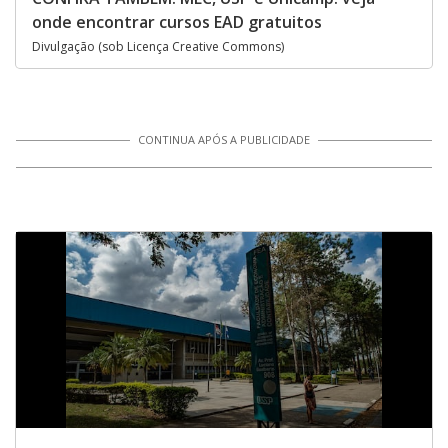
onde encontrar cursos EAD gratuitos
Divulgação (sob Licença Creative Commons)
CONTINUA APÓS A PUBLICIDADE