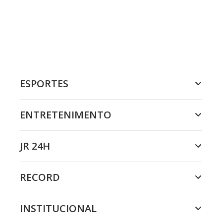
ESPORTES
ENTRETENIMENTO
JR 24H
RECORD
INSTITUCIONAL