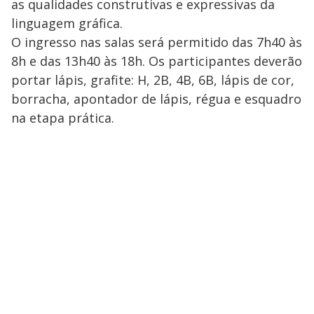
as qualidades construtivas e expressivas da
linguagem gráfica.
O ingresso nas salas será permitido das 7h40 às
8h e das 13h40 às 18h. Os participantes deverão
portar lápis, grafite: H, 2B, 4B, 6B, lápis de cor,
borracha, apontador de lápis, régua e esquadro
na etapa prática.