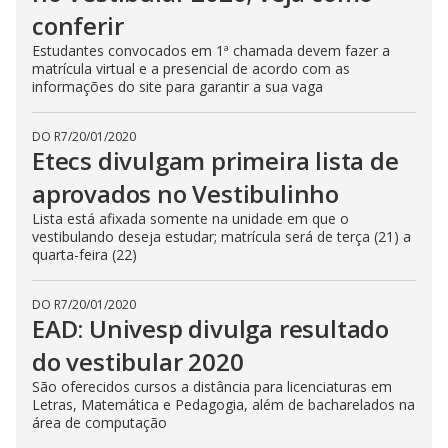
conferir
Estudantes convocados em 1ª chamada devem fazer a
matrícula virtual e a presencial de acordo com as
informações do site para garantir a sua vaga
DO R7
/
20/01/2020
Etecs divulgam primeira lista de
aprovados no Vestibulinho
Lista está afixada somente na unidade em que o
vestibulando deseja estudar; matrícula será de terça (21) a
quarta-feira (22)
DO R7
/
20/01/2020
EAD: Univesp divulga resultado
do vestibular 2020
São oferecidos cursos a distância para licenciaturas em
Letras, Matemática e Pedagogia, além de bacharelados na
área de computação