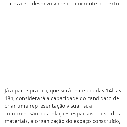
clareza e o desenvolvimento coerente do texto.
Já a parte prática, que será realizada das 14h às
18h, considerará a capacidade do candidato de
criar uma representação visual, sua
compreensão das relações espaciais, o uso dos
materiais, a organização do espaço construído,