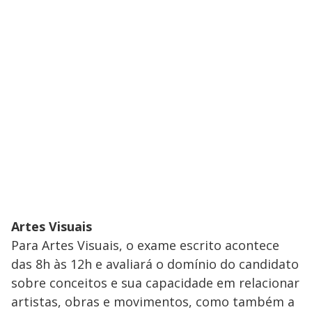
Artes Visuais
Para Artes Visuais, o exame escrito acontece
das 8h às 12h e avaliará o domínio do candidato
sobre conceitos e sua capacidade em relacionar
artistas, obras e movimentos, como também a