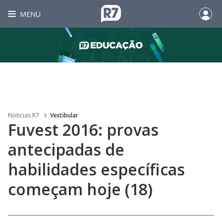
MENU
Noticias R7
Vestibular
Fuvest 2016: provas
antecipadas de
habilidades específicas
começam hoje (18)