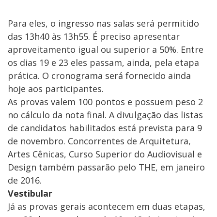
Para eles, o ingresso nas salas será permitido
das 13h40 às 13h55. É preciso apresentar
aproveitamento igual ou superior a 50%. Entre
os dias 19 e 23 eles passam, ainda, pela etapa
prática. O cronograma será fornecido ainda
hoje aos participantes.
As provas valem 100 pontos e possuem peso 2
no cálculo da nota final. A divulgação das listas
de candidatos habilitados está prevista para 9
de novembro. Concorrentes de Arquitetura,
Artes Cênicas, Curso Superior do Audiovisual e
Design também passarão pelo THE, em janeiro
de 2016.
Vestibular
Já as provas gerais acontecem em duas etapas,