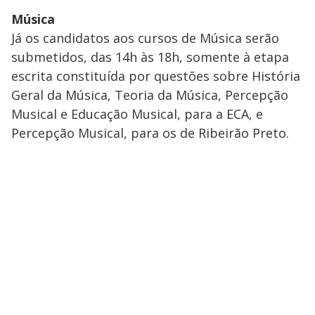
Música
Já os candidatos aos cursos de Música serão
submetidos, das 14h às 18h, somente à etapa
escrita constituída por questões sobre História
Geral da Música, Teoria da Música, Percepção
Musical e Educação Musical, para a ECA, e
Percepção Musical, para os de Ribeirão Preto.