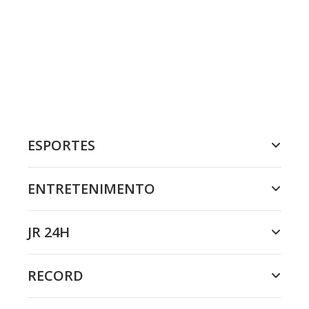
ESPORTES
ENTRETENIMENTO
JR 24H
RECORD