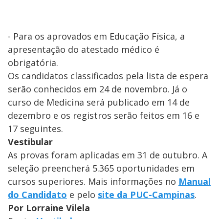
- Para os aprovados em Educação Física, a
apresentação do atestado médico é
obrigatória.
Os candidatos classificados pela lista de espera
serão conhecidos em 24 de novembro. Já o
curso de Medicina será publicado em 14 de
dezembro e os registros serão feitos em 16 e
17 seguintes.
Vestibular
As provas foram aplicadas em 31 de outubro. A
seleção preencherá 5.365 oportunidades em
cursos superiores. Mais informações no
Manual
do Candidato
e pelo
site da PUC-Campinas
.
Por Lorraine Vilela