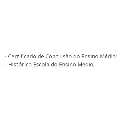
- Certificado de Conclusão do Ensino Médio;
- Histórico Escola do Ensino Médio;