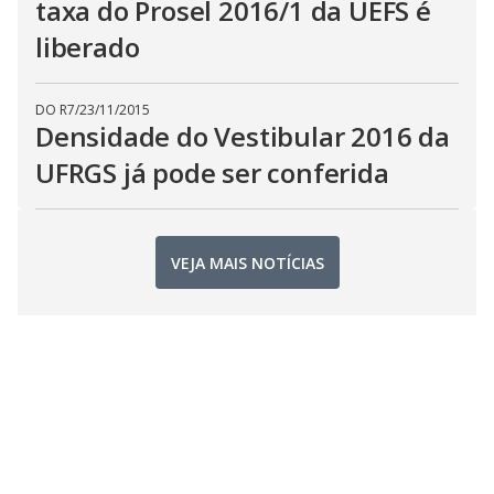
taxa do Prosel 2016/1 da UEFS é
liberado
DO R7
/
23/11/2015
Densidade do Vestibular 2016 da
UFRGS já pode ser conferida
VEJA MAIS NOTÍCIAS