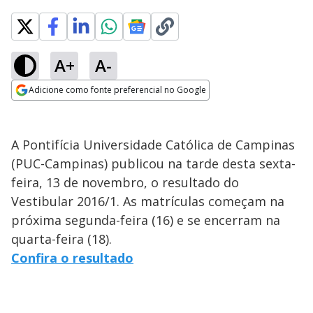
A+
A-
Adicione como fonte preferencial no Google
Opens in new window
A Pontifícia Universidade Católica de Campinas
(PUC-Campinas) publicou na tarde desta sexta-
feira, 13 de novembro, o resultado do
Vestibular 2016/1. As matrículas começam na
próxima segunda-feira (16) e se encerram na
quarta-feira (18).
Confira o resultado