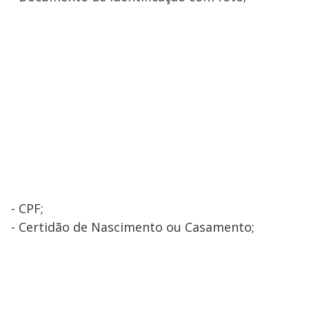
- CPF;
- Certidão de Nascimento ou Casamento;