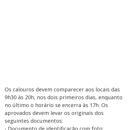
Os calouros devem comparecer aos locais das
9h30 às 20h, nos dois primeiros dias, enquanto
no último o horário se encerra às 17h. Os
aprovados devem levar os originais dos
seguintes documentos:
- Documento de identificação com foto;