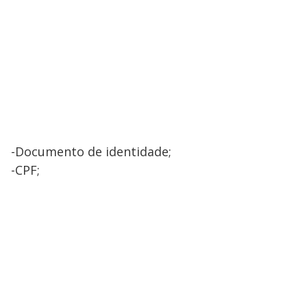
-Documento de identidade;
-CPF;