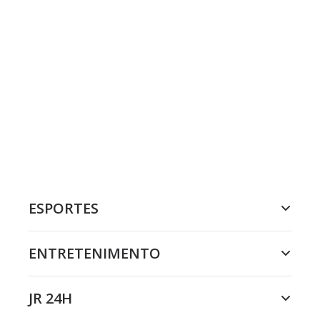
ESPORTES
ENTRETENIMENTO
JR 24H