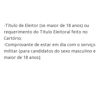
-Título de Eleitor (se maior de 18 anos) ou
requerimento do Título Eleitoral feito no
Cartório;
-Comprovante de estar em dia com o serviço
militar (para candidatos do sexo masculino e
maior de 18 anos);