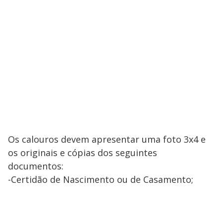
Os calouros devem apresentar uma foto 3x4 e
os originais e cópias dos seguintes
documentos:
-Certidão de Nascimento ou de Casamento;