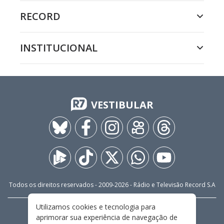
RECORD
INSTITUCIONAL
VESTIBULAR
Todos os direitos reservados - 2009-
2026
- Rádio e Televisão Record S.A
Utilizamos cookies e tecnologia para
CARREIRA
FALE CONOSCO
PRIVACIDADE
aprimorar sua experiência de navegação de