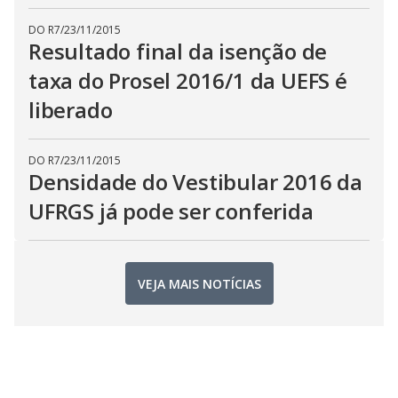
DO R7
/
23/11/2015
Resultado final da isenção de
taxa do Prosel 2016/1 da UEFS é
liberado
DO R7
/
23/11/2015
Densidade do Vestibular 2016 da
UFRGS já pode ser conferida
VEJA MAIS NOTÍCIAS