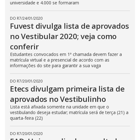
universidade e 4.000 se formaram
DO R7
/
24/01/2020
Fuvest divulga lista de aprovados
no Vestibular 2020; veja como
conferir
Estudantes convocados em 1ª chamada devem fazer a
matrícula virtual e a presencial de acordo com as
informações do site para garantir a sua vaga
DO R7
/
20/01/2020
Etecs divulgam primeira lista de
aprovados no Vestibulinho
Lista está afixada somente na unidade em que o
vestibulando deseja estudar; matrícula será de terça (21) a
quarta-feira (22)
DO R7
/
20/01/2020