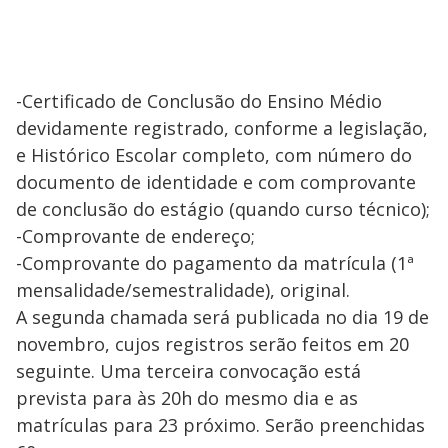
-Certificado de Conclusão do Ensino Médio
devidamente registrado, conforme a legislação,
e Histórico Escolar completo, com número do
documento de identidade e com comprovante
de conclusão do estágio (quando curso técnico);
-Comprovante de endereço;
-Comprovante do pagamento da matrícula (1ª
mensalidade/semestralidade), original.
A segunda chamada será publicada no dia 19 de
novembro, cujos registros serão feitos em 20
seguinte. Uma terceira convocação está
prevista para às 20h do mesmo dia e as
matrículas para 23 próximo. Serão preenchidas