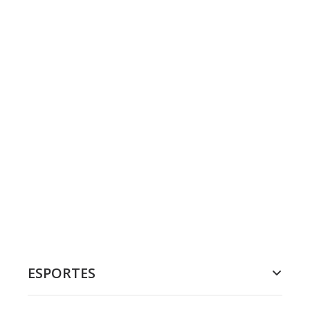
ESPORTES