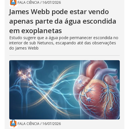
FALA CIÊNCIA
/
16/07/2026
James Webb pode estar vendo
apenas parte da água escondida
em exoplanetas
Estudo sugere que a água pode permanecer escondida no
interior de sub Netunos, escapando até das observações
do James Webb
FALA CIÊNCIA
/
16/07/2026