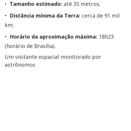
Tamanho estimado:
até 35 metros;
Distância mínima da Terra:
cerca de 91 mil
km;
Horário da aproximação máxima:
18h23
(horário de Brasília).
Um visitante espacial monitorado por
astrônomos