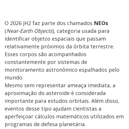
O 2026 JH2 faz parte dos chamados
NEOs
(
Near-Earth Objects
), categoria usada para
identificar objetos espaciais que passam
relativamente próximos da órbita terrestre.
Esses corpos são acompanhados
constantemente por sistemas de
monitoramento astronômico espalhados pelo
mundo.
Mesmo sem representar ameaça imediata, a
aproximação do asteroide é considerada
importante para estudos orbitais. Além disso,
eventos desse tipo ajudam cientistas a
aperfeiçoar cálculos matemáticos utilizados em
programas de defesa planetária.