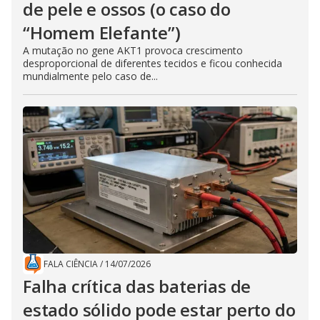
de pele e ossos (o caso do
“Homem Elefante”)
A mutação no gene AKT1 provoca crescimento
desproporcional de diferentes tecidos e ficou conhecida
mundialmente pelo caso de...
FALA CIÊNCIA
/
14/07/2026
Falha crítica das baterias de
estado sólido pode estar perto do