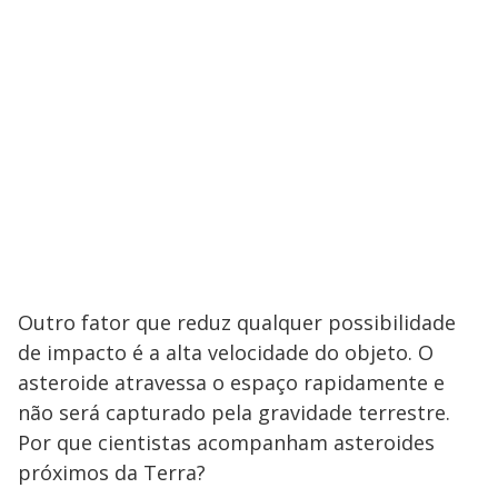
Outro fator que reduz qualquer possibilidade
de impacto é a alta velocidade do objeto. O
asteroide atravessa o espaço rapidamente e
não será capturado pela gravidade terrestre.
Por que cientistas acompanham asteroides
próximos da Terra?