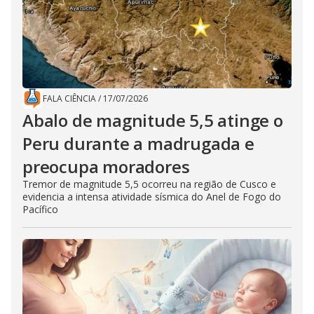
FALA CIÊNCIA
/
17/07/2026
Abalo de magnitude 5,5 atinge o
Peru durante a madrugada e
preocupa moradores
Tremor de magnitude 5,5 ocorreu na região de Cusco e
evidencia a intensa atividade sísmica do Anel de Fogo do
Pacífico