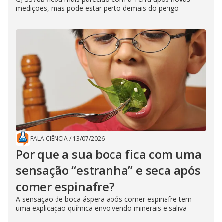
medições, mas pode estar perto demais do perigo
FALA CIÊNCIA
/
13/07/2026
Por que a sua boca fica com uma
sensação “estranha” e seca após
comer espinafre?
A sensação de boca áspera após comer espinafre tem
uma explicação química envolvendo minerais e saliva