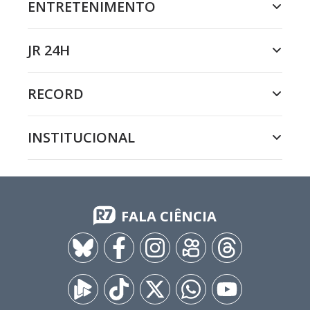
ENTRETENIMENTO
JR 24H
RECORD
INSTITUCIONAL
FALA CIÊNCIA