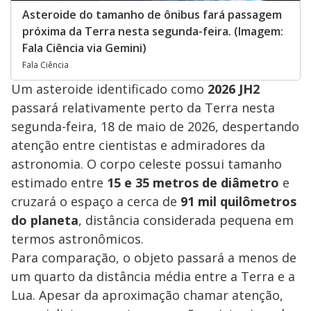
Asteroide do tamanho de ônibus fará passagem
próxima da Terra nesta segunda-feira. (Imagem:
Fala Ciência via Gemini)
Fala Ciência
Um asteroide identificado como
2026 JH2
passará relativamente perto da Terra nesta
segunda-feira, 18 de maio de 2026, despertando
atenção entre cientistas e admiradores da
astronomia. O corpo celeste possui tamanho
estimado entre
15 e 35 metros de diâmetro
e
cruzará o espaço a cerca de
91 mil quilômetros
do planeta
, distância considerada pequena em
termos astronômicos.
Para comparação, o objeto passará a menos de
um quarto da distância média entre a Terra e a
Lua. Apesar da aproximação chamar atenção,