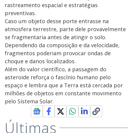
rastreamento espacial e estratégias
preventivas.
Caso um objeto desse porte entrasse na
atmosfera terrestre, parte dele provavelmente
se fragmentaria antes de atingir o solo.
Dependendo da composição e da velocidade,
fragmentos poderiam provocar ondas de
choque e danos localizados.
Além do valor científico, a passagem do
asteroide reforça o fascínio humano pelo
espaço e lembra que a Terra está cercada por
milhões de objetos em constante movimento
pelo Sistema Solar.
Últimas