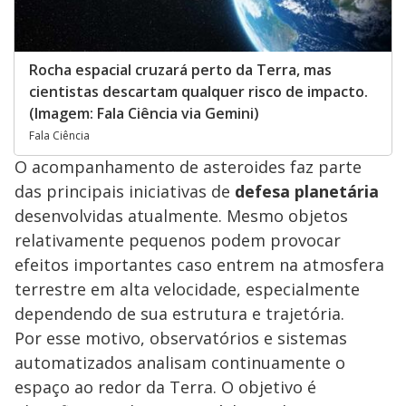
Rocha espacial cruzará perto da Terra, mas
cientistas descartam qualquer risco de impacto.
(Imagem: Fala Ciência via Gemini)
Fala Ciência
O acompanhamento de asteroides faz parte
das principais iniciativas de
defesa planetária
desenvolvidas atualmente. Mesmo objetos
relativamente pequenos podem provocar
efeitos importantes caso entrem na atmosfera
terrestre em alta velocidade, especialmente
dependendo de sua estrutura e trajetória.
Por esse motivo, observatórios e sistemas
automatizados analisam continuamente o
espaço ao redor da Terra. O objetivo é