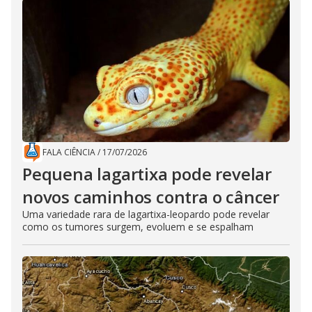
FALA CIÊNCIA
/
17/07/2026
Pequena lagartixa pode revelar
novos caminhos contra o câncer
Uma variedade rara de lagartixa-leopardo pode revelar
como os tumores surgem, evoluem e se espalham