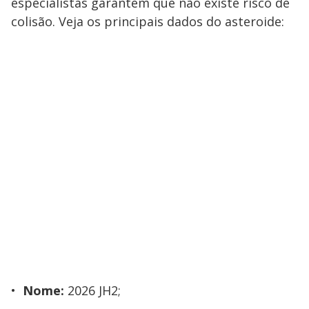
especialistas garantem que não existe risco de
colisão. Veja os principais dados do asteroide:
Nome:
2026 JH2;