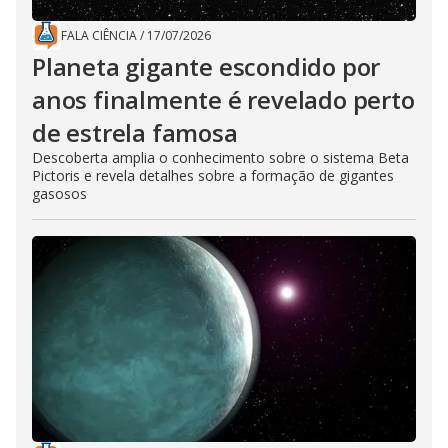
FALA CIÊNCIA
/
17/07/2026
Planeta gigante escondido por
anos finalmente é revelado perto
de estrela famosa
Descoberta amplia o conhecimento sobre o sistema Beta
Pictoris e revela detalhes sobre a formação de gigantes
gasosos