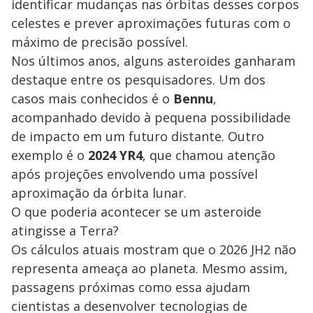
identificar mudanças nas órbitas desses corpos
celestes e prever aproximações futuras com o
máximo de precisão possível.
Nos últimos anos, alguns asteroides ganharam
destaque entre os pesquisadores. Um dos
casos mais conhecidos é o
Bennu
,
acompanhado devido à pequena possibilidade
de impacto em um futuro distante. Outro
exemplo é o
2024 YR4
, que chamou atenção
após projeções envolvendo uma possível
aproximação da órbita lunar.
O que poderia acontecer se um asteroide
atingisse a Terra?
Os cálculos atuais mostram que o 2026 JH2 não
representa ameaça ao planeta. Mesmo assim,
passagens próximas como essa ajudam
cientistas a desenvolver tecnologias de