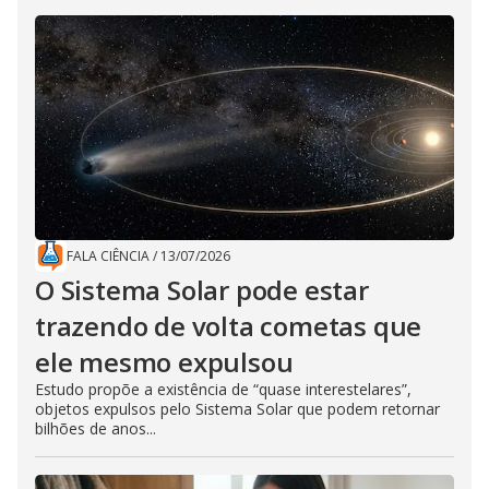
FALA CIÊNCIA
/
13/07/2026
O Sistema Solar pode estar
trazendo de volta cometas que
ele mesmo expulsou
Estudo propõe a existência de “quase interestelares”,
objetos expulsos pelo Sistema Solar que podem retornar
bilhões de anos...