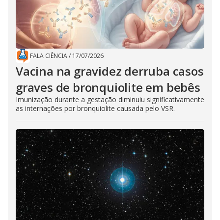
FALA CIÊNCIA
/
17/07/2026
Vacina na gravidez derruba casos
graves de bronquiolite em bebês
Imunização durante a gestação diminuiu significativamente
as internações por bronquiolite causada pelo VSR.