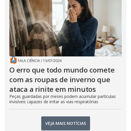
FALA CIÊNCIA
/
13/07/2026
O erro que todo mundo comete
com as roupas de inverno que
ataca a rinite em minutos
Peças guardadas por meses podem acumular partículas
invisíveis capazes de irritar as vias respiratórias
VEJA MAIS NOTÍCIAS