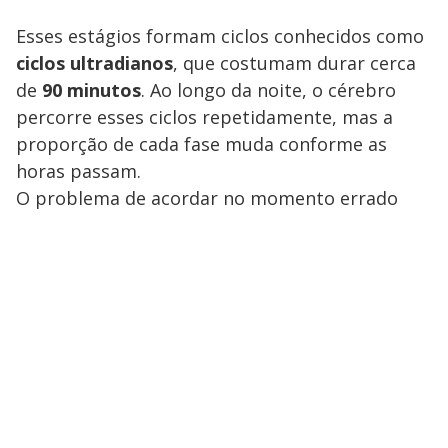
Esses estágios formam ciclos conhecidos como
ciclos ultradianos
, que costumam durar cerca
de
90 minutos
. Ao longo da noite, o cérebro
percorre esses ciclos repetidamente, mas a
proporção de cada fase muda conforme as
horas passam.
O problema de acordar no momento errado