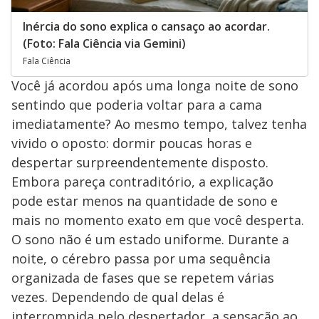
Inércia do sono explica o cansaço ao acordar.
(Foto: Fala Ciência via Gemini)
Fala Ciência
Você já acordou após uma longa noite de sono
sentindo que poderia voltar para a cama
imediatamente? Ao mesmo tempo, talvez tenha
vivido o oposto: dormir poucas horas e
despertar surpreendentemente disposto.
Embora pareça contraditório, a explicação
pode estar menos na quantidade de sono e
mais no momento exato em que você desperta.
O sono não é um estado uniforme. Durante a
noite, o cérebro passa por uma sequência
organizada de fases que se repetem várias
vezes. Dependendo de qual delas é
interrompida pelo despertador, a sensação ao