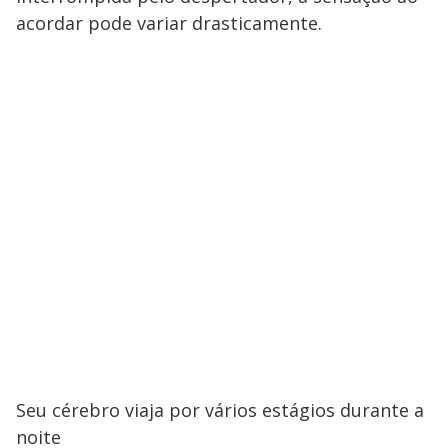
acordar pode variar drasticamente.
Seu cérebro viaja por vários estágios durante a
noite