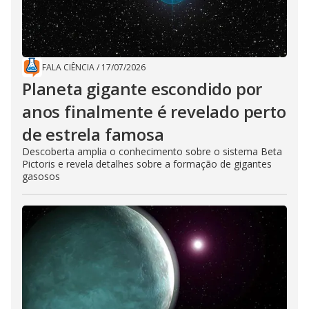
FALA CIÊNCIA
/
17/07/2026
Planeta gigante escondido por
anos finalmente é revelado perto
de estrela famosa
Descoberta amplia o conhecimento sobre o sistema Beta
Pictoris e revela detalhes sobre a formação de gigantes
gasosos