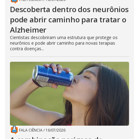
Descoberta dentro dos neurônios
pode abrir caminho para tratar o
Alzheimer
Cientistas descobriram uma estrutura que protege os
neurônios e pode abrir caminho para novas terapias
contra doenças...
FALA CIÊNCIA
/
16/07/2026