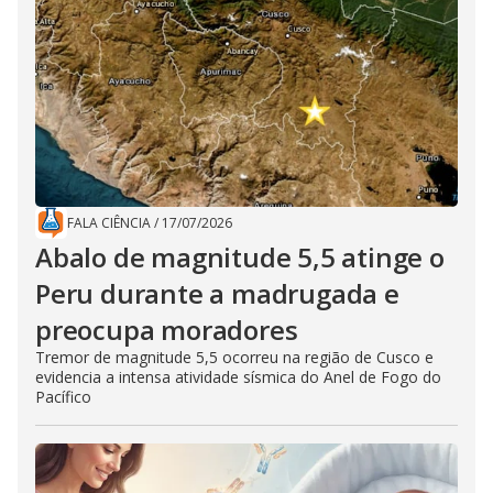
FALA CIÊNCIA
/
17/07/2026
Abalo de magnitude 5,5 atinge o
Peru durante a madrugada e
preocupa moradores
Tremor de magnitude 5,5 ocorreu na região de Cusco e
evidencia a intensa atividade sísmica do Anel de Fogo do
Pacífico