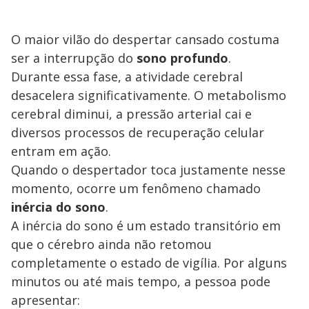
O maior vilão do despertar cansado costuma
ser a interrupção do
sono profundo
.
Durante essa fase, a atividade cerebral
desacelera significativamente. O metabolismo
cerebral diminui, a pressão arterial cai e
diversos processos de recuperação celular
entram em ação.
Quando o despertador toca justamente nesse
momento, ocorre um fenômeno chamado
inércia do sono
.
A inércia do sono é um estado transitório em
que o cérebro ainda não retomou
completamente o estado de vigília. Por alguns
minutos ou até mais tempo, a pessoa pode
apresentar: