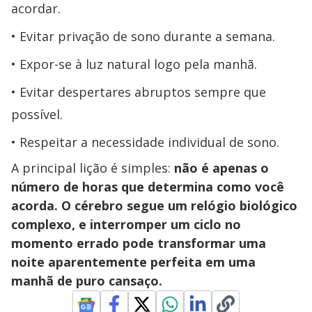
acordar.
Evitar privação de sono durante a semana.
Expor-se à luz natural logo pela manhã.
Evitar despertares abruptos sempre que
possível.
Respeitar a necessidade individual de sono.
A principal lição é simples:
não é apenas o
número de horas que determina como você
acorda. O cérebro segue um relógio biológico
complexo, e interromper um ciclo no
momento errado pode transformar uma
noite aparentemente perfeita em uma
manhã de puro cansaço.