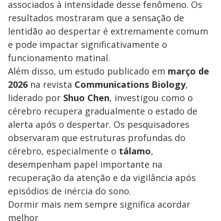
associados à intensidade desse fenômeno. Os
resultados mostraram que a sensação de
lentidão ao despertar é extremamente comum
e pode impactar significativamente o
funcionamento matinal.
Além disso, um estudo publicado em
março de
2026
na revista
Communications Biology
,
liderado por
Shuo Chen
, investigou como o
cérebro recupera gradualmente o estado de
alerta após o despertar. Os pesquisadores
observaram que estruturas profundas do
cérebro, especialmente o
tálamo
,
desempenham papel importante na
recuperação da atenção e da vigilância após
episódios de inércia do sono.
Dormir mais nem sempre significa acordar
melhor