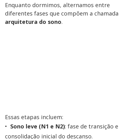
Enquanto dormimos, alternamos entre
diferentes fases que compõem a chamada
arquitetura do sono
.
Essas etapas incluem:
Sono leve (N1 e N2)
: fase de transição e
consolidação inicial do descanso.