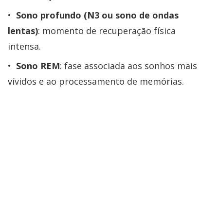
Sono profundo (N3 ou sono de ondas
lentas)
: momento de recuperação física
intensa.
Sono REM
: fase associada aos sonhos mais
vívidos e ao processamento de memórias.