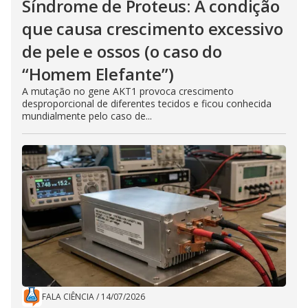
Síndrome de Proteus: A condição
que causa crescimento excessivo
de pele e ossos (o caso do
“Homem Elefante”)
A mutação no gene AKT1 provoca crescimento
desproporcional de diferentes tecidos e ficou conhecida
mundialmente pelo caso de...
FALA CIÊNCIA
/
14/07/2026