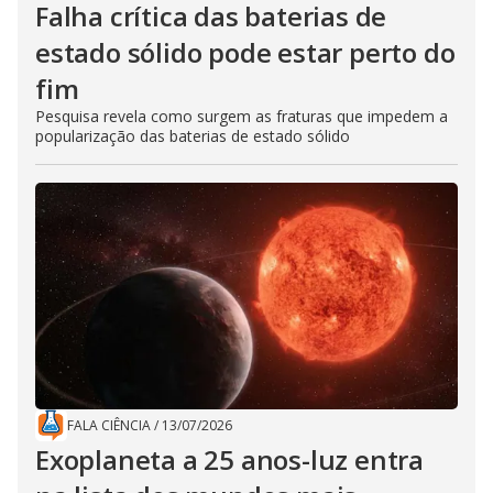
Falha crítica das baterias de
estado sólido pode estar perto do
fim
Pesquisa revela como surgem as fraturas que impedem a
popularização das baterias de estado sólido
FALA CIÊNCIA
/
13/07/2026
Exoplaneta a 25 anos-luz entra