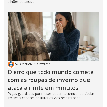
bilhões de anos...
FALA CIÊNCIA
/
13/07/2026
O erro que todo mundo comete
com as roupas de inverno que
ataca a rinite em minutos
Peças guardadas por meses podem acumular partículas
invisíveis capazes de irritar as vias respiratórias