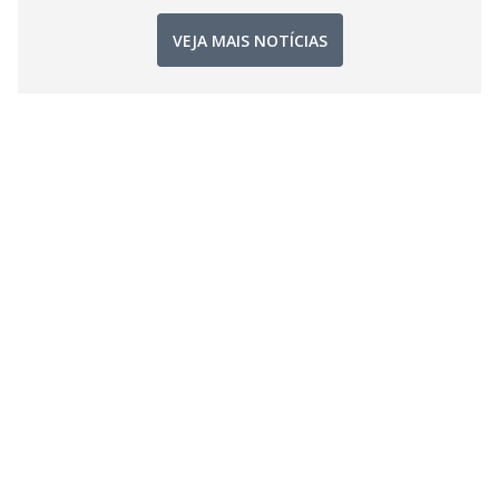
VEJA MAIS NOTÍCIAS