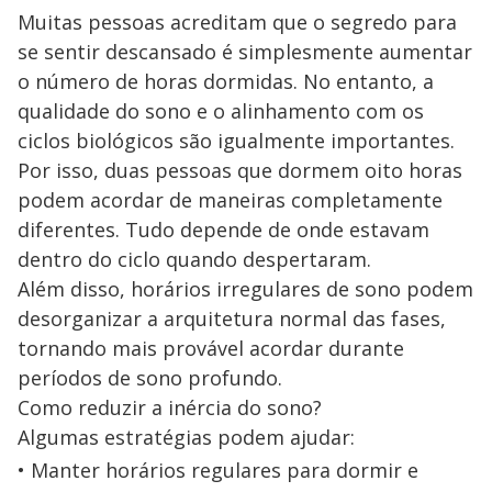
Muitas pessoas acreditam que o segredo para
se sentir descansado é simplesmente aumentar
o número de horas dormidas. No entanto, a
qualidade do sono e o alinhamento com os
ciclos biológicos são igualmente importantes.
Por isso, duas pessoas que dormem oito horas
podem acordar de maneiras completamente
diferentes. Tudo depende de onde estavam
dentro do ciclo quando despertaram.
Além disso, horários irregulares de sono podem
desorganizar a arquitetura normal das fases,
tornando mais provável acordar durante
períodos de sono profundo.
Como reduzir a inércia do sono?
Algumas estratégias podem ajudar:
Manter horários regulares para dormir e