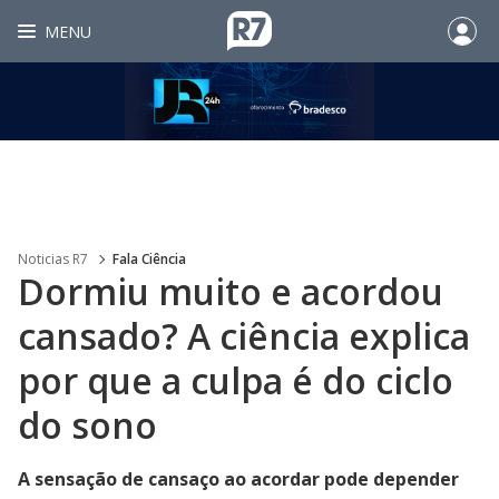
MENU
Noticias R7
Fala Ciência
Dormiu muito e acordou
cansado? A ciência explica
por que a culpa é do ciclo
do sono
A sensação de cansaço ao acordar pode depender