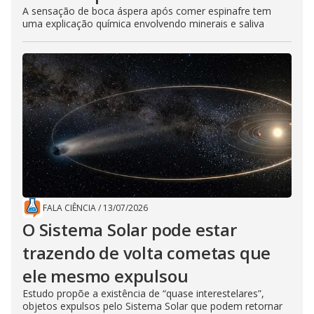
A sensação de boca áspera após comer espinafre tem
uma explicação química envolvendo minerais e saliva
FALA CIÊNCIA
/
13/07/2026
O Sistema Solar pode estar
trazendo de volta cometas que
ele mesmo expulsou
Estudo propõe a existência de “quase interestelares”,
objetos expulsos pelo Sistema Solar que podem retornar