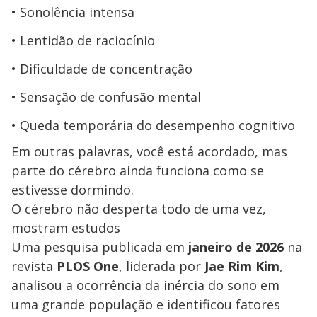
Sonolência intensa
Lentidão de raciocínio
Dificuldade de concentração
Sensação de confusão mental
Queda temporária do desempenho cognitivo
Em outras palavras, você está acordado, mas
parte do cérebro ainda funciona como se
estivesse dormindo.
O cérebro não desperta todo de uma vez,
mostram estudos
Uma pesquisa publicada em
janeiro de 2026
na
revista
PLOS One
, liderada por
Jae Rim Kim
,
analisou a ocorrência da inércia do sono em
uma grande população e identificou fatores