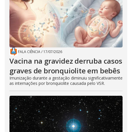
FALA CIÊNCIA
/
17/07/2026
Vacina na gravidez derruba casos
graves de bronquiolite em bebês
Imunização durante a gestação diminuiu significativamente
as internações por bronquiolite causada pelo VSR.