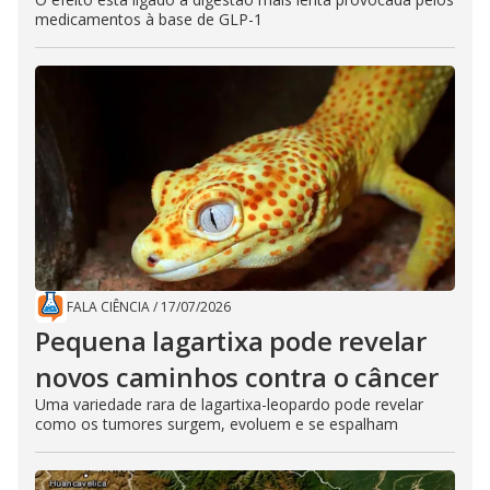
medicamentos à base de GLP-1
FALA CIÊNCIA
/
17/07/2026
Pequena lagartixa pode revelar
novos caminhos contra o câncer
Uma variedade rara de lagartixa-leopardo pode revelar
como os tumores surgem, evoluem e se espalham