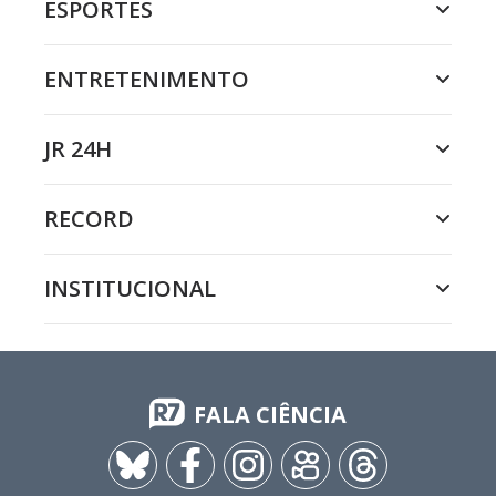
ESPORTES
ENTRETENIMENTO
JR 24H
RECORD
INSTITUCIONAL
FALA CIÊNCIA