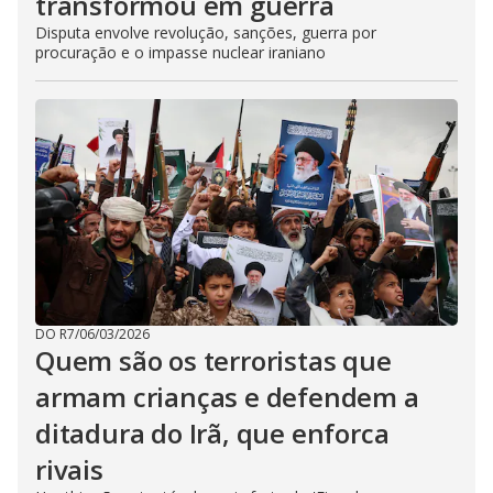
transformou em guerra
Disputa envolve revolução, sanções, guerra por
procuração e o impasse nuclear iraniano
DO R7
/
06/03/2026
Quem são os terroristas que
armam crianças e defendem a
ditadura do Irã, que enforca
rivais