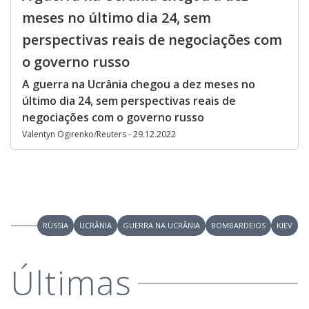
meses no último dia 24, sem
perspectivas reais de negociações com
o governo russo
A guerra na Ucrânia chegou a dez meses no
último dia 24, sem perspectivas reais de
negociações com o governo russo
Valentyn Ogirenko/Reuters - 29.12.2022
RÚSSIA
UCRÂNIA
GUERRA NA UCRÂNIA
BOMBARDEIOS
KIEV
Últimas