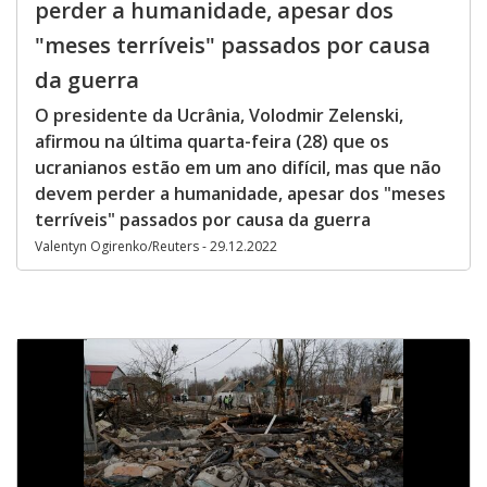
perder a humanidade, apesar dos
"meses terríveis" passados por causa
da guerra
O presidente da Ucrânia, Volodmir Zelenski,
afirmou na última quarta-feira (28) que os
ucranianos estão em um ano difícil, mas que não
devem perder a humanidade, apesar dos "meses
terríveis" passados por causa da guerra
Valentyn Ogirenko/Reuters - 29.12.2022