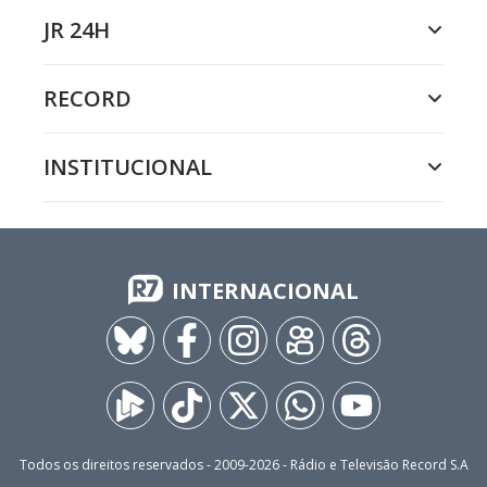
JR 24H
RECORD
INSTITUCIONAL
INTERNACIONAL
Todos os direitos reservados - 2009-
2026
- Rádio e Televisão Record S.A