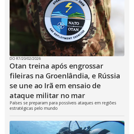
DO R7
/
20/02/2026
Otan treina após engrossar
fileiras na Groenlândia, e Rússia
se une ao Irã em ensaio de
ataque militar no mar
Países se preparam para possíveis ataques em regiões
estratégicas pelo mundo