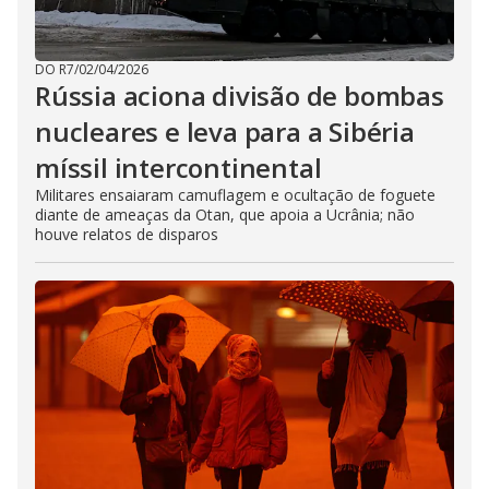
DO R7
/
02/04/2026
Rússia aciona divisão de bombas
nucleares e leva para a Sibéria
míssil intercontinental
Militares ensaiaram camuflagem e ocultação de foguete
diante de ameaças da Otan, que apoia a Ucrânia; não
houve relatos de disparos