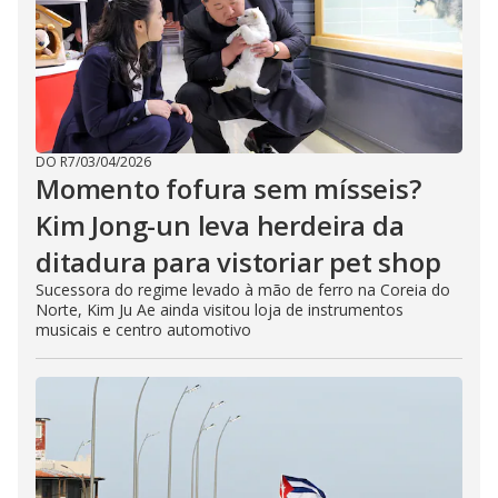
DO R7
/
03/04/2026
Momento fofura sem mísseis?
Kim Jong-un leva herdeira da
ditadura para vistoriar pet shop
Sucessora do regime levado à mão de ferro na Coreia do
Norte, Kim Ju Ae ainda visitou loja de instrumentos
musicais e centro automotivo