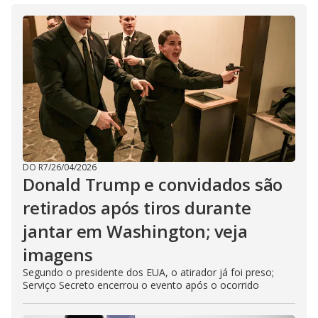
DO R7
/
26/04/2026
Donald Trump e convidados são
retirados após tiros durante
jantar em Washington; veja
imagens
Segundo o presidente dos EUA, o atirador já foi preso;
Serviço Secreto encerrou o evento após o ocorrido