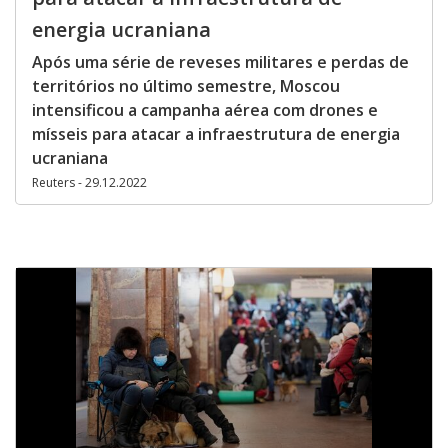
energia ucraniana
Após uma série de reveses militares e perdas de
territórios no último semestre, Moscou
intensificou a campanha aérea com drones e
mísseis para atacar a infraestrutura de energia
ucraniana
Reuters - 29.12.2022