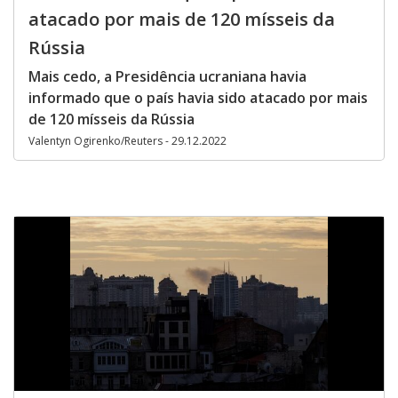
atacado por mais de 120 mísseis da
Rússia
Mais cedo, a Presidência ucraniana havia
informado que o país havia sido atacado por mais
de 120 mísseis da Rússia
Valentyn Ogirenko/Reuters - 29.12.2022