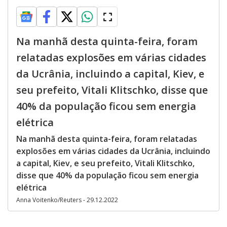
Na manhã desta quinta-feira, foram
relatadas explosões em várias cidades
da Ucrânia, incluindo a capital, Kiev, e
seu prefeito, Vitali Klitschko, disse que
40% da população ficou sem energia
elétrica
Na manhã desta quinta-feira, foram relatadas
explosões em várias cidades da Ucrânia, incluindo
a capital, Kiev, e seu prefeito, Vitali Klitschko,
disse que 40% da população ficou sem energia
elétrica
Anna Voitenko/Reuters - 29.12.2022