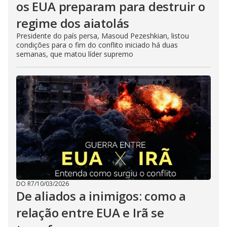
os EUA preparam para destruir o
regime dos aiatolás
Presidente do país persa, Masoud Pezeshkian, listou
condições para o fim do conflito iniciado há duas
semanas, que matou líder supremo
DO R7
/
10/03/2026
De aliados a inimigos: como a
relação entre EUA e Irã se