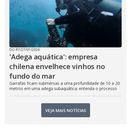
DO R7
/
27/01/2026
'Adega aquática': empresa
chilena envelhece vinhos no
fundo do mar
Garrafas ficam submersas a uma profundidade de 10 a 20
metros em uma adega subaquática; entenda o processo
VEJA MAIS NOTÍCIAS