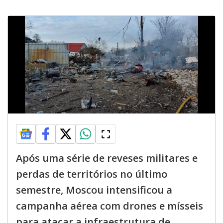
Após uma série de reveses militares e
perdas de territórios no último
semestre, Moscou intensificou a
campanha aérea com drones e mísseis
para atacar a infraestrutura de