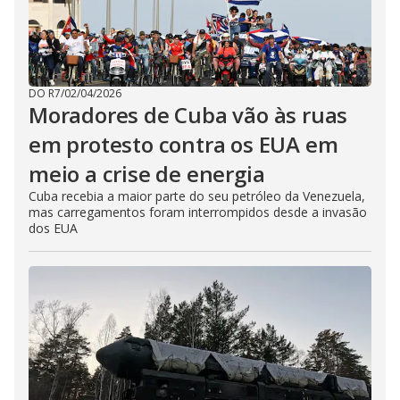
DO R7
/
02/04/2026
Moradores de Cuba vão às ruas
em protesto contra os EUA em
meio a crise de energia
Cuba recebia a maior parte do seu petróleo da Venezuela,
mas carregamentos foram interrompidos desde a invasão
dos EUA