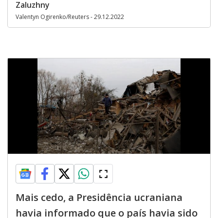
Zaluzhny
Valentyn Ogirenko/Reuters - 29.12.2022
Mais cedo, a Presidência ucraniana
havia informado que o país havia sido