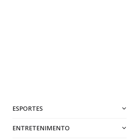
ESPORTES
ENTRETENIMENTO