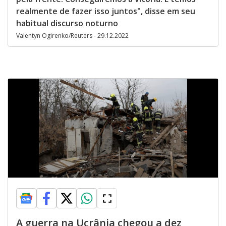
realmente de fazer isso juntos", disse em seu
habitual discurso noturno
Valentyn Ogirenko/Reuters - 29.12.2022
A guerra na Ucrânia chegou a dez