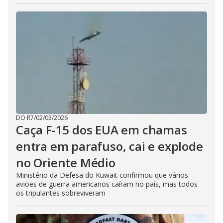
DO R7
/
02/03/2026
Caça F-15 dos EUA em chamas
entra em parafuso, cai e explode
no Oriente Médio
Ministério da Defesa do Kuwait confirmou que vários
aviões de guerra americanos caíram no país, mas todos
os tripulantes sobreviveram