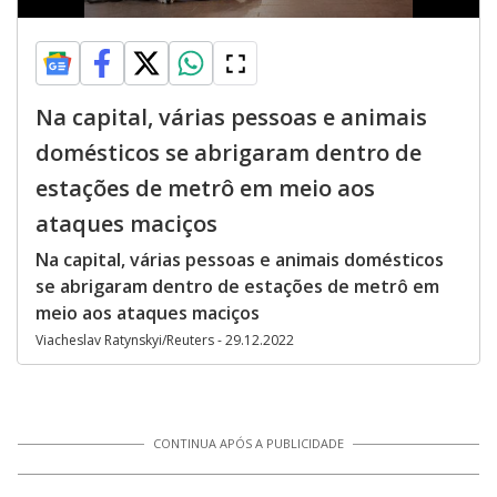
Na capital, várias pessoas e animais
domésticos se abrigaram dentro de
estações de metrô em meio aos
ataques maciços
Na capital, várias pessoas e animais domésticos
se abrigaram dentro de estações de metrô em
meio aos ataques maciços
Viacheslav Ratynskyi/Reuters - 29.12.2022
CONTINUA APÓS A PUBLICIDADE