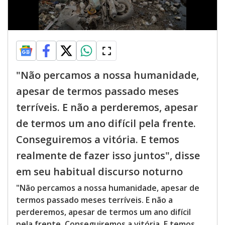
"Não percamos a nossa humanidade,
apesar de termos passado meses
terríveis. E não a perderemos, apesar
de termos um ano difícil pela frente.
Conseguiremos a vitória. E temos
realmente de fazer isso juntos", disse
em seu habitual discurso noturno
"Não percamos a nossa humanidade, apesar de
termos passado meses terríveis. E não a
perderemos, apesar de termos um ano difícil
pela frente. Conseguiremos a vitória. E temos