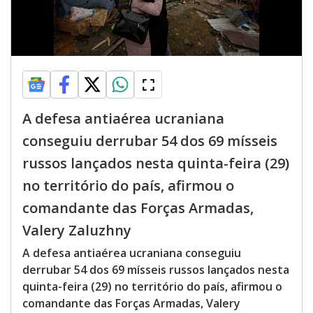
A defesa antiaérea ucraniana
conseguiu derrubar 54 dos 69 mísseis
russos lançados nesta quinta-feira (29)
no território do país, afirmou o
comandante das Forças Armadas,
Valery Zaluzhny
A defesa antiaérea ucraniana conseguiu
derrubar 54 dos 69 mísseis russos lançados nesta
quinta-feira (29) no território do país, afirmou o
comandante das Forças Armadas, Valery