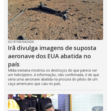
DO R7
/
05/04/2026
Irã divulga imagens de suposta
aeronave dos EUA abatida no
país
Mídia iraniana mostrou os destroços do que parece ser
um helicóptero. A informação, não confirmada, é de que
seria uma aeronave abatida na procura do piloto de um
caça americano que caiu no país