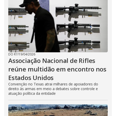
DO R7
/
19/04/2026
Associação Nacional de Rifles
reúne multidão em encontro nos
Estados Unidos
Convenção no Texas atrai milhares de apoiadores do
direito às armas em meio a debates sobre controle e
atuação política da entidade