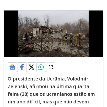
O presidente da Ucrânia, Volodmir
Zelenski, afirmou na última quarta-
feira (28) que os ucranianos estão em
um ano difícil, mas que não devem