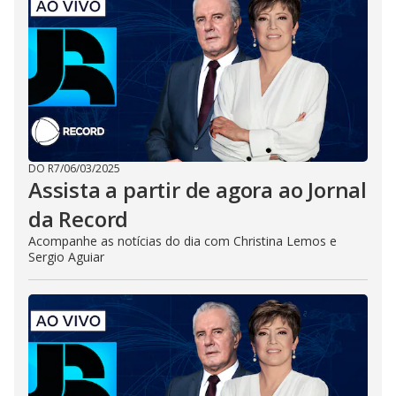
DO R7
/
06/03/2025
Assista a partir de agora ao Jornal
da Record
Acompanhe as notícias do dia com Christina Lemos e
Sergio Aguiar