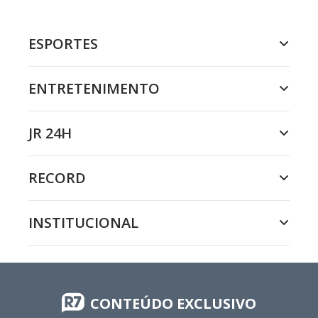
ESPORTES
ENTRETENIMENTO
JR 24H
RECORD
INSTITUCIONAL
CONTEÚDO EXCLUSIVO