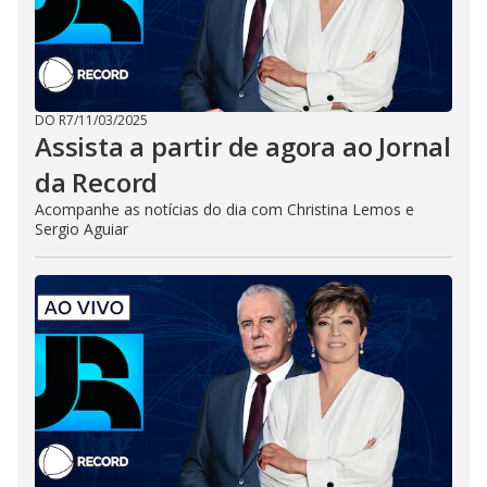
DO R7
/
11/03/2025
Assista a partir de agora ao Jornal
da Record
Acompanhe as notícias do dia com Christina Lemos e
Sergio Aguiar