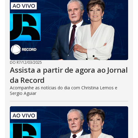
DO R7
/
12/03/2025
Assista a partir de agora ao Jornal
da Record
Acompanhe as notícias do dia com Christina Lemos e
Sergio Aguiar