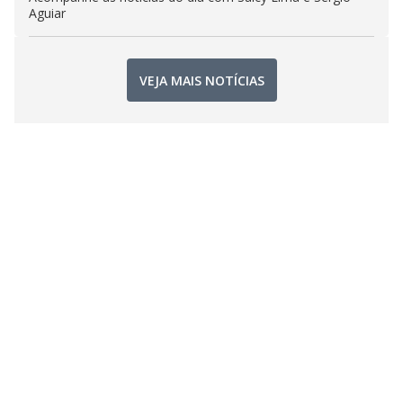
Aguiar
VEJA MAIS NOTÍCIAS