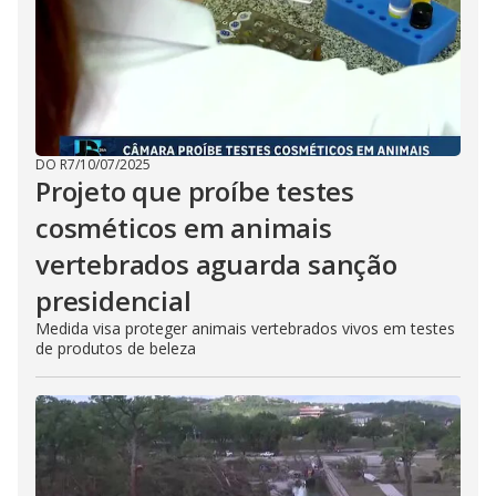
DO R7
/
10/07/2025
Projeto que proíbe testes
cosméticos em animais
vertebrados aguarda sanção
presidencial
Medida visa proteger animais vertebrados vivos em testes
de produtos de beleza