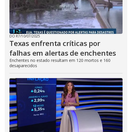
DO R7
/
10/07/2025
Texas enfrenta críticas por
falhas em alertas de enchentes
Enchentes no estado resultam em 120 mortos e 160
desaparecidos