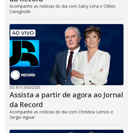
Acompanhe as notícias do dia com Salcy Lima e Clébio
Cavagnolle
DO R7
/
13/03/2025
Assista a partir de agora ao Jornal
da Record
Acompanhe as notícias do dia com Christina Lemos e
Sergio Aguiar