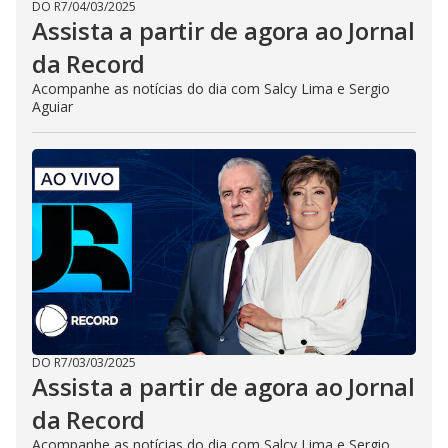
DO R7
/
04/03/2025
Assista a partir de agora ao Jornal
da Record
Acompanhe as notícias do dia com Salcy Lima e Sergio
Aguiar
DO R7
/
03/03/2025
Assista a partir de agora ao Jornal
da Record
Acompanhe as notícias do dia com Salcy Lima e Sergio