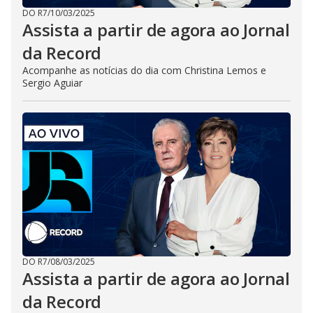
DO R7
/
10/03/2025
Assista a partir de agora ao Jornal
da Record
Acompanhe as notícias do dia com Christina Lemos e
Sergio Aguiar
DO R7
/
08/03/2025
Assista a partir de agora ao Jornal
da Record