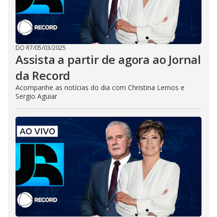
DO R7
/
05/03/2025
Assista a partir de agora ao Jornal
da Record
Acompanhe as notícias do dia com Christina Lemos e
Sergio Aguiar