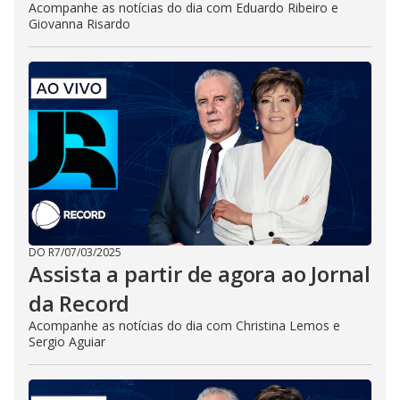
Acompanhe as notícias do dia com Eduardo Ribeiro e
Giovanna Risardo
DO R7
/
07/03/2025
Assista a partir de agora ao Jornal
da Record
Acompanhe as notícias do dia com Christina Lemos e
Sergio Aguiar