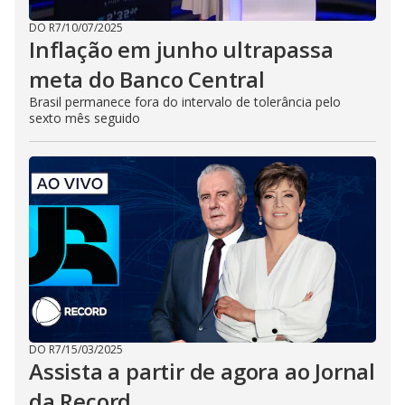
DO R7
/
10/07/2025
Inflação em junho ultrapassa
meta do Banco Central
Brasil permanece fora do intervalo de tolerância pelo
sexto mês seguido
DO R7
/
15/03/2025
Assista a partir de agora ao Jornal
da Record