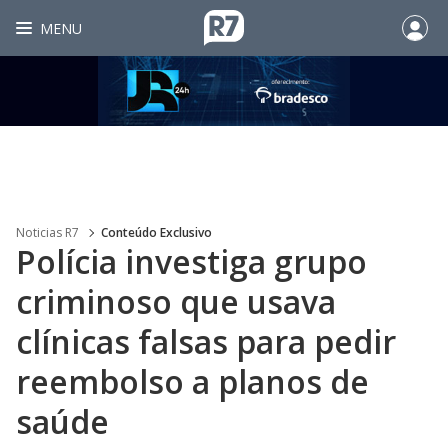
MENU
Noticias R7
Conteúdo Exclusivo
Polícia investiga grupo
criminoso que usava
clínicas falsas para pedir
reembolso a planos de
saúde