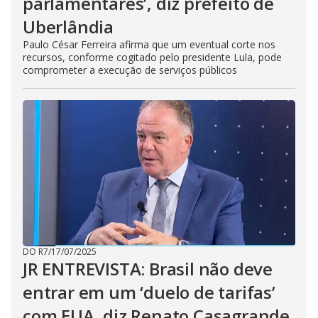
parlamentares’, diz prefeito de
Uberlândia
Paulo César Ferreira afirma que um eventual corte nos
recursos, conforme cogitado pelo presidente Lula, pode
comprometer a execução de serviços públicos
DO R7
/
17/07/2025
JR ENTREVISTA: Brasil não deve
entrar em um ‘duelo de tarifas’
com EUA, diz Renato Casagrande