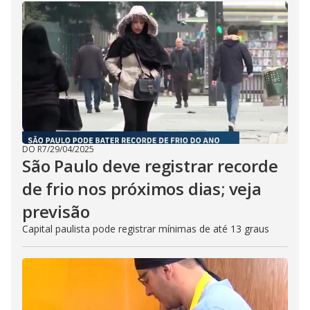
DO R7
/
29/04/2025
São Paulo deve registrar recorde
de frio nos próximos dias; veja
previsão
Capital paulista pode registrar mínimas de até 13 graus