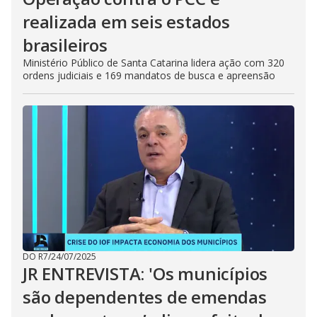
realizada em seis estados
brasileiros
Ministério Público de Santa Catarina lidera ação com 320
ordens judiciais e 169 mandatos de busca e apreensão
DO R7
/
24/07/2025
JR ENTREVISTA: 'Os municípios
são dependentes de emendas