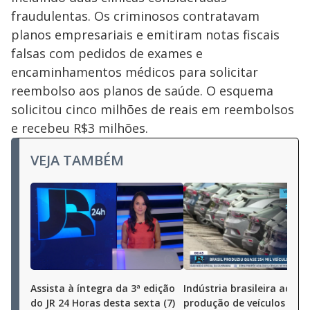
fraudulentas. Os criminosos contratavam
planos empresariais e emitiram notas fiscais
falsas com pedidos de exames e
encaminhamentos médicos para solicitar
reembolso aos planos de saúde. O esquema
solicitou cinco milhões de reais em reembolsos
e recebeu R$3 milhões.
VEJA TAMBÉM
Assista à íntegra da 3ª edição
Indústria brasileira aceler
do JR 24 Horas desta sexta (7)
produção de veículos cres