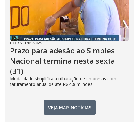
DO R7
/
31/01/2025
Prazo para adesão ao Simples
Nacional termina nesta sexta
(31)
Modalidade simplifica a tributação de empresas com
faturamento anual de até R$ 4,8 milhões
VEJA MAIS NOTÍCIAS