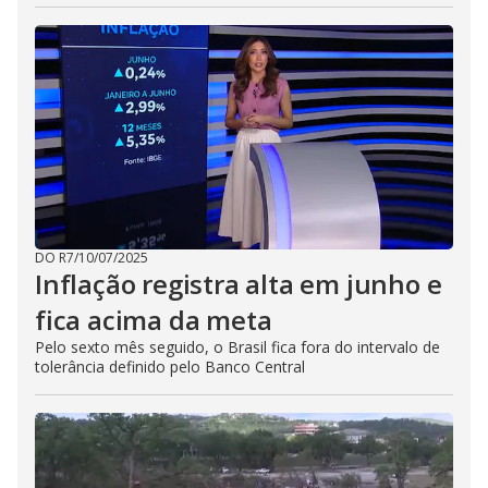
DO R7
/
10/07/2025
Inflação registra alta em junho e
fica acima da meta
Pelo sexto mês seguido, o Brasil fica fora do intervalo de
tolerância definido pelo Banco Central