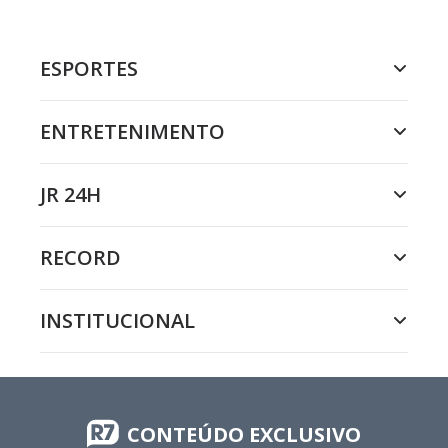
ESPORTES
ENTRETENIMENTO
JR 24H
RECORD
INSTITUCIONAL
CONTEÚDO EXCLUSIVO