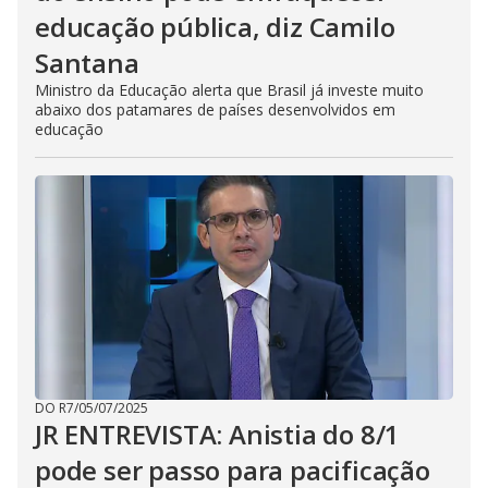
educação pública, diz Camilo
Santana
Ministro da Educação alerta que Brasil já investe muito
abaixo dos patamares de países desenvolvidos em
educação
DO R7
/
05/07/2025
JR ENTREVISTA: Anistia do 8/1
pode ser passo para pacificação