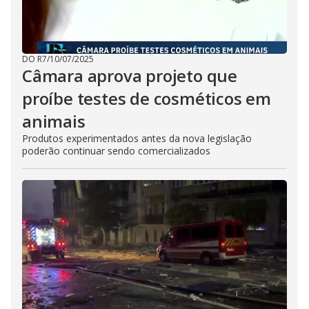
DO R7
/
10/07/2025
Câmara aprova projeto que
proíbe testes de cosméticos em
animais
Produtos experimentados antes da nova legislação
poderão continuar sendo comercializados