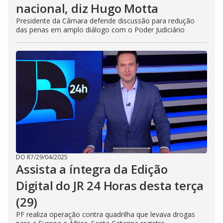
nacional, diz Hugo Motta
Presidente da Câmara defende discussão para redução
das penas em amplo diálogo com o Poder Judiciário
DO R7
/
29/04/2025
Assista a íntegra da Edição
Digital do JR 24 Horas desta terça
(29)
PF realiza operação contra quadrilha que levava drogas