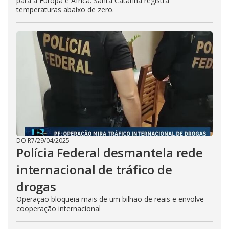
para a Europa e África. Santa Catarina registra
temperaturas abaixo de zero.
DO R7
/
29/04/2025
Polícia Federal desmantela rede
internacional de tráfico de
drogas
Operação bloqueia mais de um bilhão de reais e envolve
cooperação internacional