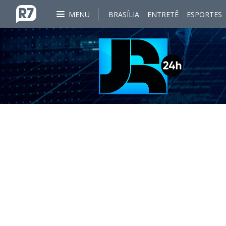
MENU
BRASÍLIA
ENTRETÊ
ESPORTES