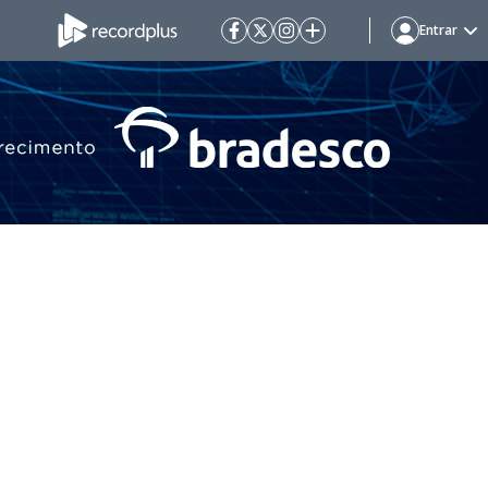
Entrar