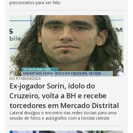
preconceitos para ser feliz
DO R7
/
06/04/2024
Ex-jogador Sorín, ídolo do
Cruzeiro, volta a BH e recebe
torcedores em Mercado Distrital
Lateral divulgou o encontro nas redes sociais para uma
sessão de fotos e autógrafos com a torcida celeste