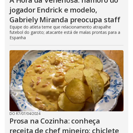
jogador Endrick e modelo,
Gabriely Miranda preocupa staff
Equipe do atleta teme que relacionamento atrapalhe
futebol do garoto; atacante está de malas prontas para a
Espanha
DO R7
/
07/04/2024
Prosa na Cozinha: conheça
receita de chef mineiro: chiclete