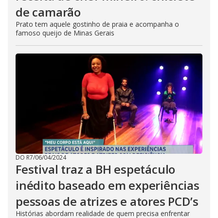
de camarão
Prato tem aquele gostinho de praia e acompanha o
famoso queijo de Minas Gerais
DO R7
/
06/04/2024
Festival traz a BH espetáculo
inédito baseado em experiências
pessoas de atrizes e atores PCD’s
Histórias abordam realidade de quem precisa enfrentar