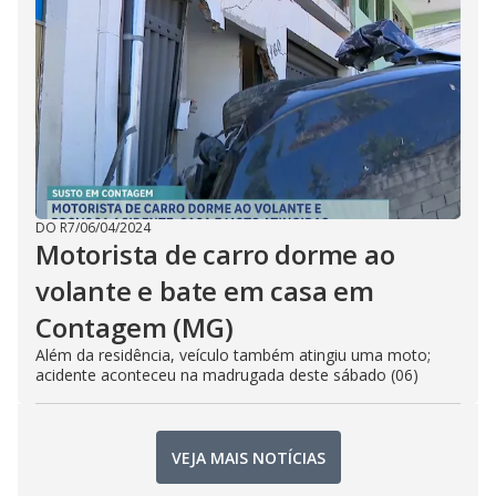
DO R7
/
06/04/2024
Motorista de carro dorme ao
volante e bate em casa em
Contagem (MG)
Além da residência, veículo também atingiu uma moto;
acidente aconteceu na madrugada deste sábado (06)
VEJA MAIS NOTÍCIAS