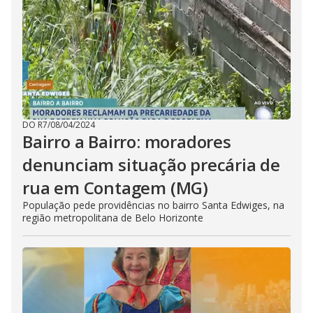
DO R7
/
08/04/2024
Bairro a Bairro: moradores
denunciam situação precária de
rua em Contagem (MG)
População pede providências no bairro Santa Edwiges, na
região metropolitana de Belo Horizonte