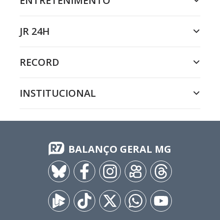
ENTRETENIMENTO
JR 24H
RECORD
INSTITUCIONAL
BALANÇO GERAL MG