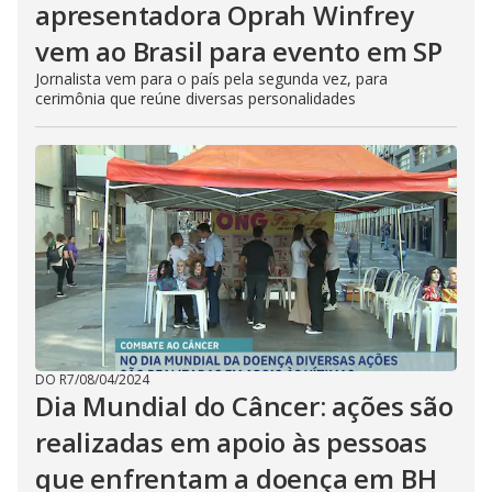
apresentadora Oprah Winfrey
vem ao Brasil para evento em SP
Jornalista vem para o país pela segunda vez, para
cerimônia que reúne diversas personalidades
DO R7
/
08/04/2024
Dia Mundial do Câncer: ações são
realizadas em apoio às pessoas
que enfrentam a doença em BH