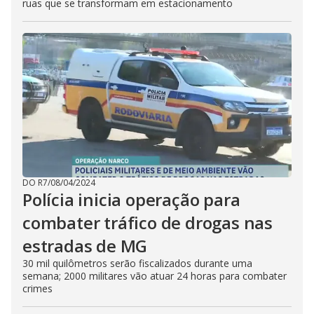
ruas que se transformam em estacionamento
DO R7
/
08/04/2024
Polícia inicia operação para
combater tráfico de drogas nas
estradas de MG
30 mil quilômetros serão fiscalizados durante uma
semana; 2000 militares vão atuar 24 horas para combater
crimes