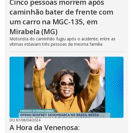
Cinco pessoas morrem após
caminhão bater de frente com
um carro na MGC-135, em
Mirabela (MG)
Motorista do caminhão fugiu após o acidente; entre as
vítimas estavam três pessoas da mesma família
DO R7
/
08/04/2024
A Hora da Venenosa: