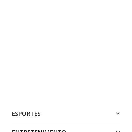
ESPORTES