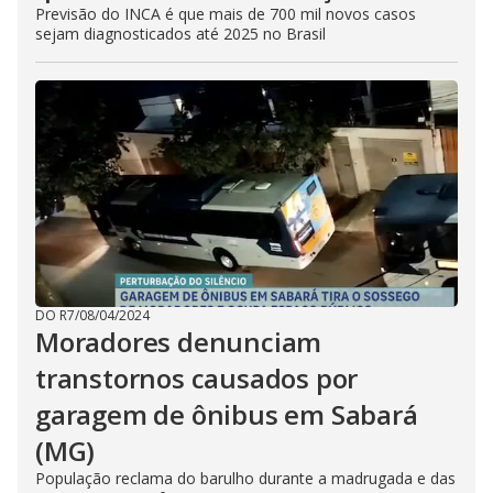
Previsão do INCA é que mais de 700 mil novos casos
sejam diagnosticados até 2025 no Brasil
DO R7
/
08/04/2024
Moradores denunciam
transtornos causados por
garagem de ônibus em Sabará
(MG)
População reclama do barulho durante a madrugada e das