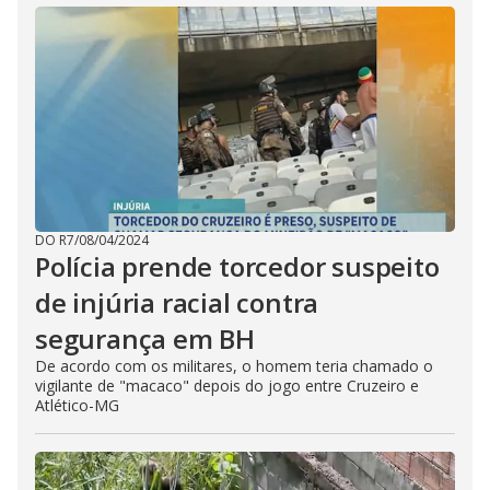
DO R7
/
08/04/2024
Polícia prende torcedor suspeito
de injúria racial contra
segurança em BH
De acordo com os militares, o homem teria chamado o
vigilante de "macaco" depois do jogo entre Cruzeiro e
Atlético-MG