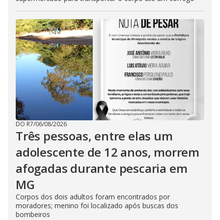
DO R7
/
06/08/2026
Três pessoas, entre elas um
adolescente de 12 anos, morrem
afogadas durante pescaria em
MG
Corpos dos dois adultos foram encontrados por
moradores; menino foi localizado após buscas dos
bombeiros