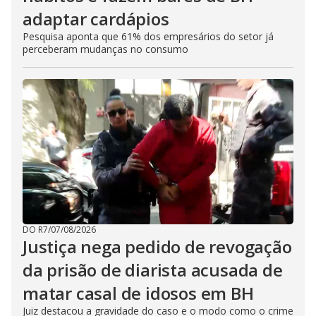
adaptar cardápios
Pesquisa aponta que 61% dos empresários do setor já
perceberam mudanças no consumo
DO R7
/
07/08/2026
Justiça nega pedido de revogação
da prisão de diarista acusada de
matar casal de idosos em BH
Juiz destacou a gravidade do caso e o modo como o crime