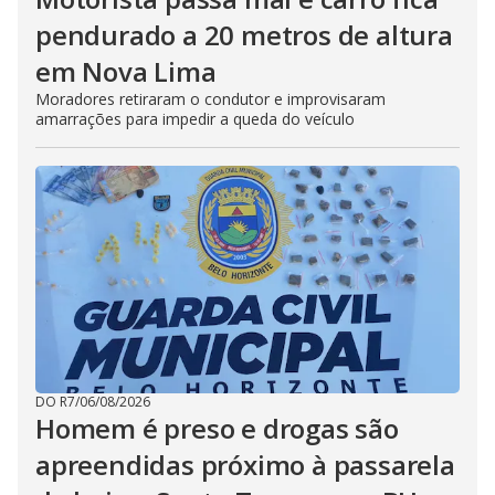
pendurado a 20 metros de altura
em Nova Lima
Moradores retiraram o condutor e improvisaram
amarrações para impedir a queda do veículo
DO R7
/
06/08/2026
Homem é preso e drogas são
apreendidas próximo à passarela