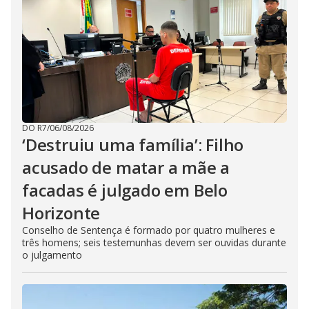
DO R7
/
06/08/2026
‘Destruiu uma família’: Filho
acusado de matar a mãe a
facadas é julgado em Belo
Horizonte
Conselho de Sentença é formado por quatro mulheres e
três homens; seis testemunhas devem ser ouvidas durante
o julgamento