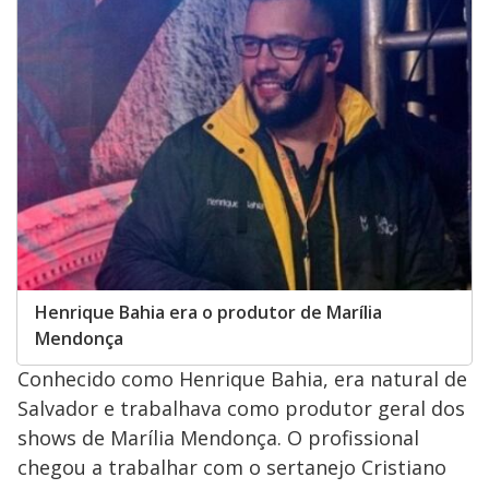
Henrique Bahia era o produtor de Marília
Mendonça
Conhecido como Henrique Bahia, era natural de
Salvador e trabalhava como produtor geral dos
shows de Marília Mendonça. O profissional
chegou a trabalhar com o sertanejo Cristiano