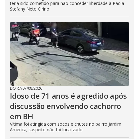
teria sido cometido para não conceder liberdade à Paola
Stefany Neto Cirino
DO R7
/
07/08/2026
Idoso de 71 anos é agredido após
discussão envolvendo cachorro
em BH
Vítima foi atingida com socos e chutes no bairro Jardim
América; suspeito não foi localizado