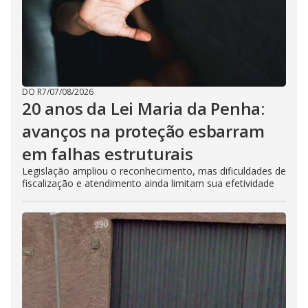
DO R7
/
07/08/2026
20 anos da Lei Maria da Penha:
avanços na proteção esbarram
em falhas estruturais
Legislação ampliou o reconhecimento, mas dificuldades de
fiscalização e atendimento ainda limitam sua efetividade