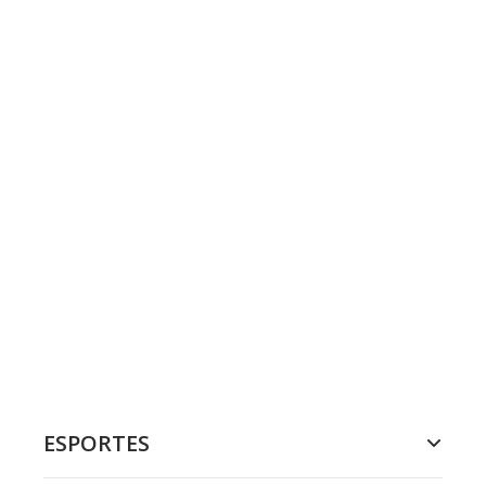
ESPORTES