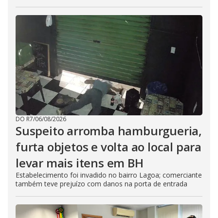
DO R7
/
06/08/2026
Suspeito arromba hamburgueria,
furta objetos e volta ao local para
levar mais itens em BH
Estabelecimento foi invadido no bairro Lagoa; comerciante
também teve prejuízo com danos na porta de entrada