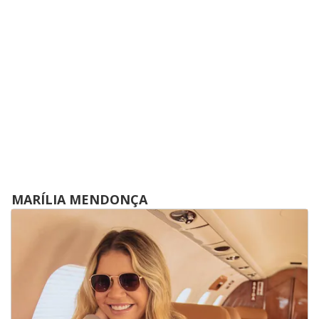
MARÍLIA MENDONÇA