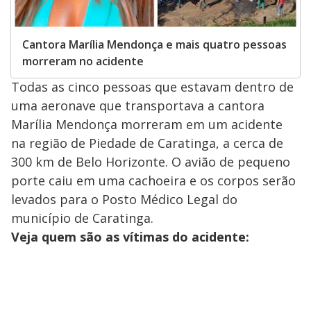
Cantora Marília Mendonça e mais quatro pessoas
morreram no acidente
Todas as cinco pessoas que estavam dentro de
uma aeronave que transportava a cantora
Marília Mendonça morreram em um acidente
na região de Piedade de Caratinga, a cerca de
300 km de Belo Horizonte. O avião de pequeno
porte caiu em uma cachoeira e os corpos serão
levados para o Posto Médico Legal do
município de Caratinga.
Veja quem são as vítimas do acidente: