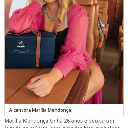
A cantora Marília Mendonça
Marília Mendonça tinha 26 anos e deixou um