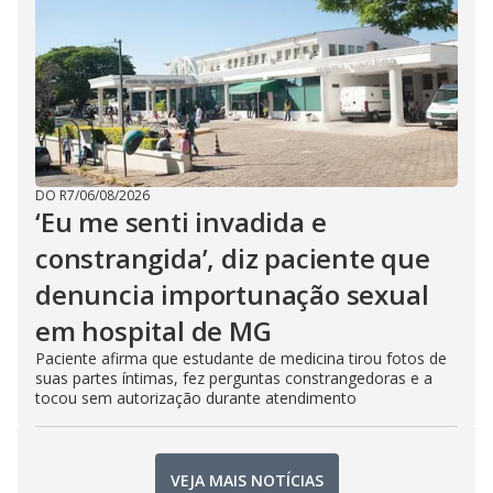
DO R7
/
06/08/2026
‘Eu me senti invadida e
constrangida’, diz paciente que
denuncia importunação sexual
em hospital de MG
Paciente afirma que estudante de medicina tirou fotos de
suas partes íntimas, fez perguntas constrangedoras e a
tocou sem autorização durante atendimento
VEJA MAIS NOTÍCIAS