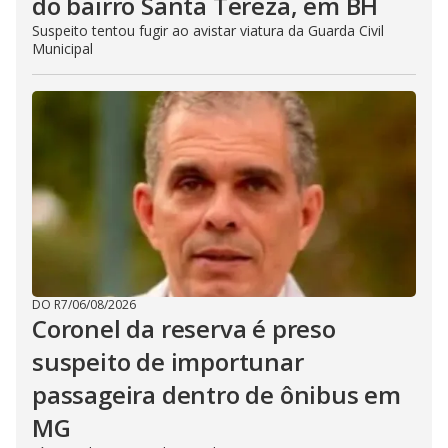
do bairro Santa Tereza, em BH
Suspeito tentou fugir ao avistar viatura da Guarda Civil
Municipal
DO R7
/
06/08/2026
Coronel da reserva é preso
suspeito de importunar
passageira dentro de ônibus em
MG