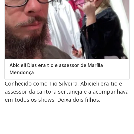
Abicieli Dias era tio e assessor de Marília
Mendonça
Conhecido como Tio Silveira, Abicieli era tio e
assessor da cantora sertaneja e a acompanhava
em todos os shows. Deixa dois filhos.