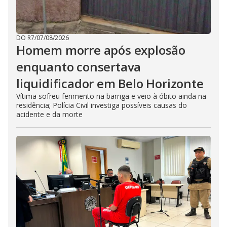
DO R7
/
07/08/2026
Homem morre após explosão
enquanto consertava
liquidificador em Belo Horizonte
Vítima sofreu ferimento na barriga e veio à óbito ainda na
residência; Polícia Civil investiga possíveis causas do
acidente e da morte