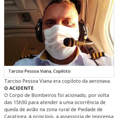
Tarciso Pessoa Viana, Copiloto
Tarciso Pessoa Viana era copiloto da aeronava.
O ACIDENTE
O Corpo de Bombeiros foi acionado, por volta
das 15h30 para atender a uma ocorrência de
queda de avião na zona rural de Piedade de
Caratinga. A princípio, a assessoria de imprensa