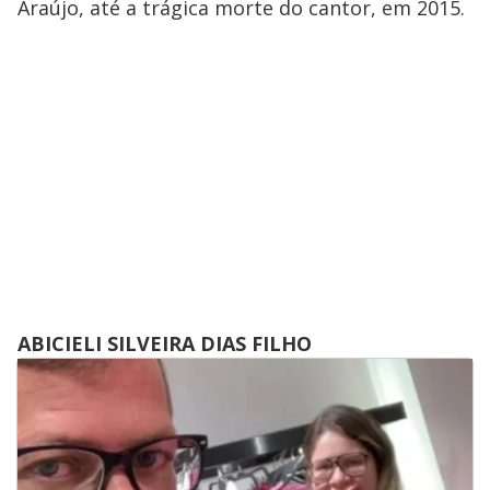
Araújo, até a trágica morte do cantor, em 2015.
ABICIELI SILVEIRA DIAS FILHO