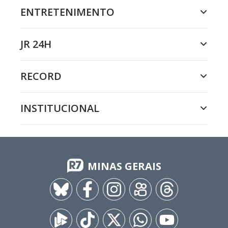
ENTRETENIMENTO
JR 24H
RECORD
INSTITUCIONAL
MINAS GERAIS