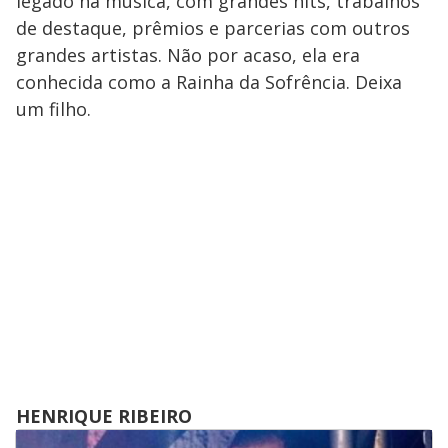
legado na música, com grandes hits, trabalhos
de destaque, prêmios e parcerias com outros
grandes artistas. Não por acaso, ela era
conhecida como a Rainha da Sofrência. Deixa
um filho.
HENRIQUE RIBEIRO