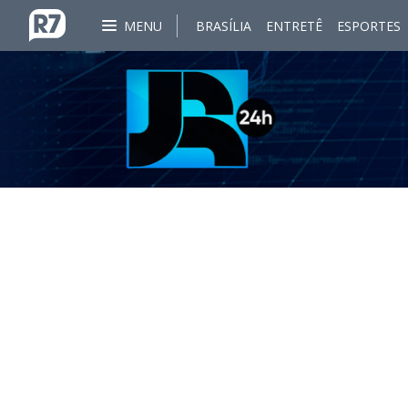
MENU
BRASÍLIA
ENTRETÊ
ESPORTES