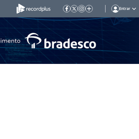
Entrar