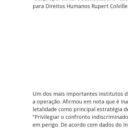
para Direitos Humanos Rupert Colvill
Um dos mais importantes institutos de
a operação. Afirmou em nota que é ina
letalidade como principal estratégia 
"Privilegiar o confronto indiscrimina
em perigo. De acordo com dados do Inst