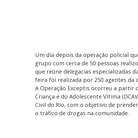
Um dia depois da operação policial qu
grupo com cerca de 50 pessoas realizo
que reúne delegacias especializadas da 
feira foi realizada por 250 agentes da
A Operação Exceptis ocorreu a partir d
Criança e do Adolescente Vítima (DCAV
Civil do Rio, com o objetivo de prende
o tráfico de drogas na comunidade.