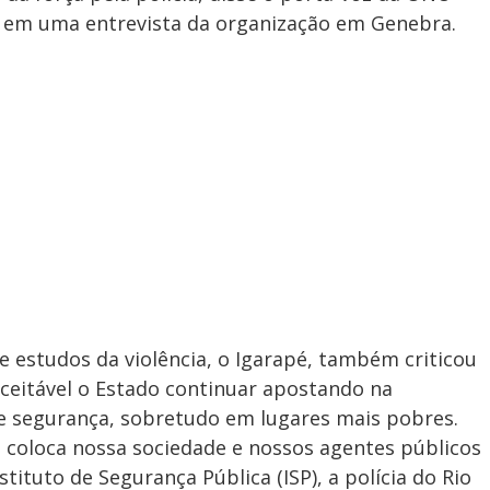
e em uma entrevista da organização em Genebra.
 estudos da violência, o Igarapé, também criticou
ceitável o Estado continuar apostando na
de segurança, sobretudo em lugares mais pobres.
do coloca nossa sociedade e nossos agentes públicos
ituto de Segurança Pública (ISP), a polícia do Rio