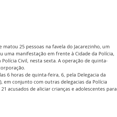
e matou 25 pessoas na favela do Jacarezinho, um
u uma manifestação em frente à Cidade da Polícia,
Polícia Civil, nesta sexta. A operação de quinta-
 corporação.
as 6 horas de quinta-feira, 6, pela Delegacia da
), em conjunto com outras delegacias da Polícia
r 21 acusados de aliciar crianças e adolescentes para