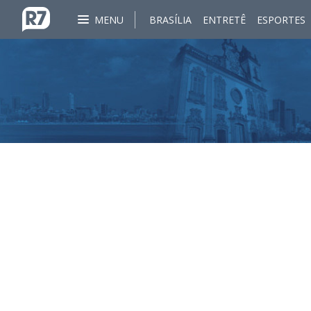
MENU
BRASÍLIA
ENTRETÊ
ESPORTES