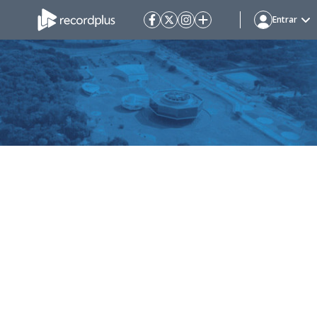
Entrar