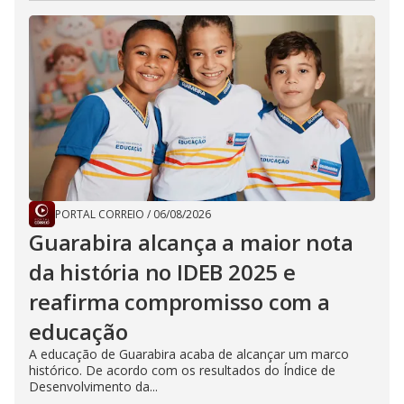
PORTAL CORREIO
/
06/08/2026
Guarabira alcança a maior nota
da história no IDEB 2025 e
reafirma compromisso com a
educação
A educação de Guarabira acaba de alcançar um marco
histórico. De acordo com os resultados do Índice de
Desenvolvimento da...