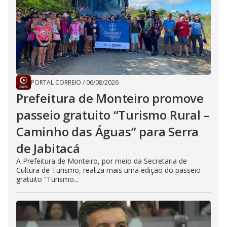
PORTAL CORREIO
/
06/08/2026
Prefeitura de Monteiro promove
passeio gratuito “Turismo Rural –
Caminho das Águas” para Serra
de Jabitacá
A Prefeitura de Monteiro, por meio da Secretaria de
Cultura de Turismo, realiza mais uma edição do passeio
gratuito “Turismo...