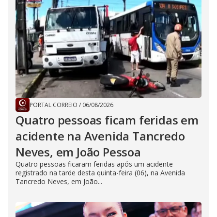
PORTAL CORREIO
/
06/08/2026
Quatro pessoas ficam feridas em
acidente na Avenida Tancredo
Neves, em João Pessoa
Quatro pessoas ficaram feridas após um acidente
registrado na tarde desta quinta-feira (06), na Avenida
Tancredo Neves, em João...