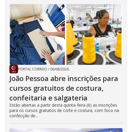
PORTAL CORREIO
/
06/08/2026
João Pessoa abre inscrições para
cursos gratuitos de costura,
confeitaria e salgateria
Estão abertas a partir desta quinta-feira (6) as inscrições
para os cursos gratuitos de corte e costura, com foco na
confecção de...