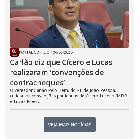
PORTAL CORREIO
/
06/08/2026
Carlão diz que Cícero e Lucas
realizaram ‘convenções de
contracheques’
O vereador Carlão Pelo Bem, do PL de João Pessoa,
criticou as convenções partidárias de Cícero Lucena (MDB)
e Lucas Ribeiro...
VEJA MAIS NOTÍCIAS