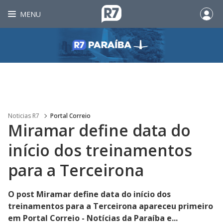
MENU
Noticias R7
Portal Correio
Miramar define data do
início dos treinamentos
para a Terceirona
O post Miramar define data do início dos
treinamentos para a Terceirona apareceu primeiro
em Portal Correio - Notícias da Paraíba e...