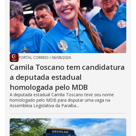
PORTAL CORREIO
/
06/08/2026
Camila Toscano tem candidatura
a deputada estadual
homologada pelo MDB
A deputada estadual Camila Toscano teve seu nome
homologado pelo MDB para disputar uma vaga na
Assembleia Legislativa da Paraíba...