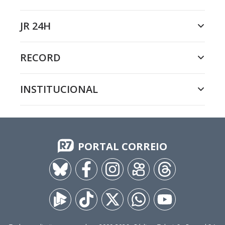
JR 24H
RECORD
INSTITUCIONAL
PORTAL CORREIO