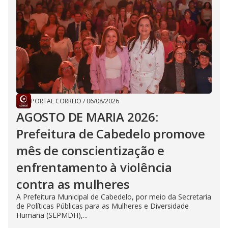
PORTAL CORREIO
/
06/08/2026
AGOSTO DE MARIA 2026:
Prefeitura de Cabedelo promove
mês de conscientização e
enfrentamento à violência
contra as mulheres
A Prefeitura Municipal de Cabedelo, por meio da Secretaria
de Políticas Públicas para as Mulheres e Diversidade
Humana (SEPMDH),...