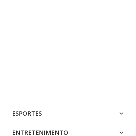
ESPORTES
ENTRETENIMENTO