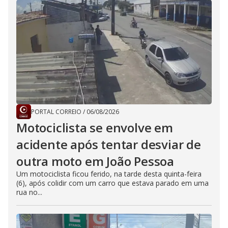
PORTAL CORREIO
/
06/08/2026
Motociclista se envolve em
acidente após tentar desviar de
outra moto em João Pessoa
Um motociclista ficou ferido, na tarde desta quinta-feira
(6), após colidir com um carro que estava parado em uma
rua no...