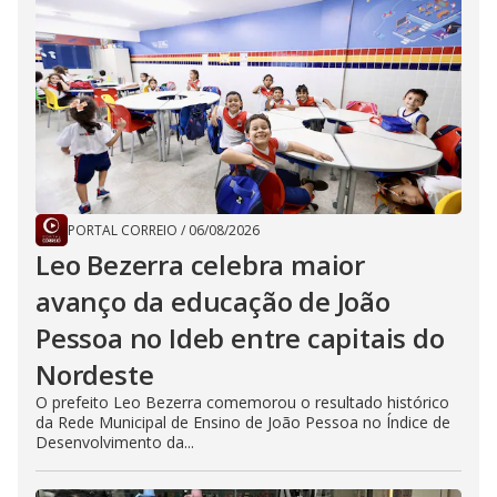
PORTAL CORREIO
/
06/08/2026
Leo Bezerra celebra maior
avanço da educação de João
Pessoa no Ideb entre capitais do
Nordeste
O prefeito Leo Bezerra comemorou o resultado histórico
da Rede Municipal de Ensino de João Pessoa no Índice de
Desenvolvimento da...