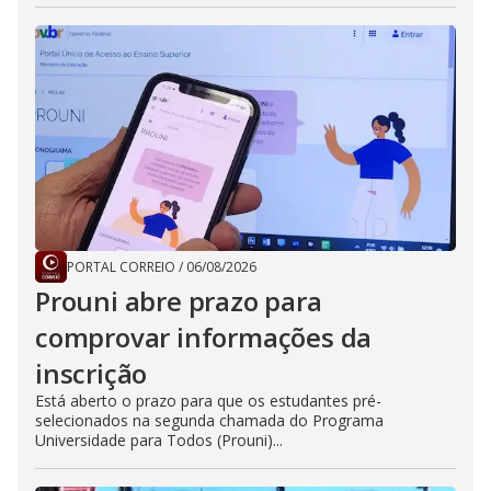
PORTAL CORREIO
/
06/08/2026
Prouni abre prazo para
comprovar informações da
inscrição
Está aberto o prazo para que os estudantes pré-
selecionados na segunda chamada do Programa
Universidade para Todos (Prouni)...