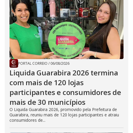
PORTAL CORREIO
/
06/08/2026
Liquida Guarabira 2026 termina
com mais de 120 lojas
participantes e consumidores de
mais de 30 municípios
O Liquida Guarabira 2026, promovido pela Prefeitura de
Guarabira, reuniu mais de 120 lojas participantes e atraiu
consumidores de...