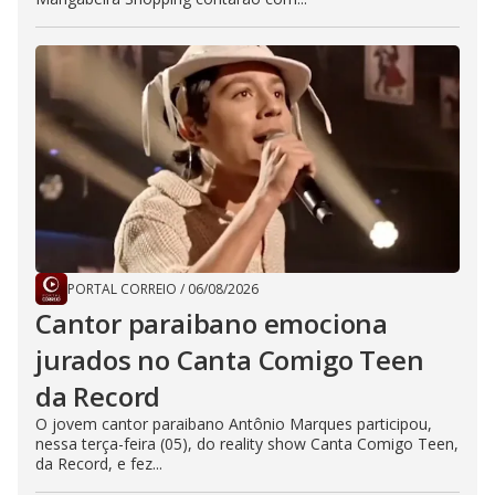
PORTAL CORREIO
/
06/08/2026
Cantor paraibano emociona
jurados no Canta Comigo Teen
da Record
O jovem cantor paraibano Antônio Marques participou,
nessa terça-feira (05), do reality show Canta Comigo Teen,
da Record, e fez...