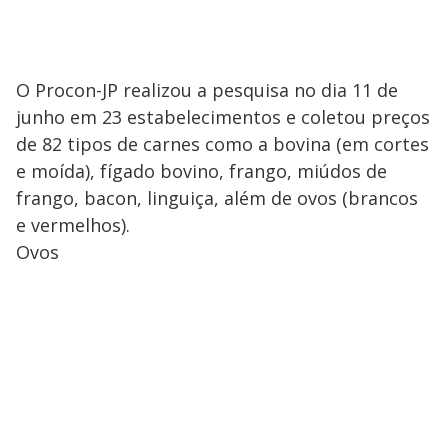
O Procon-JP realizou a pesquisa no dia 11 de
junho em 23 estabelecimentos e coletou preços
de 82 tipos de carnes como a bovina (em cortes
e moída), fígado bovino, frango, miúdos de
frango, bacon, linguiça, além de ovos (brancos
e vermelhos).
Ovos