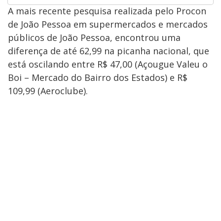
A mais recente pesquisa realizada pelo Procon
de João Pessoa em supermercados e mercados
públicos de João Pessoa, encontrou uma
diferença de até 62,99 na picanha nacional, que
está oscilando entre R$ 47,00 (Açougue Valeu o
Boi – Mercado do Bairro dos Estados) e R$
109,99 (Aeroclube).