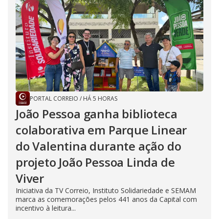
PORTAL CORREIO
/
HÁ 5 HORAS
João Pessoa ganha biblioteca
colaborativa em Parque Linear
do Valentina durante ação do
projeto João Pessoa Linda de
Viver
Iniciativa da TV Correio, Instituto Solidariedade e SEMAM
marca as comemorações pelos 441 anos da Capital com
incentivo à leitura...