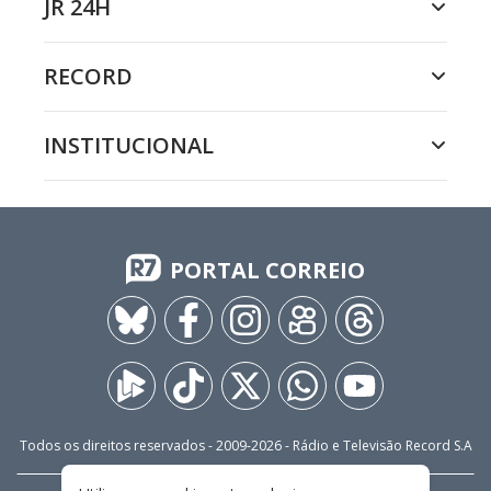
JR 24H
RECORD
INSTITUCIONAL
PORTAL CORREIO
Todos os direitos reservados - 2009-
2026
- Rádio e Televisão Record S.A