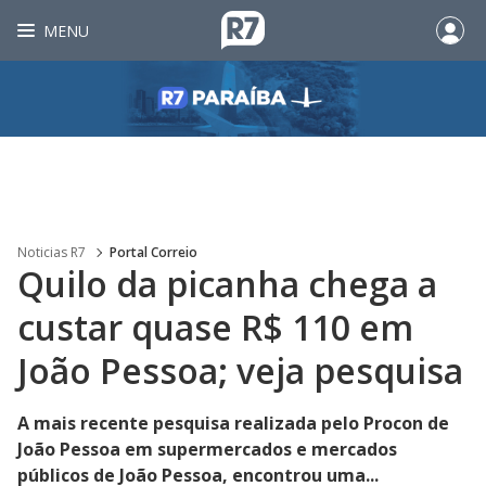
MENU
Noticias R7
Portal Correio
Quilo da picanha chega a
custar quase R$ 110 em
João Pessoa; veja pesquisa
A mais recente pesquisa realizada pelo Procon de
João Pessoa em supermercados e mercados
públicos de João Pessoa, encontrou uma...