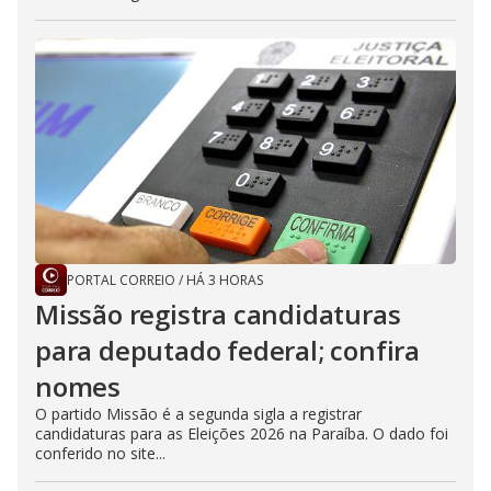
PORTAL CORREIO
/
HÁ 3 HORAS
Missão registra candidaturas
para deputado federal; confira
nomes
O partido Missão é a segunda sigla a registrar
candidaturas para as Eleições 2026 na Paraíba. O dado foi
conferido no site...