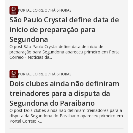
PORTAL CORREIO
/
HÁ 6 HORAS
São Paulo Crystal define data de
início de preparação para
Segundona
O post São Paulo Crystal define data de início de
preparação para Segundona apareceu primeiro em Portal
Correio - Notícias da...
PORTAL CORREIO
/
HÁ 6 HORAS
Dois clubes ainda não definiram
treinadores para a disputa da
Segundona do Paraibano
O post Dois clubes ainda não definiram treinadores para a
disputa da Segundona do Paraibano apareceu primeiro em
Portal Correio -...