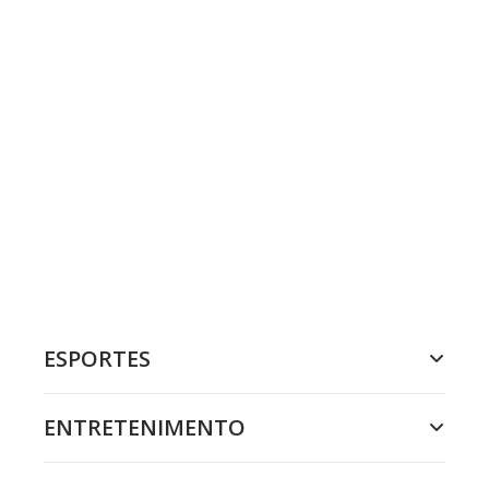
ESPORTES
ENTRETENIMENTO