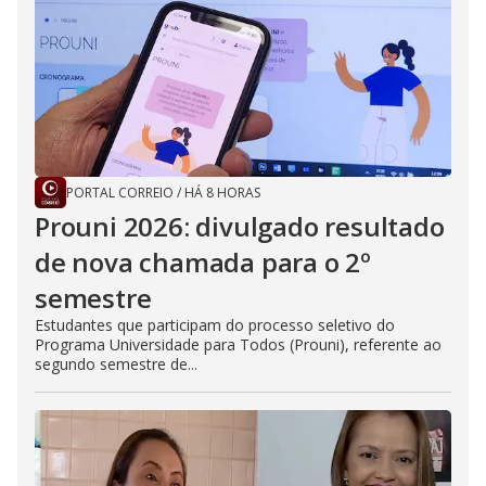
PORTAL CORREIO
/
HÁ 8 HORAS
Prouni 2026: divulgado resultado
de nova chamada para o 2º
semestre
Estudantes que participam do processo seletivo do
Programa Universidade para Todos (Prouni), referente ao
segundo semestre de...