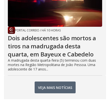
PORTAL CORREIO
/
HÁ 10 HORAS
Dois adolescentes são mortos a
tiros na madrugada desta
quarta, em Bayeux e Cabedelo
A madrugada desta quarta-feira (5) terminou com duas
mortes na Região Metropolitana de João Pessoa. Uma
adolescente de 17 anos...
VEJA MAIS NOTÍCIAS