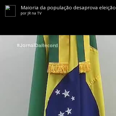
Maioria da população desaprova eleição 
por
JR na TV