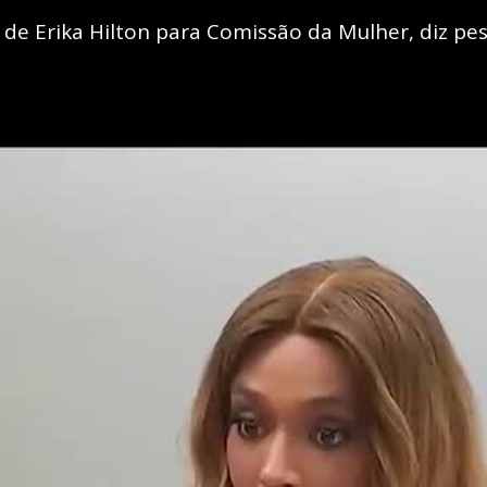
de Erika Hilton para Comissão da Mulher, diz pe