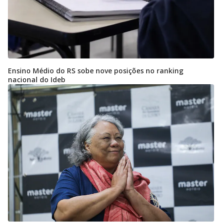
Ensino Médio do RS sobe nove posições no ranking
nacional do Ideb