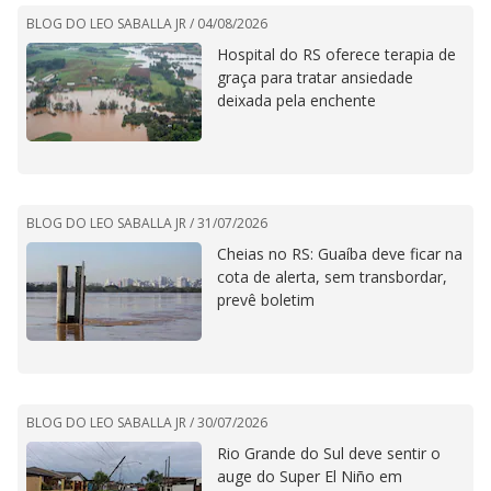
BLOG DO LEO SABALLA JR /
04/08/2026
Hospital do RS oferece terapia de
graça para tratar ansiedade
deixada pela enchente
BLOG DO LEO SABALLA JR /
31/07/2026
Cheias no RS: Guaíba deve ficar na
cota de alerta, sem transbordar,
prevê boletim
BLOG DO LEO SABALLA JR /
30/07/2026
Rio Grande do Sul deve sentir o
auge do Super El Niño em