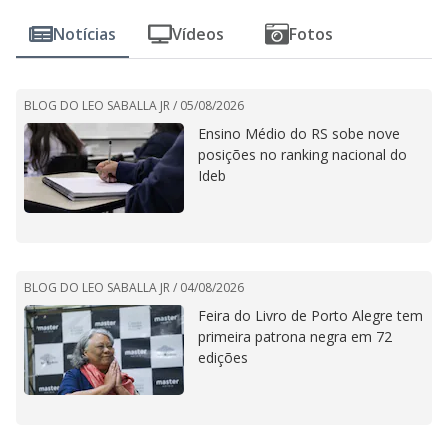
Notícias
Vídeos
Fotos
BLOG DO LEO SABALLA JR /
05/08/2026
Ensino Médio do RS sobe nove
posições no ranking nacional do
Ideb
BLOG DO LEO SABALLA JR /
04/08/2026
Feira do Livro de Porto Alegre tem
primeira patrona negra em 72
edições