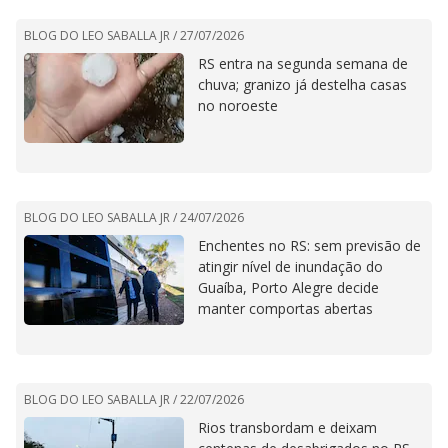
BLOG DO LEO SABALLA JR /
27/07/2026
RS entra na segunda semana de
chuva; granizo já destelha casas
no noroeste
BLOG DO LEO SABALLA JR /
24/07/2026
Enchentes no RS: sem previsão de
atingir nível de inundação do
Guaíba, Porto Alegre decide
manter comportas abertas
BLOG DO LEO SABALLA JR /
22/07/2026
Rios transbordam e deixam