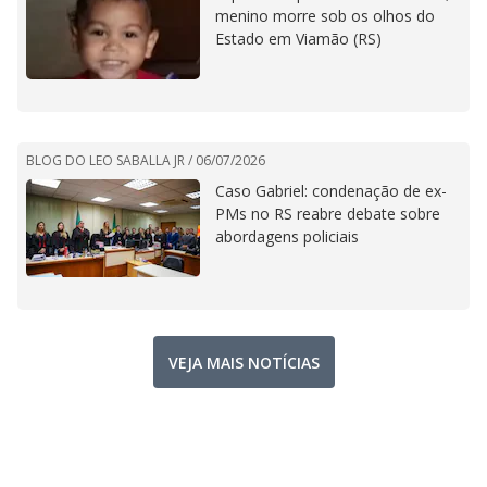
menino morre sob os olhos do
Estado em Viamão (RS)
BLOG DO LEO SABALLA JR /
06/07/2026
Caso Gabriel: condenação de ex-
PMs no RS reabre debate sobre
abordagens policiais
VEJA MAIS NOTÍCIAS