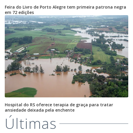
Feira do Livro de Porto Alegre tem primeira patrona negra
em 72 edições
Hospital do RS oferece terapia de graça para tratar
ansiedade deixada pela enchente
Últimas