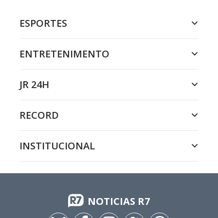
ESPORTES
ENTRETENIMENTO
JR 24H
RECORD
INSTITUCIONAL
NOTICIAS R7