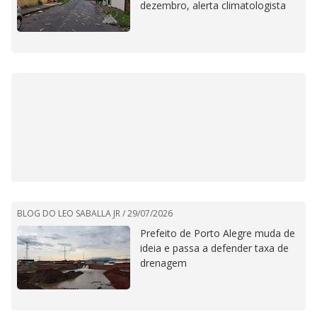
dezembro, alerta climatologista
BLOG DO LEO SABALLA JR /
29/07/2026
Prefeito de Porto Alegre muda de
ideia e passa a defender taxa de
drenagem