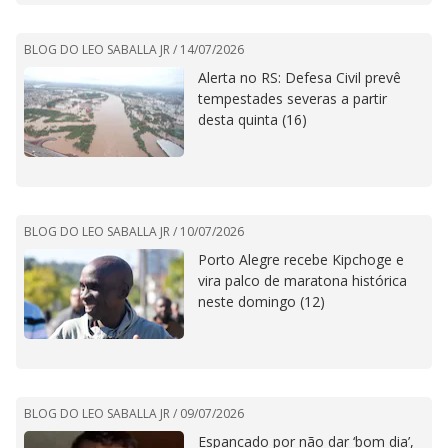
BLOG DO LEO SABALLA JR /
14/07/2026
Alerta no RS: Defesa Civil prevê
tempestades severas a partir
desta quinta (16)
BLOG DO LEO SABALLA JR /
10/07/2026
Porto Alegre recebe Kipchoge e
vira palco de maratona histórica
neste domingo (12)
BLOG DO LEO SABALLA JR /
09/07/2026
Espancado por não dar ‘bom dia’,