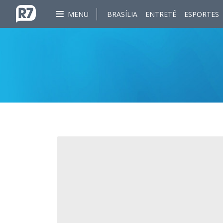
MENU
BRASÍLIA
ENTRETÊ
ESPORTES