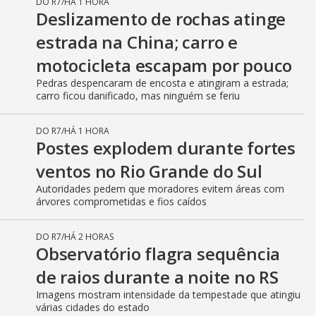
DO R7
/
HÁ 1 HORA
Deslizamento de rochas atinge
estrada na China; carro e
motocicleta escapam por pouco
Pedras despencaram de encosta e atingiram a estrada;
carro ficou danificado, mas ninguém se feriu
DO R7
/
HÁ 1 HORA
Postes explodem durante fortes
ventos no Rio Grande do Sul
Autoridades pedem que moradores evitem áreas com
árvores comprometidas e fios caídos