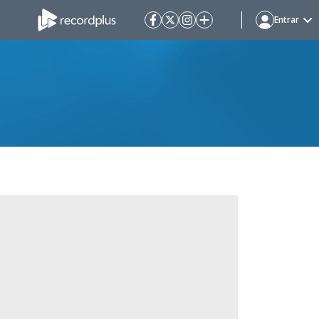
Entrar