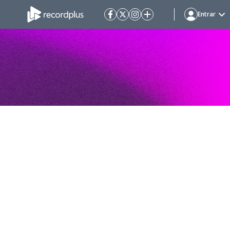
Entrar