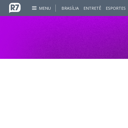
MENU
BRASÍLIA
ENTRETÊ
ESPORTES