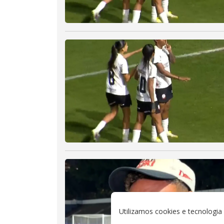
Utilizamos cookies e tecnologi