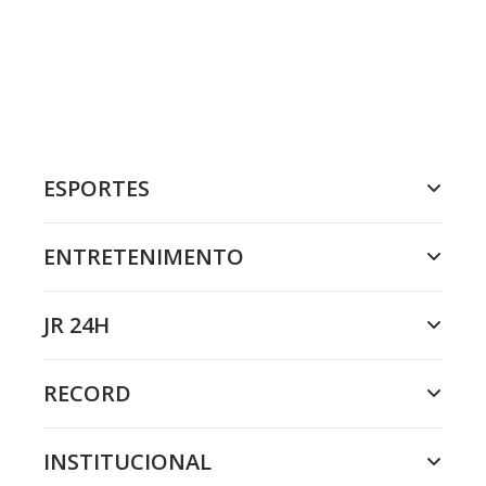
ESPORTES
ENTRETENIMENTO
JR 24H
RECORD
INSTITUCIONAL