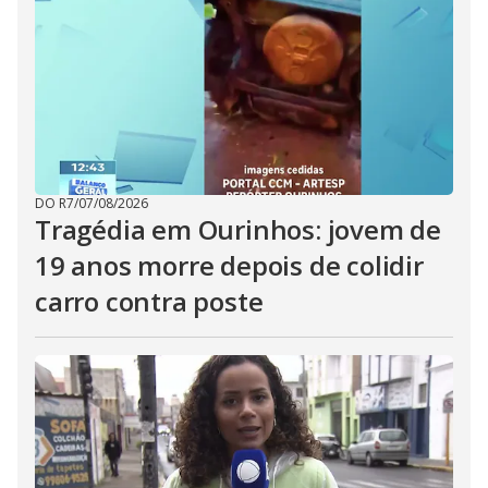
DO R7
/
07/08/2026
Tragédia em Ourinhos: jovem de
19 anos morre depois de colidir
carro contra poste