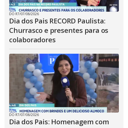
DO R7
/
07/08/2026
Dia dos Pais RECORD Paulista:
Churrasco e presentes para os
colaboradores
DO R7
/
07/08/2026
Dia dos Pais: Homenagem com