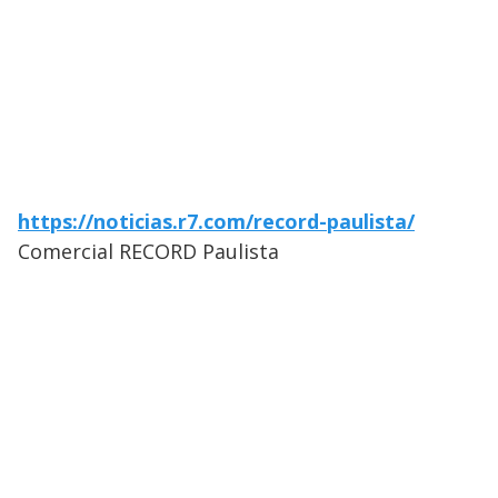
https://noticias.r7.com/record-paulista/
Comercial RECORD Paulista