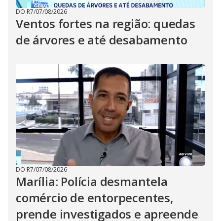
DO R7
/
07/08/2026
Ventos fortes na região: quedas
de árvores e até desabamento
DO R7
/
07/08/2026
Marília: Polícia desmantela
comércio de entorpecentes,
prende investigados e apreende