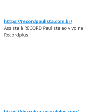
https://recordpaulista.com.br/
Assista à RECORD Paulista ao vivo na
Recordplus
https://descubra.recordplus.com/