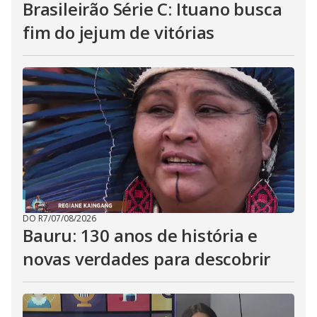
Brasileirão Série C: Ituano busca
fim do jejum de vitórias
DO R7
/
07/08/2026
Bauru: 130 anos de história e
novas verdades para descobrir