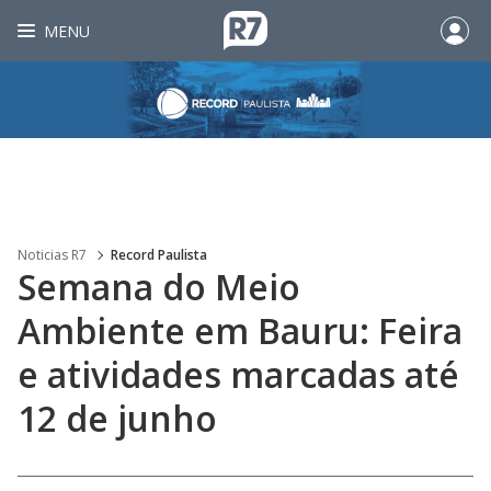
MENU
Noticias R7
Record Paulista
Semana do Meio
Ambiente em Bauru: Feira
e atividades marcadas até
12 de junho