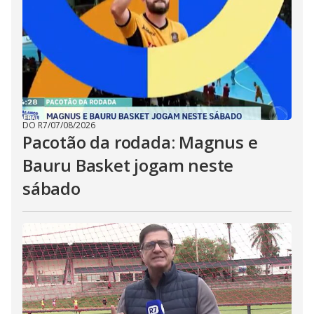
DO R7
/
07/08/2026
Pacotão da rodada: Magnus e
Bauru Basket jogam neste
sábado