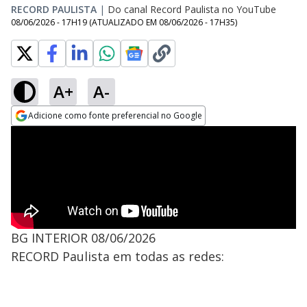
RECORD PAULISTA
|
Do canal Record Paulista no YouTube
08/06/2026 - 17H19
(ATUALIZADO EM
08/06/2026 - 17H35
)
A+
A-
Adicione como fonte preferencial no Google
Opens in new window
BG INTERIOR 08/06/2026
RECORD Paulista em todas as redes: