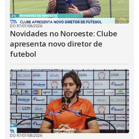
DO R7
/
07/08/2026
Novidades no Noroeste: Clube
apresenta novo diretor de
futebol
DO R7
/
07/08/2026