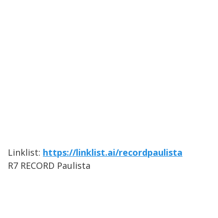
Linklist:
https://linklist.ai/recordpaulista
R7 RECORD Paulista