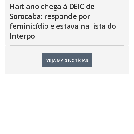
Haitiano chega à DEIC de
Sorocaba: responde por
feminicídio e estava na lista do
Interpol
VEJA MAIS NOTÍCIAS