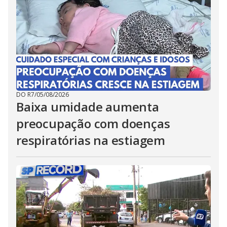
DO R7
/
05/08/2026
Baixa umidade aumenta
preocupação com doenças
respiratórias na estiagem