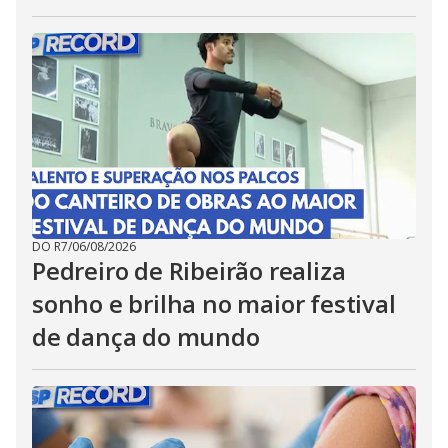
DO R7
/
06/08/2026
Pedreiro de Ribeirão realiza
sonho e brilha no maior festival
de dança do mundo