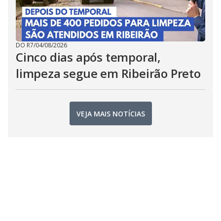
DO R7
/
04/08/2026
Cinco dias após temporal,
limpeza segue em Ribeirão Preto
VEJA MAIS NOTÍCIAS