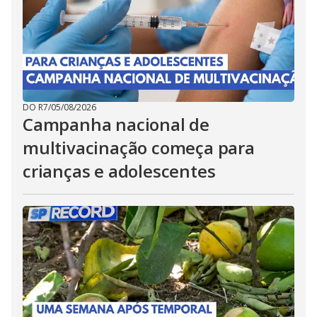
DO R7
/
05/08/2026
Campanha nacional de
multivacinação começa para
crianças e adolescentes