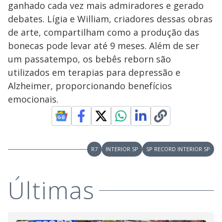
ganhado cada vez mais admiradores e gerado
debates. Lígia e William, criadores dessas obras
de arte, compartilham como a produção das
bonecas pode levar até 9 meses. Além de ser
um passatempo, os bebês reborn são
utilizados em terapias para depressão e
Alzheimer, proporcionando benefícios
emocionais.
R7
INTERIOR SP
SP RECORD INTERIOR SP
Últimas