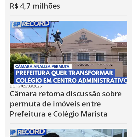
R$ 4,7 milhões
DO R7
/
05/08/2026
Câmara retoma discussão sobre
permuta de imóveis entre
Prefeitura e Colégio Marista