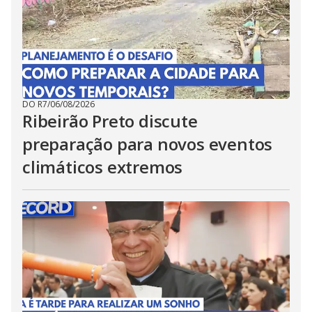
DO R7
/
06/08/2026
Ribeirão Preto discute
preparação para novos eventos
climáticos extremos