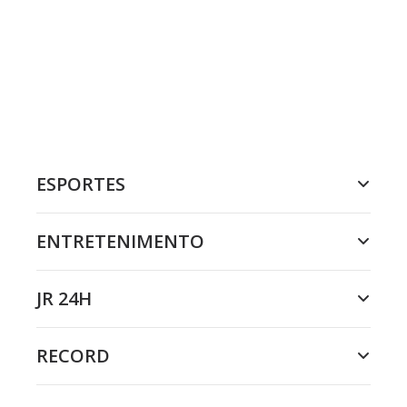
ESPORTES
ENTRETENIMENTO
JR 24H
RECORD