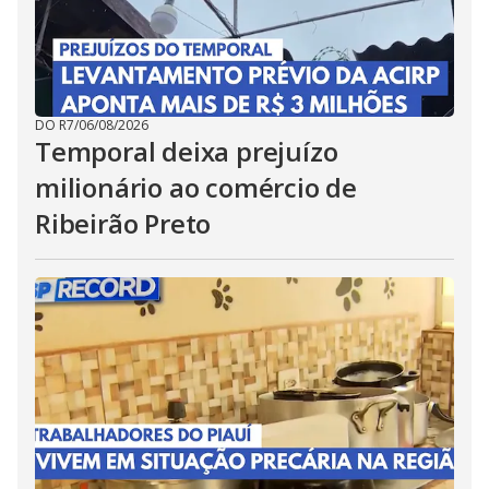
DO R7
/
06/08/2026
Temporal deixa prejuízo
milionário ao comércio de
Ribeirão Preto