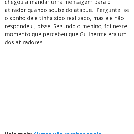
chegou a mandar uma mensagem para o
atirador quando soube do ataque. “Perguntei se
o sonho dele tinha sido realizado, mas ele não
respondeu”, disse. Segundo o menino, foi neste
momento que percebeu que Guilherme era um
dos atiradores.