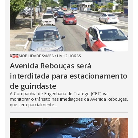
MOBILIDADE SAMPA
/
HÁ 12 HORAS
Avenida Rebouças será
interditada para estacionamento
de guindaste
A Companhia de Engenharia de Tráfego (CET) vai
monitorar o trânsito nas imediações da Avenida Rebouças,
que será parcialmente...