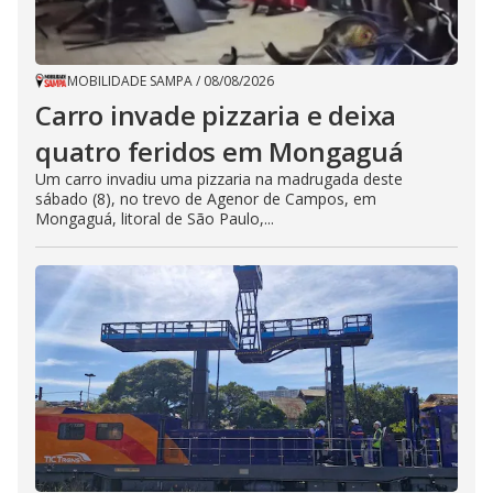
MOBILIDADE SAMPA
/
08/08/2026
Carro invade pizzaria e deixa
quatro feridos em Mongaguá
Um carro invadiu uma pizzaria na madrugada deste
sábado (8), no trevo de Agenor de Campos, em
Mongaguá, litoral de São Paulo,...