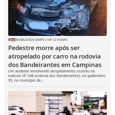
MOBILIDADE SAMPA
/
HÁ 12 HORAS
Pedestre morre após ser
atropelado por carro na rodovia
dos Bandeirantes em Campinas
Um acidente envolvendo atropelamento ocorreu na
rodovia SP-348 (rodovia dos Bandeirantes), no quilômetro
95, no município de...