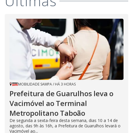
Últimas
MOBILIDADE SAMPA
/
HÁ 3 HORAS
Prefeitura de Guarulhos leva o
Vacimóvel ao Terminal
Metropolitano Taboão
De segunda a sexta-feira desta semana, dias 10 a 14 de
agosto, das 9h às 16h, a Prefeitura de Guarulhos levará o
Vacimóvel ao...