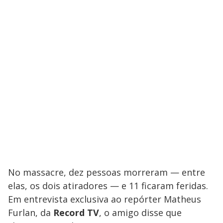
No massacre, dez pessoas morreram — entre
elas, os dois atiradores — e 11 ficaram feridas.
Em entrevista exclusiva ao repórter Matheus
Furlan, da
Record TV
, o amigo disse que