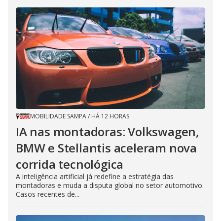
MOBILIDADE SAMPA
/
HÁ 12 HORAS
IA nas montadoras: Volkswagen,
BMW e Stellantis aceleram nova
corrida tecnológica
A inteligência artificial já redefine a estratégia das
montadoras e muda a disputa global no setor automotivo.
Casos recentes de...