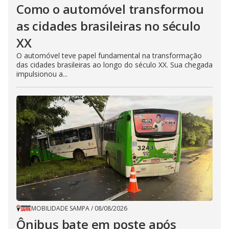
Como o automóvel transformou
as cidades brasileiras no século
XX
O automóvel teve papel fundamental na transformação
das cidades brasileiras ao longo do século XX. Sua chegada
impulsionou a...
MOBILIDADE SAMPA
/
08/08/2026
Ônibus bate em poste após