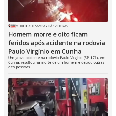
MOBILIDADE SAMPA
/
HÁ 12 HORAS
Homem morre e oito ficam
feridos após acidente na rodovia
Paulo Virgínio em Cunha
Um grave acidente na rodovia Paulo Virgínio (SP-171), em
Cunha, resultou na morte de um homem e deixou outras
oito pessoas...