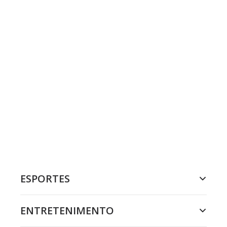
ESPORTES
ENTRETENIMENTO