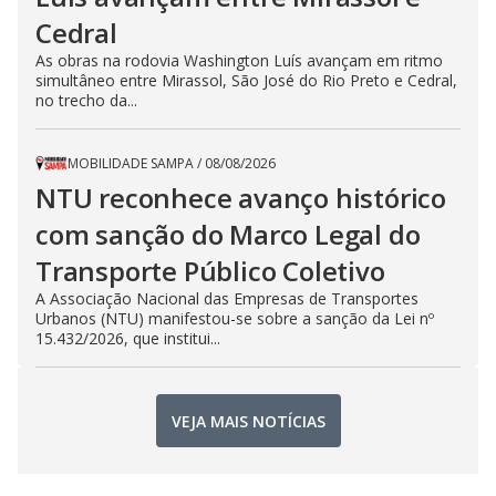
Cedral
As obras na rodovia Washington Luís avançam em ritmo
simultâneo entre Mirassol, São José do Rio Preto e Cedral,
no trecho da...
MOBILIDADE SAMPA
/
08/08/2026
NTU reconhece avanço histórico
com sanção do Marco Legal do
Transporte Público Coletivo
A Associação Nacional das Empresas de Transportes
Urbanos (NTU) manifestou-se sobre a sanção da Lei nº
15.432/2026, que institui...
VEJA MAIS NOTÍCIAS