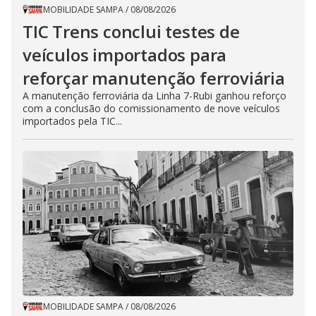
MOBILIDADE SAMPA
/
08/08/2026
TIC Trens conclui testes de
veículos importados para
reforçar manutenção ferroviária
A manutenção ferroviária da Linha 7-Rubi ganhou reforço
com a conclusão do comissionamento de nove veículos
importados pela TIC...
MOBILIDADE SAMPA
/
08/08/2026