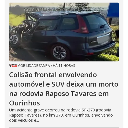
MOBILIDADE SAMPA
/
HÁ 11 HORAS
Colisão frontal envolvendo
automóvel e SUV deixa um morto
na rodovia Raposo Tavares em
Ourinhos
Um acidente grave ocorreu na rodovia SP-270 (rodovia
Raposo Tavares), no km 373, em Ourinhos, envolvendo
dois veículos e...