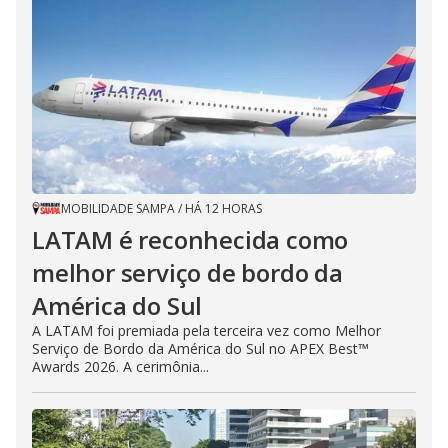
MOBILIDADE SAMPA
/
HÁ 12 HORAS
LATAM é reconhecida como
melhor serviço de bordo da
América do Sul
A LATAM foi premiada pela terceira vez como Melhor
Serviço de Bordo da América do Sul no APEX Best™
Awards 2026. A cerimônia...