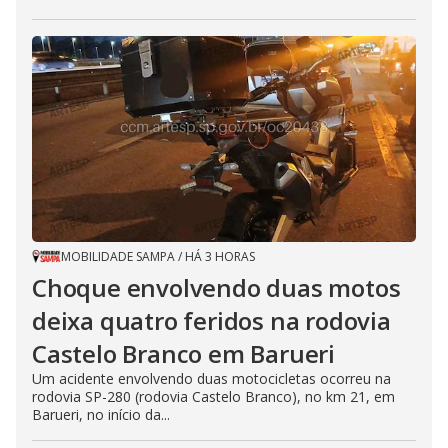
MOBILIDADE SAMPA
/
HÁ 3 HORAS
Choque envolvendo duas motos
deixa quatro feridos na rodovia
Castelo Branco em Barueri
Um acidente envolvendo duas motocicletas ocorreu na
rodovia SP-280 (rodovia Castelo Branco), no km 21, em
Barueri, no início da...