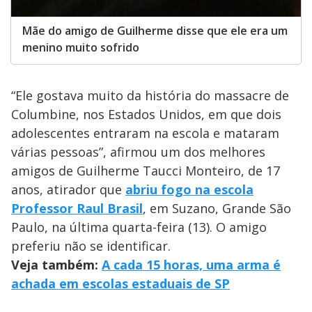
Mãe do amigo de Guilherme disse que ele era um
menino muito sofrido
“Ele gostava muito da história do massacre de
Columbine, nos Estados Unidos, em que dois
adolescentes entraram na escola e mataram
várias pessoas”, afirmou um dos melhores
amigos de Guilherme Taucci Monteiro, de 17
anos, atirador que
abriu fogo na escola
Professor Raul Brasil
, em Suzano, Grande São
Paulo, na última quarta-feira (13). O amigo
preferiu não se identificar.
Veja também:
A cada 15 horas, uma arma é
achada em escolas estaduais de SP