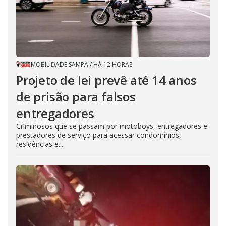
MOBILIDADE SAMPA
/
HÁ 12 HORAS
Projeto de lei prevê até 14 anos
de prisão para falsos
entregadores
Criminosos que se passam por motoboys, entregadores e
prestadores de serviço para acessar condomínios,
residências e...