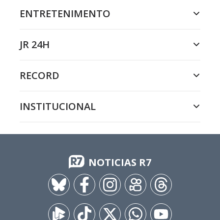
ENTRETENIMENTO
JR 24H
RECORD
INSTITUCIONAL
NOTICIAS R7