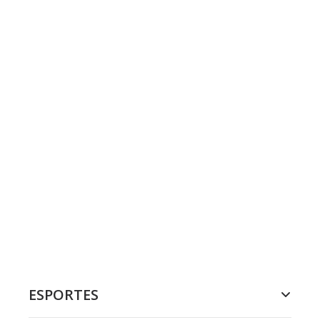
ESPORTES