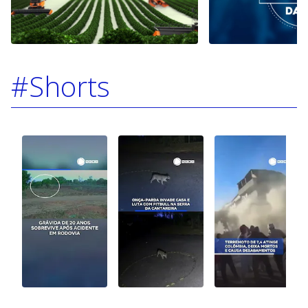
#Shorts