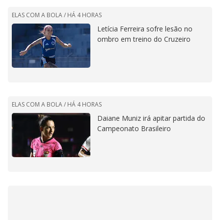
ELAS COM A BOLA /
HÁ 4 HORAS
Letícia Ferreira sofre lesão no
ombro em treino do Cruzeiro
ELAS COM A BOLA /
HÁ 4 HORAS
Daiane Muniz irá apitar partida do
Campeonato Brasileiro