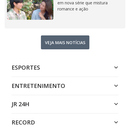
em nova série que mistura
romance e ação
VEJA MAIS NOTÍCIAS
ESPORTES
ENTRETENIMENTO
JR 24H
RECORD