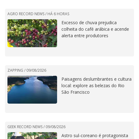
AGRO RECORD NEWS /
HÁ 6 HORAS
Excesso de chuva prejudica
colheita do café arábica e acende
alerta entre produtores
ZAPPING /
09/08/2026
Paisagens deslumbrantes e cultura
local: explore as belezas do Rio
São Francisco
GEEK RECORD NEWS /
09/08/2026
Astro sul-coreano é protagonista