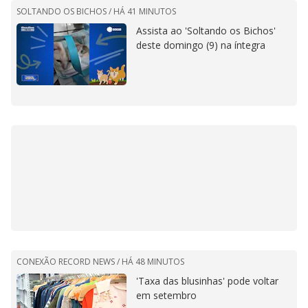
SOLTANDO OS BICHOS /
HÁ 41 MINUTOS
Assista ao 'Soltando os Bichos'
deste domingo (9) na íntegra
CONEXÃO RECORD NEWS /
HÁ 48 MINUTOS
'Taxa das blusinhas' pode voltar
em setembro