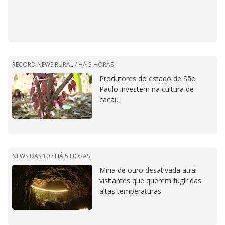
RECORD NEWS RURAL /
HÁ 5 HORAS
Produtores do estado de São
Paulo investem na cultura de
cacau
NEWS DAS 10 /
HÁ 5 HORAS
Mina de ouro desativada atrai
visitantes que querem fugir das
altas temperaturas