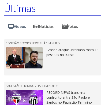
Últimas
Vídeos
Notícias
Fotos
CONEXÃO RECORD NEWS /
HÁ 1 MINUTO
Grande ataque ucraniano mata 13
pessoas na Rússia
PAULISTÃO FEMININO /
HÁ 13 MINUTOS
RECORD NEWS transmite
confronto entre São Paulo e
Santos no Paulistão Feminino