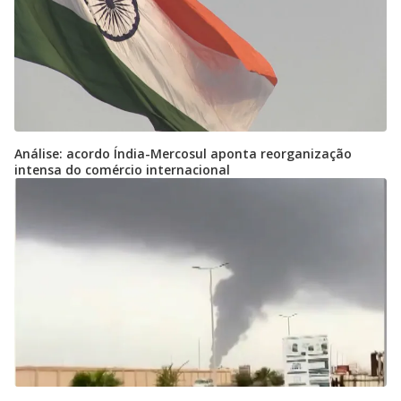
Análise: acordo Índia-Mercosul aponta reorganização
intensa do comércio internacional