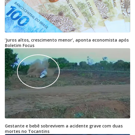
‘Juros altos, crescimento menor’, aponta economista após
Boletim Focus
Gestante e bebê sobrevivem a acidente grave com duas
mortes no Tocantins