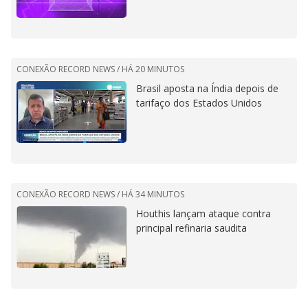
CONEXÃO RECORD NEWS /
HÁ 20 MINUTOS
Brasil aposta na Índia depois de
tarifaço dos Estados Unidos
CONEXÃO RECORD NEWS /
HÁ 34 MINUTOS
Houthis lançam ataque contra
principal refinaria saudita