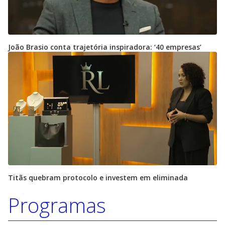
João Brasio conta trajetória inspiradora: ‘40 empresas’
Titãs quebram protocolo e investem em eliminada
Programas