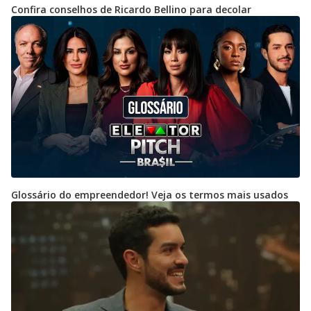
Confira conselhos de Ricardo Bellino para decolar
Glossário do empreendedor! Veja os termos mais usados