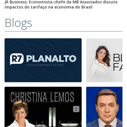
JR Business: Economista-chefe da MB Associados discute
impactos do tarifaço na economia do Brasil
Blogs