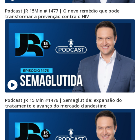
Podcast JR 15Min # 1477 | O novo remédio que pode
transformar a prevenção contra o HIV
Podcast JR 15 Min #1476 | Semaglutida: expansão do
tratamento e avanço do mercado clandestino