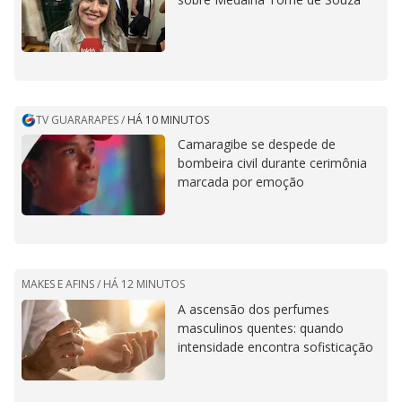
TV GUARARAPES
/
HÁ 10 MINUTOS
Camaragibe se despede de
bombeira civil durante cerimônia
marcada por emoção
MAKES E AFINS /
HÁ 12 MINUTOS
A ascensão dos perfumes
masculinos quentes: quando
intensidade encontra sofisticação