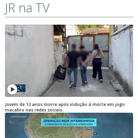
JR na TV
Jovem de 13 anos morre após indução à morte em jogo
macabro nas redes sociais