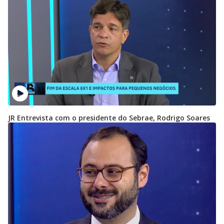
JR Entrevista com o presidente do Sebrae, Rodrigo Soares