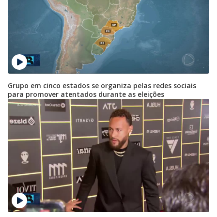
Grupo em cinco estados se organiza pelas redes sociais
para promover atentados durante as eleições