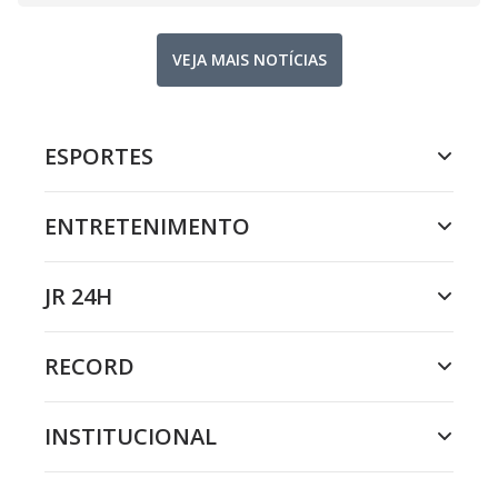
VEJA MAIS NOTÍCIAS
ESPORTES
ENTRETENIMENTO
JR 24H
RECORD
INSTITUCIONAL