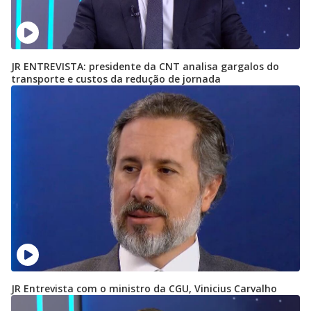
JR ENTREVISTA: presidente da CNT analisa gargalos do
transporte e custos da redução de jornada
JR Entrevista com o ministro da CGU, Vinicius Carvalho