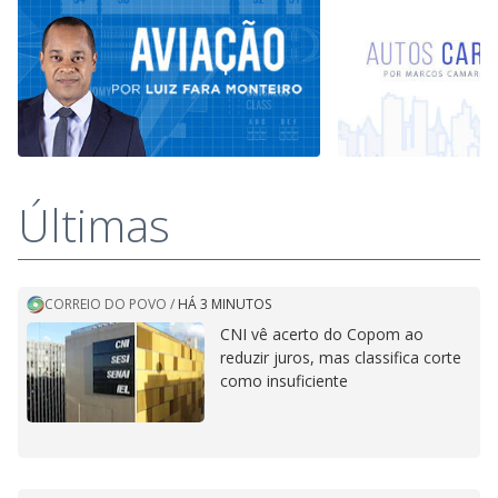
Últimas
CORREIO DO POVO
/
HÁ 3 MINUTOS
CNI vê acerto do Copom ao
reduzir juros, mas classifica corte
como insuficiente