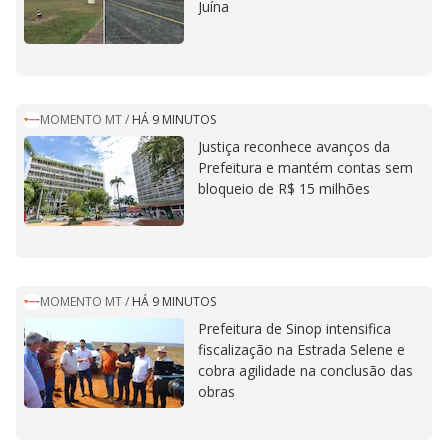
Juína
MOMENTO MT
/
HÁ 9 MINUTOS
Justiça reconhece avanços da
Prefeitura e mantém contas sem
bloqueio de R$ 15 milhões
MOMENTO MT
/
HÁ 9 MINUTOS
Prefeitura de Sinop intensifica
fiscalização na Estrada Selene e
cobra agilidade na conclusão das
obras