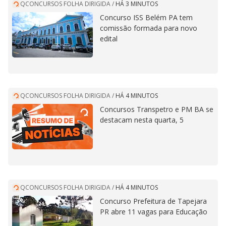
QCONCURSOS FOLHA DIRIGIDA
/
HÁ 3 MINUTOS
Concurso ISS Belém PA tem
comissão formada para novo
edital
QCONCURSOS FOLHA DIRIGIDA
/
HÁ 4 MINUTOS
Concursos Transpetro e PM BA se
destacam nesta quarta, 5
QCONCURSOS FOLHA DIRIGIDA
/
HÁ 4 MINUTOS
Concurso Prefeitura de Tapejara
PR abre 11 vagas para Educação