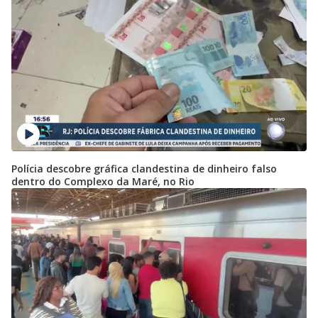
Polícia descobre gráfica clandestina de dinheiro falso
dentro do Complexo da Maré, no Rio