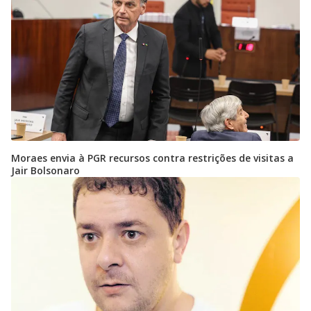
Moraes envia à PGR recursos contra restrições de visitas a
Jair Bolsonaro