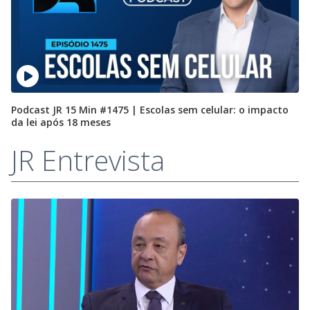
Podcast JR 15 Min #1475 | Escolas sem celular: o impacto
da lei após 18 meses
JR Entrevista