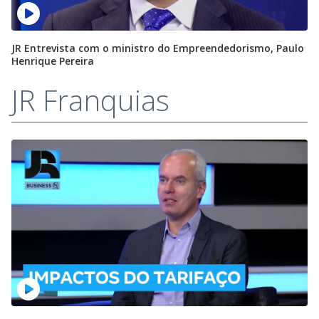
JR Entrevista com o ministro do Empreendedorismo, Paulo
Henrique Pereira
JR Franquias