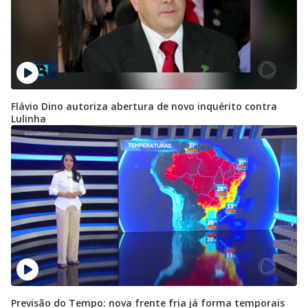
Flávio Dino autoriza abertura de novo inquérito contra
Lulinha
Previsão do Tempo: nova frente fria já forma temporais