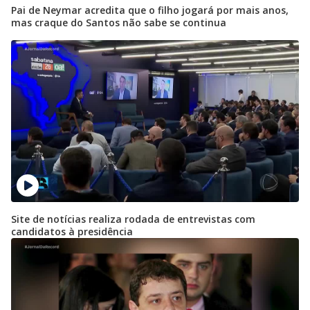
Pai de Neymar acredita que o filho jogará por mais anos,
mas craque do Santos não sabe se continua
Site de notícias realiza rodada de entrevistas com
candidatos à presidência