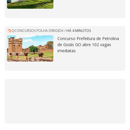
QCONCURSOS FOLHA DIRIGIDA
/
HÁ 4 MINUTOS
Concurso Prefeitura de Petrolina
de Goiás GO abre 102 vagas
imediatas