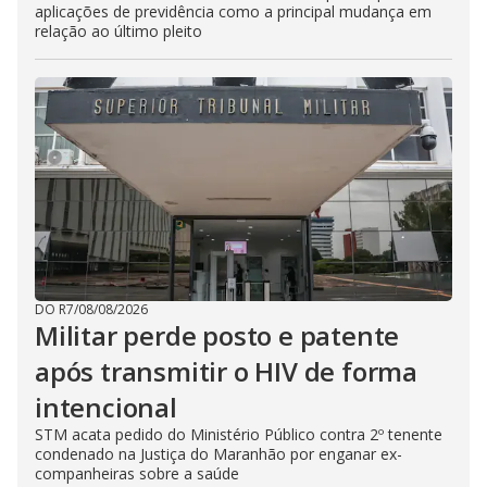
aplicações de previdência como a principal mudança em
relação ao último pleito
DO R7
/
08/08/2026
Militar perde posto e patente
após transmitir o HIV de forma
intencional
STM acata pedido do Ministério Público contra 2º tenente
condenado na Justiça do Maranhão por enganar ex-
companheiras sobre a saúde