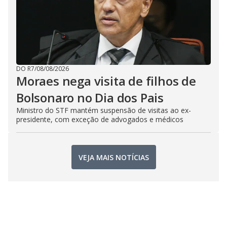
DO R7
/
08/08/2026
Moraes nega visita de filhos de
Bolsonaro no Dia dos Pais
Ministro do STF mantém suspensão de visitas ao ex-
presidente, com exceção de advogados e médicos
VEJA MAIS NOTÍCIAS