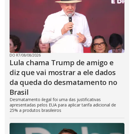
DO R7
/
08/08/2026
Lula chama Trump de amigo e
diz que vai mostrar a ele dados
da queda do desmatamento no
Brasil
Desmatamento ilegal foi uma das justificativas
apresentadas pelos EUA para aplicar tarifa adicional de
25% a produtos brasileiros