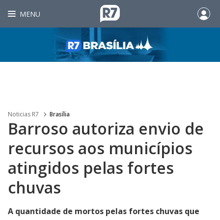
MENU
Noticias R7
Brasília
Barroso autoriza envio de
recursos aos municípios
atingidos pelas fortes
chuvas
A quantidade de mortos pelas fortes chuvas que