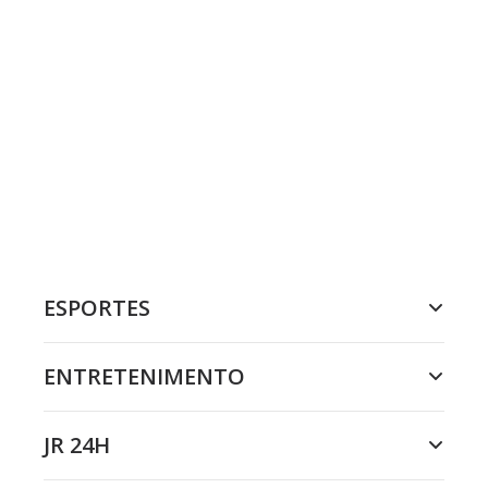
ESPORTES
ENTRETENIMENTO
JR 24H