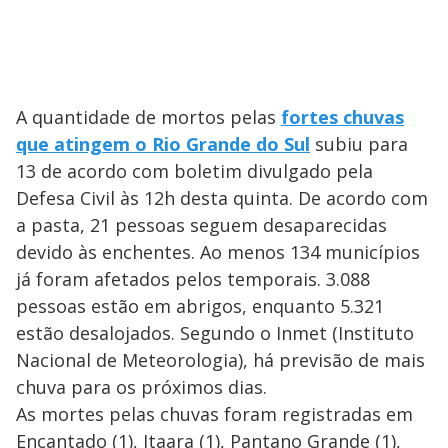
A quantidade de mortos pelas
fortes chuvas
que atingem o Rio Grande do Sul
subiu para
13 de acordo com boletim divulgado pela
Defesa Civil às 12h desta quinta. De acordo com
a pasta, 21 pessoas seguem desaparecidas
devido às enchentes. Ao menos 134 municípios
já foram afetados pelos temporais. 3.088
pessoas estão em abrigos, enquanto 5.321
estão desalojados. Segundo o Inmet (Instituto
Nacional de Meteorologia), há previsão de mais
chuva para os próximos dias.
As mortes pelas chuvas foram registradas em
Encantado (1), Itaara (1), Pantano Grande (1),