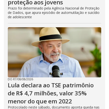
proteção aos jovens
Prazo foi determinado pela Agência Nacional de Proteção
de Dados, que apura episódio de automutilação e suicídio
de adolescente
DO R7
/
08/08/2026
Lula declara ao TSE patrimônio
de R$ 4,7 milhões, valor 35%
menor do que em 2022
Protocolado neste sábado, documento aponta queda nas