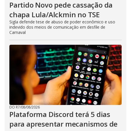
Partido Novo pede cassação da
chapa Lula/Alckmin no TSE
Sigla defende tese de abuso de poder econômico e uso
indevido dos meios de comunicação em desfile de
Carnaval
DO R7
/
08/08/2026
Plataforma Discord terá 5 dias
para apresentar mecanismos de