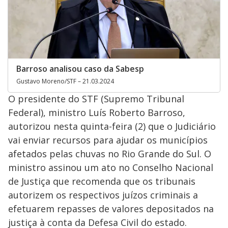
Barroso analisou caso da Sabesp
Gustavo Moreno/STF – 21.03.2024
O presidente do STF (Supremo Tribunal
Federal), ministro Luís Roberto Barroso,
autorizou nesta quinta-feira (2) que o Judiciário
vai enviar recursos para ajudar os municípios
afetados pelas chuvas no Rio Grande do Sul. O
ministro assinou um ato no Conselho Nacional
de Justiça que recomenda que os tribunais
autorizem os respectivos juízos criminais a
efetuarem repasses de valores depositados na
justiça à conta da Defesa Civil do estado.