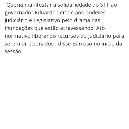
“Queria manifestar a solidariedade do STF ao
governador Eduardo Leite e aos poderes
Judiciário e Legislativo pelo drama das
inundações que estão atravessando. Ato
normativo liberando recursos do Judiciário para
serem direcionados”, disse Barroso no início da
sessão.