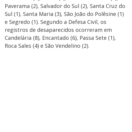
Paverama (2), Salvador do Sul (2), Santa Cruz do
Sul (1), Santa Maria (3), São João do Polêsine (1)
e Segredo (1). Segundo a Defesa Civil, os
registros de desaparecidos ocorreram em
Candelária (8), Encantado (6), Passa Sete (1),
Roca Sales (4) e São Vendelino (2).