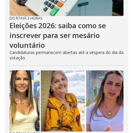
DO R7
/
HÁ 3 HORAS
Eleições 2026: saiba como se
inscrever para ser mesário
voluntário
Candidaturas permanecem abertas até a véspera do dia da
votação