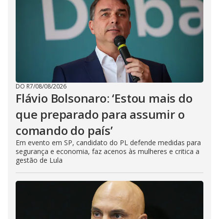
DO R7
/
08/08/2026
Flávio Bolsonaro: ‘Estou mais do
que preparado para assumir o
comando do país’
Em evento em SP, candidato do PL defende medidas para
segurança e economia, faz acenos às mulheres e critica a
gestão de Lula