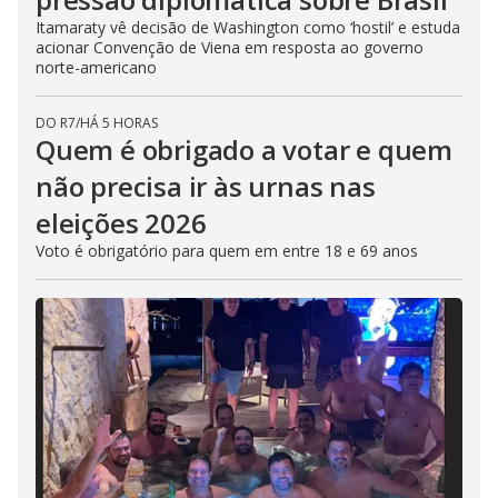
Itamaraty vê decisão de Washington como ‘hostil’ e estuda
acionar Convenção de Viena em resposta ao governo
norte-americano
DO R7
/
HÁ 5 HORAS
Quem é obrigado a votar e quem
não precisa ir às urnas nas
eleições 2026
Voto é obrigatório para quem em entre 18 e 69 anos