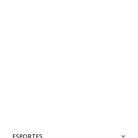
ESPORTES