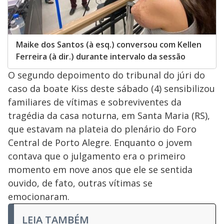
Maike dos Santos (à esq.) conversou com Kellen
Ferreira (à dir.) durante intervalo da sessão
O segundo depoimento do tribunal do júri do
caso da boate Kiss deste sábado (4) sensibilizou
familiares de vítimas e sobreviventes da
tragédia da casa noturna, em Santa Maria (RS),
que estavam na plateia do plenário do Foro
Central de Porto Alegre. Enquanto o jovem
contava que o julgamento era o primeiro
momento em nove anos que ele se sentida
ouvido, de fato, outras vítimas se
emocionaram.
LEIA TAMBÉM