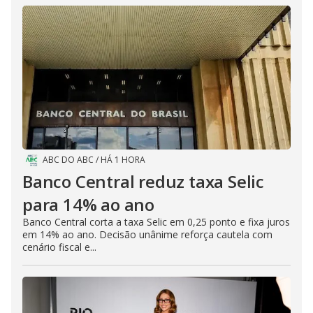
ABC DO ABC
/
HÁ 1 HORA
Banco Central reduz taxa Selic
para 14% ao ano
Banco Central corta a taxa Selic em 0,25 ponto e fixa juros
em 14% ao ano. Decisão unânime reforça cautela com
cenário fiscal e...