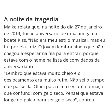
A noite da tragédia
Maike relata que, na noite do dia 27 de janeiro
de 2013, foi ao aniversário de uma amiga na
boate Kiss. "Não era meu estilo musical, mas eu
fui por ela", diz. O jovem lembra ainda que não
chegou a esperar na fila para entrar, porque
estava com o nome na lista de convidados da
aniversariante.
"Lembro que estava muito cheio e o
deslocamento era muito ruim. Não sei o tempo
que passei lá. Olhei para cima e vi uma fumaça
que confundi com gelo seco. Pensei que estava
longe do palco para ser gelo seco", contou.