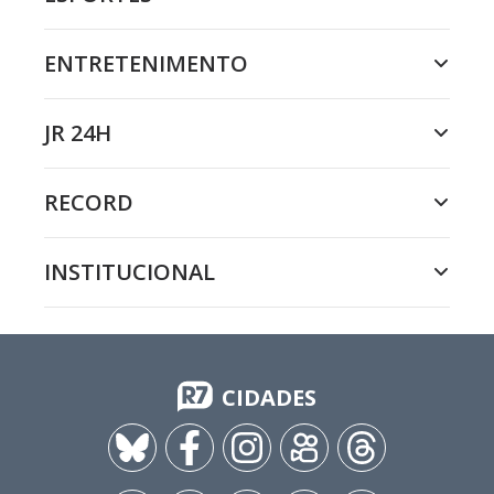
ENTRETENIMENTO
JR 24H
RECORD
INSTITUCIONAL
CIDADES