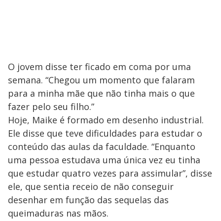
O jovem disse ter ficado em coma por uma
semana. “Chegou um momento que falaram
para a minha mãe que não tinha mais o que
fazer pelo seu filho.”
Hoje, Maike é formado em desenho industrial.
Ele disse que teve dificuldades para estudar o
conteúdo das aulas da faculdade. “Enquanto
uma pessoa estudava uma única vez eu tinha
que estudar quatro vezes para assimular”, disse
ele, que sentia receio de não conseguir
desenhar em função das sequelas das
queimaduras nas mãos.