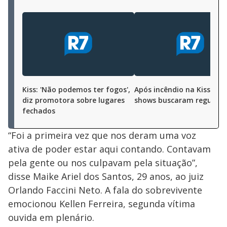
Kiss: 'Não podemos ter fogos',
Após incêndio na Kiss, cas
diz promotora sobre lugares
shows buscaram regulari
fechados
“Foi a primeira vez que nos deram uma voz
ativa de poder estar aqui contando. Contavam
pela gente ou nos culpavam pela situação”,
disse Maike Ariel dos Santos, 29 anos, ao juiz
Orlando Faccini Neto. A fala do sobrevivente
emocionou Kellen Ferreira, segunda vítima
ouvida em plenário.