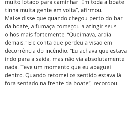
muito lotado para caminhar. Em toda a boate
tinha muita gente em volta”, afirmou.
Maike disse que quando chegou perto do bar
da boate, a fumaça começou a atingir seus
olhos mais fortemente. “Queimava, ardia
demais.” Ele conta que perdeu a visão em
decorrência do incêndio. “Eu achava que estava
indo para a saída, mas não via absolutamente
nada. Teve um momento que eu apaguei
dentro. Quando retomei os sentido estava lá
fora sentado na frente da boate”, recordou.