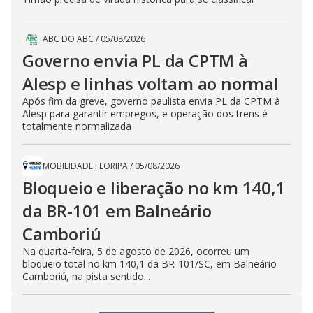
ABC DO ABC
/
05/08/2026
Governo envia PL da CPTM à
Alesp e linhas voltam ao normal
Após fim da greve, governo paulista envia PL da CPTM à
Alesp para garantir empregos, e operação dos trens é
totalmente normalizada
MOBILIDADE FLORIPA
/
05/08/2026
Bloqueio e liberação no km 140,1
da BR-101 em Balneário
Camboriú
Na quarta-feira, 5 de agosto de 2026, ocorreu um
bloqueio total no km 140,1 da BR-101/SC, em Balneário
Camboriú, na pista sentido...