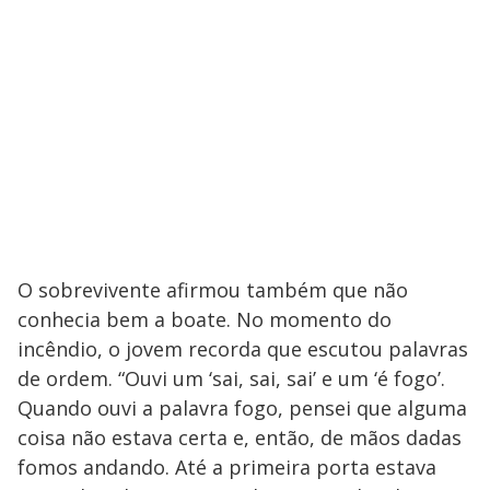
O sobrevivente afirmou também que não
conhecia bem a boate. No momento do
incêndio, o jovem recorda que escutou palavras
de ordem. “Ouvi um ‘sai, sai, sai’ e um ‘é fogo’.
Quando ouvi a palavra fogo, pensei que alguma
coisa não estava certa e, então, de mãos dadas
fomos andando. Até a primeira porta estava