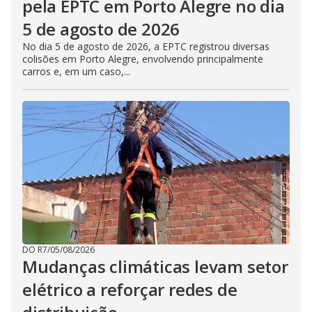
pela EPTC em Porto Alegre no dia
5 de agosto de 2026
No dia 5 de agosto de 2026, a EPTC registrou diversas
colisões em Porto Alegre, envolvendo principalmente
carros e, em um caso,...
DO R7
/
05/08/2026
Mudanças climáticas levam setor
elétrico a reforçar redes de