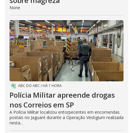
sobre magreza
None
ABC DO ABC
/
HÁ 1 HORA
Polícia Militar apreende drogas
nos Correios em SP
A Polícia Militar localizou entorpecentes em encomendas
postais no Jaguaré durante a Operação Vestigium realizada
nesta...