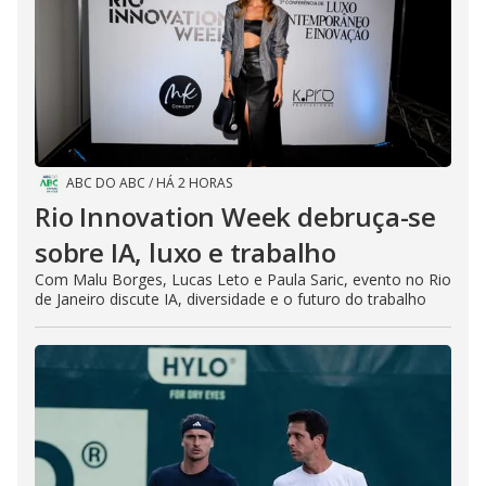
ABC DO ABC
/
HÁ 2 HORAS
Rio Innovation Week debruça-se
sobre IA, luxo e trabalho
Com Malu Borges, Lucas Leto e Paula Saric, evento no Rio
de Janeiro discute IA, diversidade e o futuro do trabalho