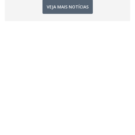
VEJA MAIS NOTÍCIAS