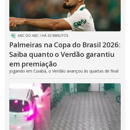
ABC DO ABC
/
HÁ 32 MINUTOS
Palmeiras na Copa do Brasil 2026:
Saiba quanto o Verdão garantiu
em premiação
Jogando em Cuiabá, o Verdão avançou às quartas de final