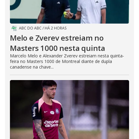
ABC DO ABC
/
HÁ 2 HORAS
Melo e Zverev estreiam no
Masters 1000 nesta quinta
Marcelo Melo e Alexander Zverev estreiam nesta quinta-
feira no Masters 1000 de Montreal diante de dupla
canadense na chave...