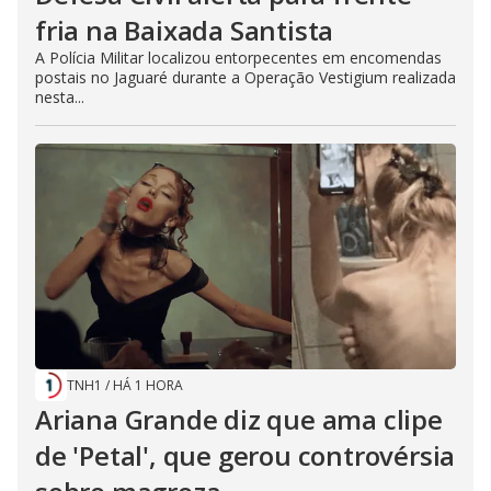
fria na Baixada Santista
A Polícia Militar localizou entorpecentes em encomendas
postais no Jaguaré durante a Operação Vestigium realizada
nesta...
TNH1
/
HÁ 1 HORA
Ariana Grande diz que ama clipe
de 'Petal', que gerou controvérsia