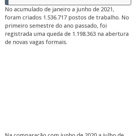
No acumulado de janeiro a junho de 2021,
foram criados 1.536.717 postos de trabalho. No
primeiro semestre do ano passado, foi
registrada uma queda de 1.198.363 na abertura
de novas vagas formais.
Na comparação com junho de 2020 a julho de