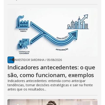
INVESTIDOR SARDINHA
/
05/08/2026
Indicadores antecedentes: o que
são, como funcionam, exemplos
Indicadores antecedentes: entenda como antecipar
tendências, tomar decisões estratégicas e sair na frente
antes que os resultados...