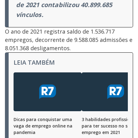
de 2021 contabilizou 40.899.685
vínculos.
O ano de 2021 registra saldo de 1.536.717
empregos, decorrente de 9.588.085 admissões e
8.051.368 desligamentos.
LEIA TAMBÉM
Dicas para conquistar uma
3 habilidades profissionai
vaga de emprego online na
para ter sucesso no seu
pandemia
emprego em 2021