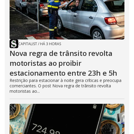
CAPITALIST
/
HÁ 3 HORAS
Nova regra de trânsito revolta
motoristas ao proibir
estacionamento entre 23h e 5h
Restrição para estacionar à noite gera críticas e preocupa
comerciantes. O post Nova regra de trânsito revolta
motoristas ao...