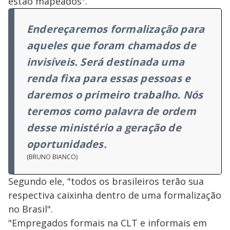
estão mapeados".
Endereçaremos formalização para
aqueles que foram chamados de
invisíveis. Será destinada uma
renda fixa para essas pessoas e
daremos o primeiro trabalho. Nós
teremos como palavra de ordem
desse ministério a geração de
oportunidades.
(BRUNO BIANCO)
Segundo ele, "todos os brasileiros terão sua
respectiva caixinha dentro de uma formalização
no Brasil".
"Empregados formais na CLT e informais em