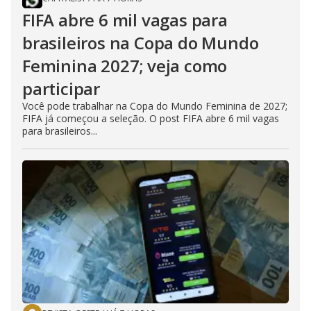
FIFA abre 6 mil vagas para
brasileiros na Copa do Mundo
Feminina 2027; veja como
participar
Você pode trabalhar na Copa do Mundo Feminina de 2027;
FIFA já começou a seleção. O post FIFA abre 6 mil vagas
para brasileiros...