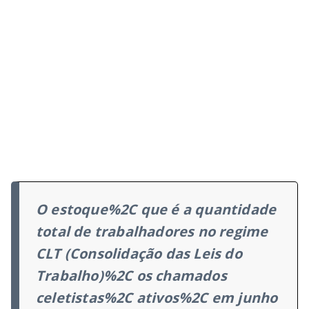
O estoque%2C que é a quantidade
total de trabalhadores no regime
CLT (Consolidação das Leis do
Trabalho)%2C os chamados
celetistas%2C ativos%2C em junho