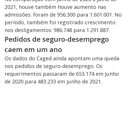
2021, houve também houve aumento nas
admissões: foram de 956.300 para 1.601.001. No
período, também foi registrado crescimento
nos desligamentos: 986.748 para 1.291.887.
Pedidos de seguro-desemprego
caem em um ano
Os dados do Caged ainda apontam uma queda
nos pedidos de seguro-desemprego. Os
requerimentos passaram de 653.174 em junho
de 2020 para 483.233 em junho de 2021.