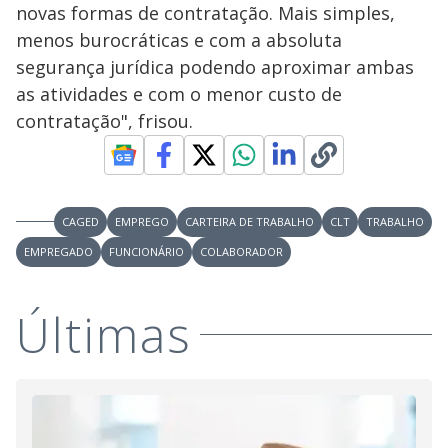
novas formas de contratação. Mais simples,
menos burocráticas e com a absoluta
segurança jurídica podendo aproximar ambas
as atividades e com o menor custo de
contratação", frisou.
CAGED
EMPREGO
CARTEIRA DE TRABALHO
CLT
TRABALHO
EMPREGADO
FUNCIONÁRIO
COLABORADOR
Últimas