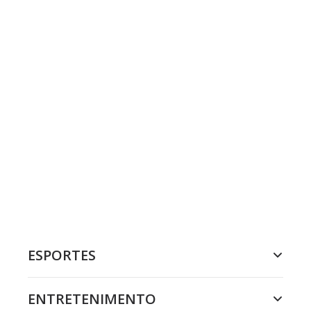
ESPORTES
ENTRETENIMENTO