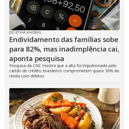
DO R7
/
HÁ 4 HORAS
Endividamento das famílias sobe
para 82%, mas inadimplência cai,
aponta pesquisa
Pesquisa da CNC mostra que a alta foi impulsionada pelo
cartão de crédito; brasileiros comprometem quase 30% da
renda com débitos