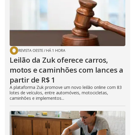
REVISTA OESTE
/
HÁ 1 HORA
Leilão da Zuk oferece carros,
motos e caminhões com lances a
partir de R$ 1
A plataforma Zuk promove um novo leilão online com 83
lotes de veículos, entre automóveis, motocicletas,
caminhões e implementos...