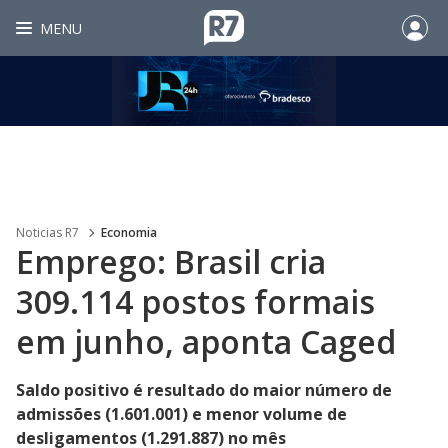
MENU
Noticias R7
Economia
Emprego: Brasil cria
309.114 postos formais
em junho, aponta Caged
Saldo positivo é resultado do maior número de
admissões (1.601.001) e menor volume de
desligamentos (1.291.887) no mês