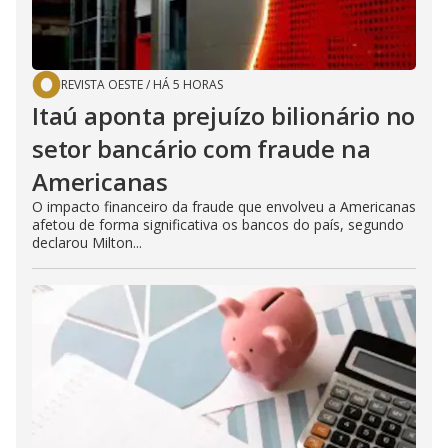
REVISTA OESTE
/
HÁ 5 HORAS
Itaú aponta prejuízo bilionário no
setor bancário com fraude na
Americanas
O impacto financeiro da fraude que envolveu a Americanas
afetou de forma significativa os bancos do país, segundo
declarou Milton...