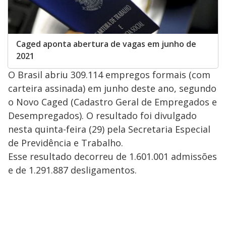
Caged aponta abertura de vagas em junho de
2021
O Brasil abriu 309.114 empregos formais (com
carteira assinada) em junho deste ano, segundo
o Novo Caged (Cadastro Geral de Empregados e
Desempregados). O resultado foi divulgado
nesta quinta-feira (29) pela Secretaria Especial
de Previdência e Trabalho.
Esse resultado decorreu de 1.601.001 admissões
e de 1.291.887 desligamentos.