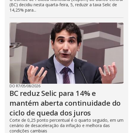
(BC) decidiu nesta quarta-feira, 5, reduzir a taxa Selic de
14,25% para...
DO R7
/
05/08/2026
BC reduz Selic para 14% e
mantém aberta continuidade do
ciclo de queda dos juros
Corte de 0,25 ponto percentual é o quarto seguido, em um
cenário de desaceleração da inflação e melhora das
condições cambiais