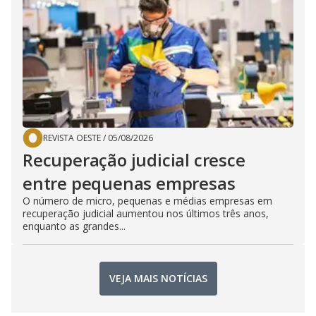
REVISTA OESTE
/
05/08/2026
Recuperação judicial cresce
entre pequenas empresas
O número de micro, pequenas e médias empresas em
recuperação judicial aumentou nos últimos três anos,
enquanto as grandes...
VEJA MAIS NOTÍCIAS