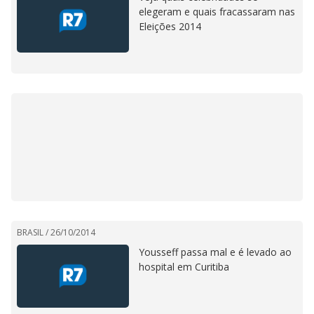
elegeram e quais fracassaram nas
Eleições 2014
BRASIL /
26/10/2014
Yousseff passa mal e é levado ao
hospital em Curitiba