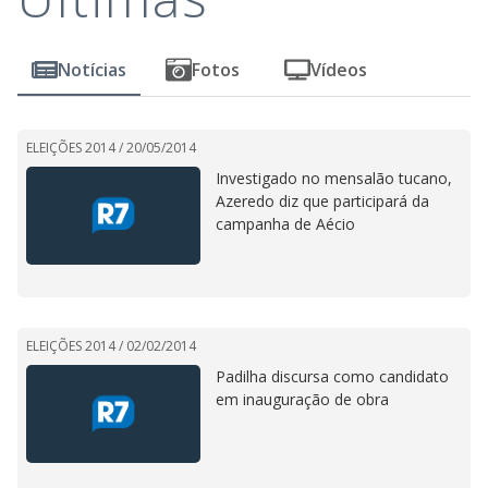
Notícias
Fotos
Vídeos
ELEIÇÕES 2014 /
20/05/2014
Investigado no mensalão tucano,
Azeredo diz que participará da
campanha de Aécio
ELEIÇÕES 2014 /
02/02/2014
Padilha discursa como candidato
em inauguração de obra