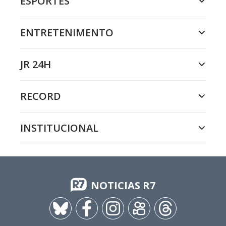
ESPORTES
ENTRETENIMENTO
JR 24H
RECORD
INSTITUCIONAL
NOTICIAS R7