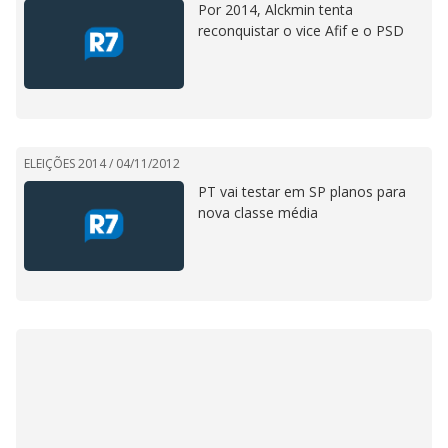
Por 2014, Alckmin tenta
reconquistar o vice Afif e o PSD
ELEIÇÕES 2014 /
04/11/2012
PT vai testar em SP planos para
nova classe média