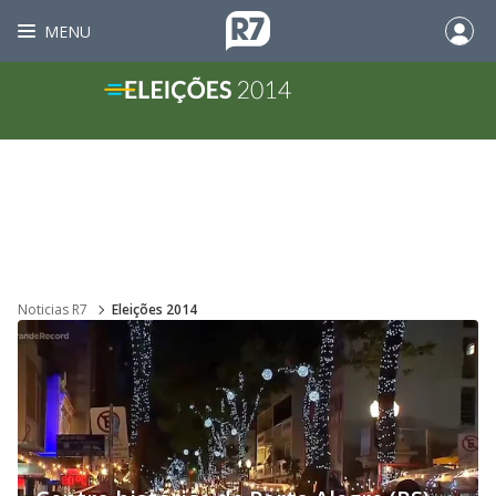
MENU
Noticias R7
Eleições 2014