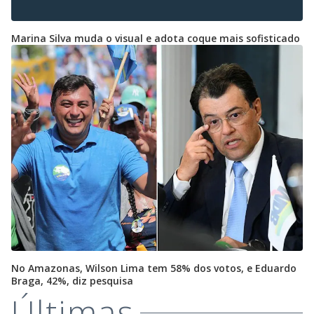
Marina Silva muda o visual e adota coque mais sofisticado
No Amazonas, Wilson Lima tem 58% dos votos, e Eduardo
Braga, 42%, diz pesquisa
Últimas