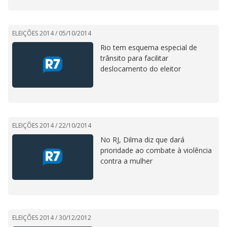
ELEIÇÕES 2014 /
05/10/2014
Rio tem esquema especial de
trânsito para facilitar
deslocamento do eleitor
ELEIÇÕES 2014 /
22/10/2014
No RJ, Dilma diz que dará
prioridade ao combate à violência
contra a mulher
ELEIÇÕES 2014 /
30/12/2012