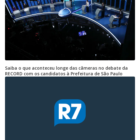
Saiba o que aconteceu longe das câmeras no debate da
RECORD com os candidatos à Prefeitura de São Paulo