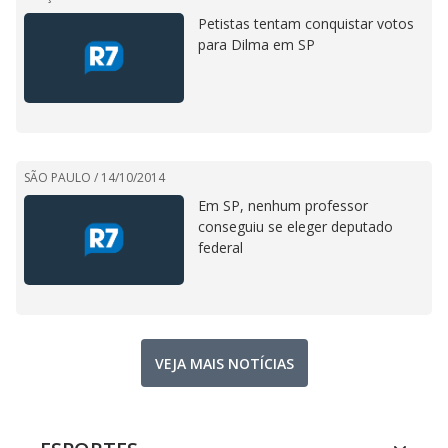
Petistas tentam conquistar votos
para Dilma em SP
SÃO PAULO /
14/10/2014
Em SP, nenhum professor
conseguiu se eleger deputado
federal
VEJA MAIS NOTÍCIAS