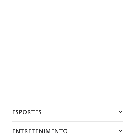
ESPORTES
ENTRETENIMENTO