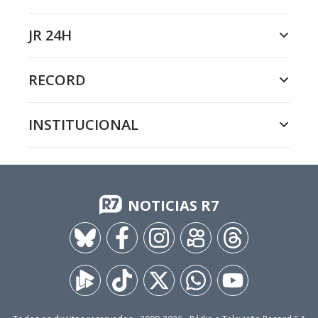
JR 24H
RECORD
INSTITUCIONAL
NOTICIAS R7