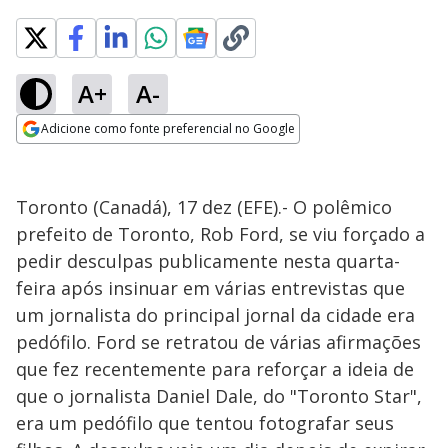
A+
A-
Adicione como fonte preferencial no Google
Opens in new window
Toronto (Canadá), 17 dez (EFE).- O polêmico
prefeito de Toronto, Rob Ford, se viu forçado a
pedir desculpas publicamente nesta quarta-
feira após insinuar em várias entrevistas que
um jornalista do principal jornal da cidade era
pedófilo. Ford se retratou de várias afirmações
que fez recentemente para reforçar a ideia de
que o jornalista Daniel Dale, do "Toronto Star",
era um pedófilo que tentou fotografar seus