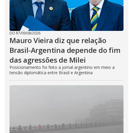
DO R7
/
09/08/2026
Mauro Vieira diz que relação
Brasil-Argentina depende do fim
das agressões de Milei
Posicionamento foi feito a jornal argentino em meio a
tensão diplomática entre Brasil e Argentina