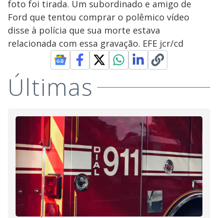
foto foi tirada. Um subordinado e amigo de
Ford que tentou comprar o polêmico vídeo
disse à polícia que sua morte estava
relacionada com essa gravação. EFE jcr/cd
Últimas