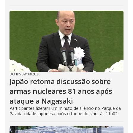
DO R7
/
09/08/2026
Japão retoma discussão sobre
armas nucleares 81 anos após
ataque a Nagasaki
Participantes fizeram um minuto de silêncio no Parque da
Paz da cidade japonesa após o toque do sino, às 11h02