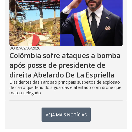
DO R7
/
09/08/2026
Colômbia sofre ataques a bomba
após posse de presidente de
direita Abelardo De La Espriella
Dissidentes das Farc são principais suspeitos de explosão
de carro que feriu dois guardas e atentado com drone que
matou delegado
VEJA MAIS NOTÍCIAS