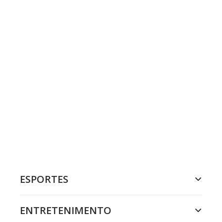
ESPORTES
ENTRETENIMENTO