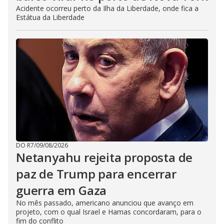
Acidente ocorreu perto da Ilha da Liberdade, onde fica a
Estátua da Liberdade
DO R7
/
09/08/2026
Netanyahu rejeita proposta de
paz de Trump para encerrar
guerra em Gaza
No mês passado, americano anunciou que avanço em
projeto, com o qual Israel e Hamas concordaram, para o
fim do conflito