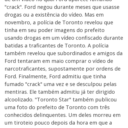
"crack". Ford negou durante meses que usasse
drogas ou a existência do vídeo. Mas em
novembro, a polícia de Toronto revelou que
tinha em seu poder imagens do prefeito
usando drogas em um vídeo confiscado durante
batidas a traficantes de Toronto. A polícia
também revelou que subordinados e amigos da
Ford tentaram em maio comprar o vídeo de
narcotraficantes, supostamente por ordens de
Ford. Finalmente, Ford admitiu que tinha
fumado "crack" uma vez e se desculpou pelas
mentiras. Ele também admitiu já ter dirigido
alcoolizado. "Toronto Star" também publicou
uma foto do prefeito de Toronto com três
conhecidos delinquentes. Um deles morreu em
um tiroteio pouco depois da hora em que a