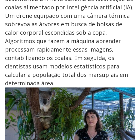
coalas alimentado por inteligência artificial (IA).
Um drone equipado com uma câmera térmica
sobrevoa as árvores em busca de bolsas de
calor corporal escondidas sob a copa.
Algoritmos que fazem a máquina aprender
processam rapidamente essas imagens,
contabilizando os coalas. Em seguida, os
cientistas usam modelos estatísticos para
calcular a população total dos marsupiais em
determinada área.