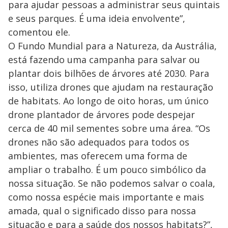
para ajudar pessoas a administrar seus quintais
e seus parques. É uma ideia envolvente”,
comentou ele.
O Fundo Mundial para a Natureza, da Austrália,
está fazendo uma campanha para salvar ou
plantar dois bilhões de árvores até 2030. Para
isso, utiliza drones que ajudam na restauração
de habitats. Ao longo de oito horas, um único
drone plantador de árvores pode despejar
cerca de 40 mil sementes sobre uma área. “Os
drones não são adequados para todos os
ambientes, mas oferecem uma forma de
ampliar o trabalho. É um pouco simbólico da
nossa situação. Se não podemos salvar o coala,
como nossa espécie mais importante e mais
amada, qual o significado disso para nossa
situação e para a saúde dos nossos habitats?”,