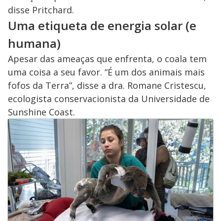
disse Pritchard.
Uma etiqueta de energia solar (e
humana)
Apesar das ameaças que enfrenta, o coala tem
uma coisa a seu favor. “É um dos animais mais
fofos da Terra”, disse a dra. Romane Cristescu,
ecologista conservacionista da Universidade de
Sunshine Coast.