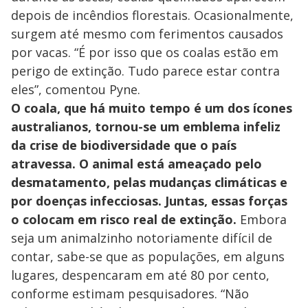
depois de incêndios florestais. Ocasionalmente,
surgem até mesmo com ferimentos causados
por vacas. “É por isso que os coalas estão em
perigo de extinção. Tudo parece estar contra
eles”, comentou Pyne.
O coala, que há muito tempo é um dos ícones
australianos, tornou-se um emblema infeliz
da crise de biodiversidade que o país
atravessa. O animal está ameaçado pelo
desmatamento, pelas mudanças climáticas e
por doenças infecciosas. Juntas, essas forças
o colocam em risco real de extinção.
Embora
seja um animalzinho notoriamente difícil de
contar, sabe-se que as populações, em alguns
lugares, despencaram em até 80 por cento,
conforme estimam pesquisadores. “Não