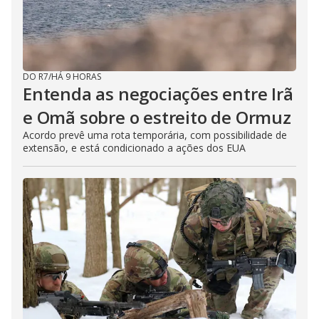
DO R7
/
HÁ 9 HORAS
Entenda as negociações entre Irã
e Omã sobre o estreito de Ormuz
Acordo prevê uma rota temporária, com possibilidade de
extensão, e está condicionado a ações dos EUA