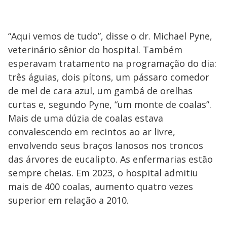
“Aqui vemos de tudo”, disse o dr. Michael Pyne,
veterinário sênior do hospital. Também
esperavam tratamento na programação do dia:
três águias, dois pítons, um pássaro comedor
de mel de cara azul, um gambá de orelhas
curtas e, segundo Pyne, “um monte de coalas”.
Mais de uma dúzia de coalas estava
convalescendo em recintos ao ar livre,
envolvendo seus braços lanosos nos troncos
das árvores de eucalipto. As enfermarias estão
sempre cheias. Em 2023, o hospital admitiu
mais de 400 coalas, aumento quatro vezes
superior em relação a 2010.