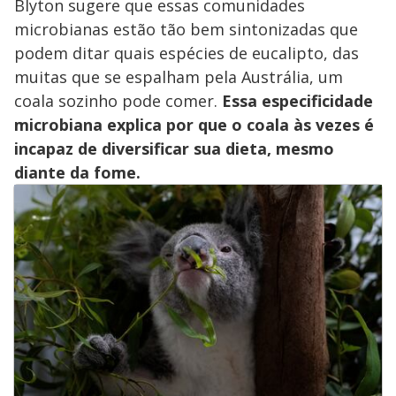
Blyton sugere que essas comunidades
microbianas estão tão bem sintonizadas que
podem ditar quais espécies de eucalipto, das
muitas que se espalham pela Austrália, um
coala sozinho pode comer.
Essa especificidade
microbiana explica por que o coala às vezes é
incapaz de diversificar sua dieta, mesmo
diante da fome.