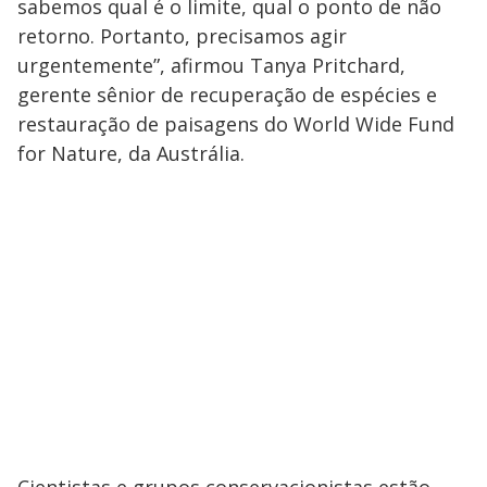
sabemos qual é o limite, qual o ponto de não
retorno. Portanto, precisamos agir
urgentemente”, afirmou Tanya Pritchard,
gerente sênior de recuperação de espécies e
restauração de paisagens do World Wide Fund
for Nature, da Austrália.
Cientistas e grupos conservacionistas estão