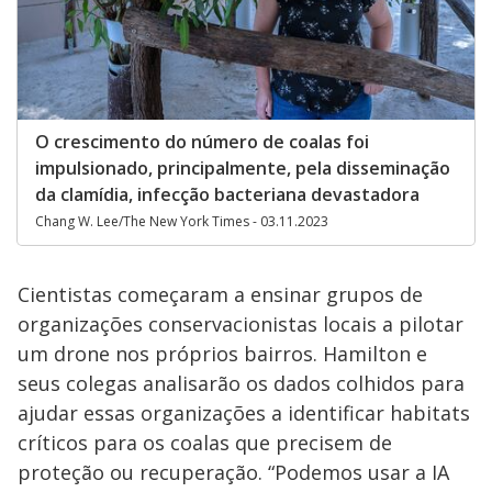
O crescimento do número de coalas foi
impulsionado, principalmente, pela disseminação
da clamídia, infecção bacteriana devastadora
Chang W. Lee/The New York Times - 03.11.2023
Cientistas começaram a ensinar grupos de
organizações conservacionistas locais a pilotar
um drone nos próprios bairros. Hamilton e
seus colegas analisarão os dados colhidos para
ajudar essas organizações a identificar habitats
críticos para os coalas que precisem de
proteção ou recuperação. “Podemos usar a IA