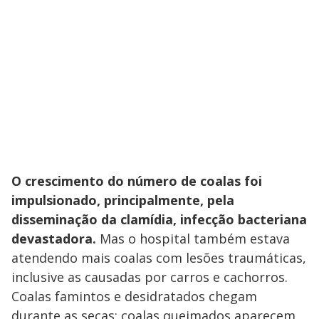
O crescimento do número de coalas foi
impulsionado, principalmente, pela
disseminação da clamídia, infecção bacteriana
devastadora.
Mas o hospital também estava
atendendo mais coalas com lesões traumáticas,
inclusive as causadas por carros e cachorros.
Coalas famintos e desidratados chegam
durante as secas; coalas queimados aparecem