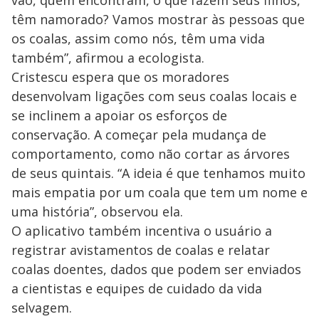
têm namorado? Vamos mostrar às pessoas que
os coalas, assim como nós, têm uma vida
também”, afirmou a ecologista.
Cristescu espera que os moradores
desenvolvam ligações com seus coalas locais e
se inclinem a apoiar os esforços de
conservação. A começar pela mudança de
comportamento, como não cortar as árvores
de seus quintais. “A ideia é que tenhamos muito
mais empatia por um coala que tem um nome e
uma história”, observou ela.
O aplicativo também incentiva o usuário a
registrar avistamentos de coalas e relatar
coalas doentes, dados que podem ser enviados
a cientistas e equipes de cuidado da vida
selvagem.