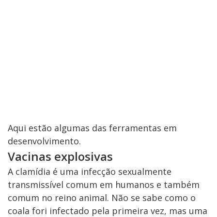
Aqui estão algumas das ferramentas em
desenvolvimento.
Vacinas explosivas
A clamídia é uma infecção sexualmente
transmissível comum em humanos e também
comum no reino animal. Não se sabe como o
coala fori infectado pela primeira vez, mas uma