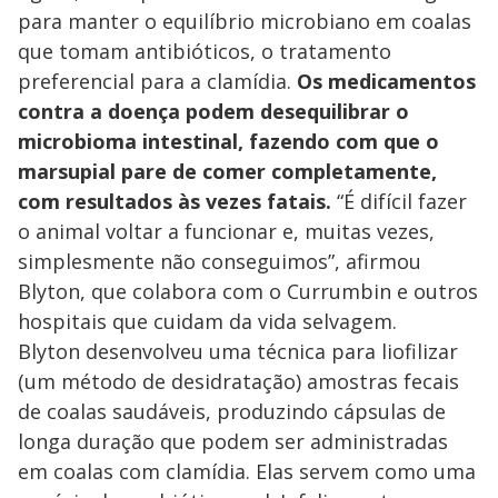
para manter o equilíbrio microbiano em coalas
que tomam antibióticos, o tratamento
preferencial para a clamídia.
Os medicamentos
contra a doença podem desequilibrar o
microbioma intestinal, fazendo com que o
marsupial pare de comer completamente,
com resultados às vezes fatais.
“É difícil fazer
o animal voltar a funcionar e, muitas vezes,
simplesmente não conseguimos”, afirmou
Blyton, que colabora com o Currumbin e outros
hospitais que cuidam da vida selvagem.
Blyton desenvolveu uma técnica para liofilizar
(um método de desidratação) amostras fecais
de coalas saudáveis, produzindo cápsulas de
longa duração que podem ser administradas
em coalas com clamídia. Elas servem como uma