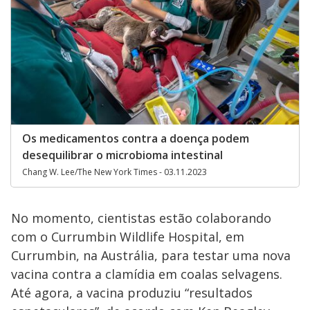
Os medicamentos contra a doença podem
desequilibrar o microbioma intestinal
Chang W. Lee/The New York Times - 03.11.2023
No momento, cientistas estão colaborando
com o Currumbin Wildlife Hospital, em
Currumbin, na Austrália, para testar uma nova
vacina contra a clamídia em coalas selvagens.
Até agora, a vacina produziu “resultados