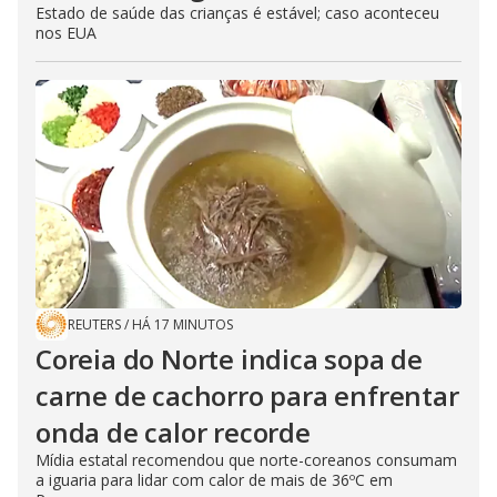
Estado de saúde das crianças é estável; caso aconteceu
nos EUA
REUTERS
/
HÁ 17 MINUTOS
Coreia do Norte indica sopa de
carne de cachorro para enfrentar
onda de calor recorde
Mídia estatal recomendou que norte-coreanos consumam
a iguaria para lidar com calor de mais de 36ºC em