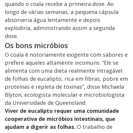
quando o coala recebe a primeira dose. Ao
longo de várias semanas, a pequena cápsula
absorveria água lentamente e depois
explodiria, administrando assim a segunda
dose.
Os bons micróbios
O coala é notoriamente exigente com sabores e
prefere aqueles altamente incomuns. “Ele se
alimenta com uma dieta realmente intragável
de folhas de eucalipto, rica em fibras, pobre em
proteínas e repleta de toxinas”, disse Michaela
Blyton, ecologista molecular e microbiologista
da Universidade de Queensland.
Viver de eucalipto requer uma comunidade
cooperativa de micróbios intestinais, que
ajudam a digerir as folhas.
O trabalho de