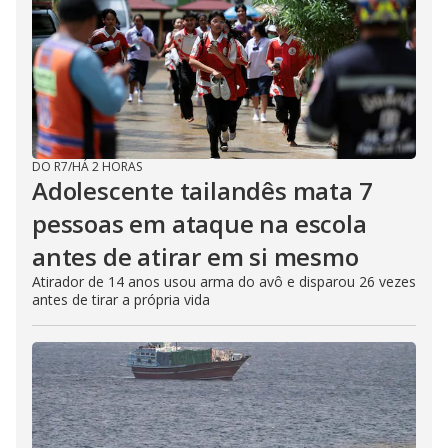
DO R7
/
HÁ 2 HORAS
Adolescente tailandês mata 7
pessoas em ataque na escola
antes de atirar em si mesmo
Atirador de 14 anos usou arma do avô e disparou 26 vezes
antes de tirar a própria vida