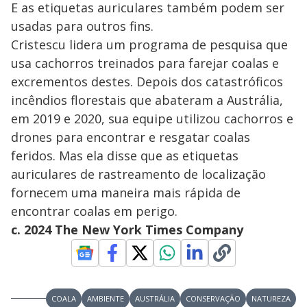
E as etiquetas auriculares também podem ser
usadas para outros fins.
Cristescu lidera um programa de pesquisa que
usa cachorros treinados para farejar coalas e
excrementos destes. Depois dos catastróficos
incêndios florestais que abateram a Austrália,
em 2019 e 2020, sua equipe utilizou cachorros e
drones para encontrar e resgatar coalas
feridos. Mas ela disse que as etiquetas
auriculares de rastreamento de localização
fornecem uma maneira mais rápida de
encontrar coalas em perigo.
c. 2024 The New York Times Company
COALA
AMBIENTE
AUSTRÁLIA
CONSERVAÇÃO
NATUREZA