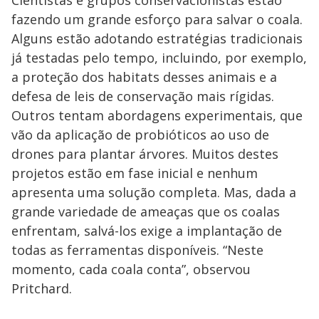
fazendo um grande esforço para salvar o coala.
Alguns estão adotando estratégias tradicionais
já testadas pelo tempo, incluindo, por exemplo,
a proteção dos habitats desses animais e a
defesa de leis de conservação mais rígidas.
Outros tentam abordagens experimentais, que
vão da aplicação de probióticos ao uso de
drones para plantar árvores. Muitos destes
projetos estão em fase inicial e nenhum
apresenta uma solução completa. Mas, dada a
grande variedade de ameaças que os coalas
enfrentam, salvá-los exige a implantação de
todas as ferramentas disponíveis. “Neste
momento, cada coala conta”, observou
Pritchard.