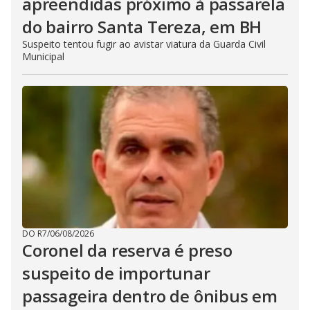
apreendidas próximo à passarela
do bairro Santa Tereza, em BH
Suspeito tentou fugir ao avistar viatura da Guarda Civil
Municipal
DO R7
/
06/08/2026
Coronel da reserva é preso
suspeito de importunar
passageira dentro de ônibus em