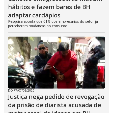
hábitos e fazem bares de BH
adaptar cardápios
Pesquisa aponta que 61% dos empresários do setor já
perceberam mudanças no consumo
DO R7
/
07/08/2026
Justiça nega pedido de revogação
da prisão de diarista acusada de