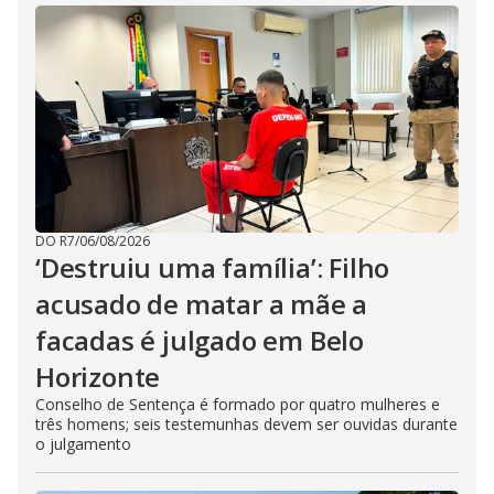
DO R7
/
06/08/2026
‘Destruiu uma família’: Filho
acusado de matar a mãe a
facadas é julgado em Belo
Horizonte
Conselho de Sentença é formado por quatro mulheres e
três homens; seis testemunhas devem ser ouvidas durante
o julgamento