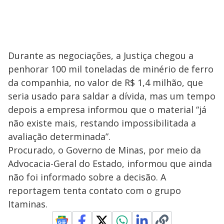
Durante as negociações, a Justiça chegou a
penhorar 100 mil toneladas de minério de ferro
da companhia, no valor de R$ 1,4 milhão, que
seria usado para saldar a dívida, mas um tempo
depois a empresa informou que o material “já
não existe mais, restando impossibilitada a
avaliação determinada”.
Procurado, o Governo de Minas, por meio da
Advocacia-Geral do Estado, informou que ainda
não foi informado sobre a decisão. A
reportagem tenta contato com o grupo
Itaminas.