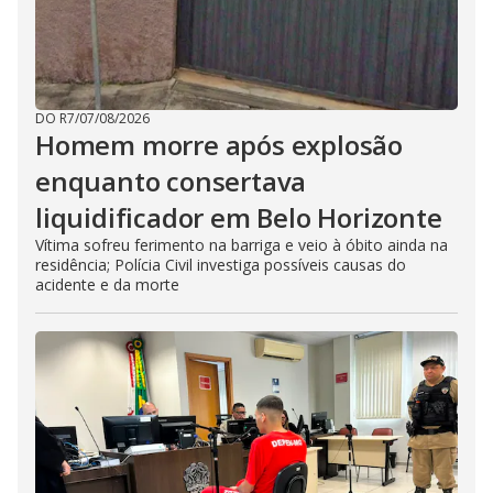
DO R7
/
07/08/2026
Homem morre após explosão
enquanto consertava
liquidificador em Belo Horizonte
Vítima sofreu ferimento na barriga e veio à óbito ainda na
residência; Polícia Civil investiga possíveis causas do
acidente e da morte