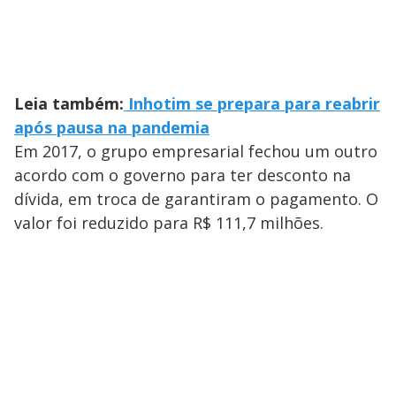
Leia também:
Inhotim se prepara para reabrir
após pausa na pandemia
Em 2017, o grupo empresarial fechou um outro
acordo com o governo para ter desconto na
dívida, em troca de garantiram o pagamento. O
valor foi reduzido para R$ 111,7 milhões.