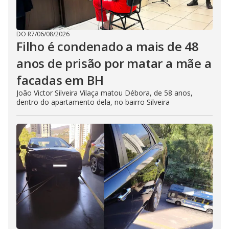
DO R7
/
06/08/2026
Filho é condenado a mais de 48
anos de prisão por matar a mãe a
facadas em BH
João Victor Silveira Vilaça matou Débora, de 58 anos,
dentro do apartamento dela, no bairro Silveira