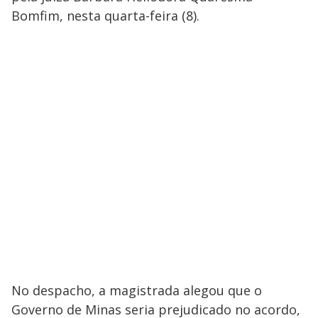
Bomfim, nesta quarta-feira (8).
No despacho, a magistrada alegou que o
Governo de Minas seria prejudicado no acordo,