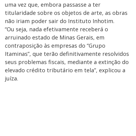
uma vez que, embora passasse a ter
titularidade sobre os objetos de arte, as obras
não iriam poder sair do Instituto Inhotim.
“Ou seja, nada efetivamente receberá o
arruinado estado de Minas Gerais, em
contraposição às empresas do “Grupo
Itaminas”, que terão definitivamente resolvidos
seus problemas fiscais, mediante a extinção do
elevado crédito tributário em tela”, explicou a
juíza.