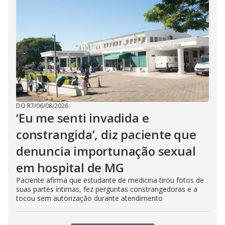
DO R7
/
06/08/2026
‘Eu me senti invadida e
constrangida’, diz paciente que
denuncia importunação sexual
em hospital de MG
Paciente afirma que estudante de medicina tirou fotos de
suas partes íntimas, fez perguntas constrangedoras e a
tocou sem autorização durante atendimento