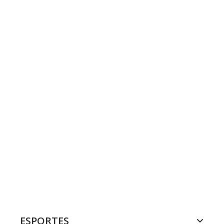
ESPORTES