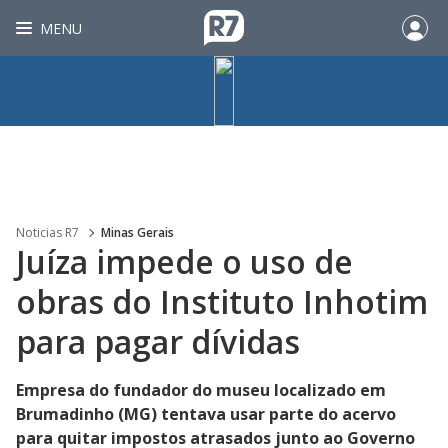
MENU
Noticias R7
Minas Gerais
Juíza impede o uso de
obras do Instituto Inhotim
para pagar dívidas
Empresa do fundador do museu localizado em
Brumadinho (MG) tentava usar parte do acervo
para quitar impostos atrasados junto ao Governo