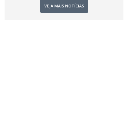
VEJA MAIS NOTÍCIAS