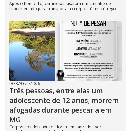
Após o homicídio, criminosos usaram um carrinho de
supermercado para transportar o corpo até um córrego
DO R7
/
06/08/2026
Três pessoas, entre elas um
adolescente de 12 anos, morrem
afogadas durante pescaria em
MG
Corpos dos dois adultos foram encontrados por