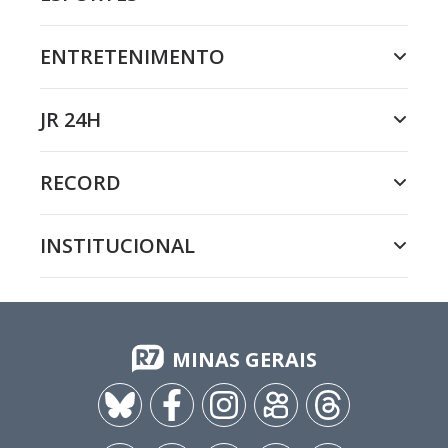
ENTRETENIMENTO
JR 24H
RECORD
INSTITUCIONAL
MINAS GERAIS