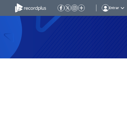
Entrar