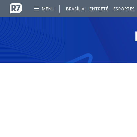
MENU
BRASÍLIA
ENTRETÊ
ESPORTES