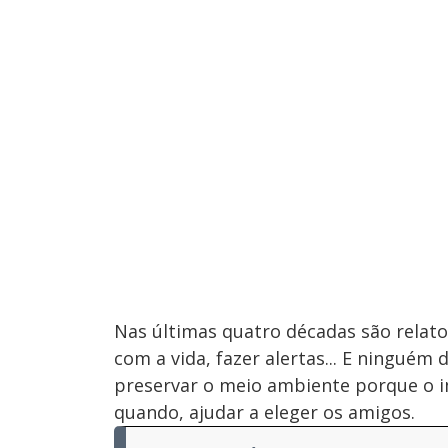
Nas últimas quatro décadas são relat
com a vida, fazer alertas... E ninguém
preservar o meio ambiente porque o i
quando, ajudar a eleger os amigos.