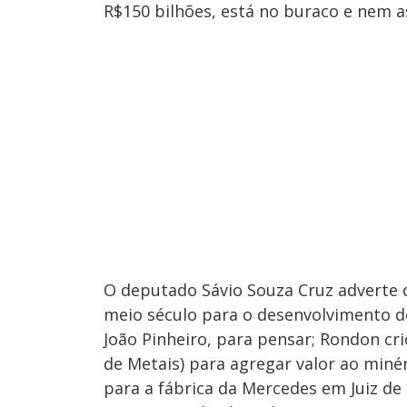
R$150 bilhões, está no buraco e nem 
O deputado Sávio Souza Cruz adverte
meio século para o desenvolvimento de
João Pinheiro, para pensar; Rondon cri
de Metais) para agregar valor ao miné
para a fábrica da Mercedes em Juiz de