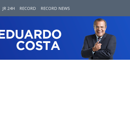
JR 24H
RECORD
RECORD NEWS