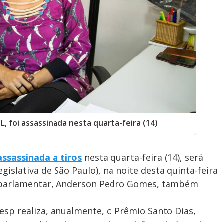
, foi assassinada nesta quarta-feira (14)
assassinada a tiros
nesta quarta-feira (14), será
slativa de São Paulo), na noite desta quinta-feira
 parlamentar, Anderson Pedro Gomes, também
sp realiza, anualmente, o Prêmio Santo Dias,