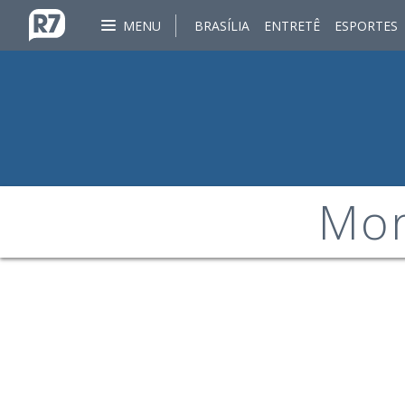
MENU
BRASÍLIA
ENTRETÊ
ESPORTES
Mor