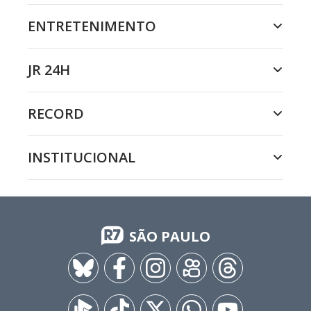
ENTRETENIMENTO
JR 24H
RECORD
INSTITUCIONAL
SÃO PAULO