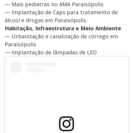
— Mais pediatras no AMA Paraisópolis.
— Implantação de Caps para tratamento de
álcool e drogas em Paraisópolis.
Habitação, Infraestrutura e Meio Ambiente
— Urbanização e canalização de córrego em
Paraisópolis
— Implantação de lâmpadas de LED