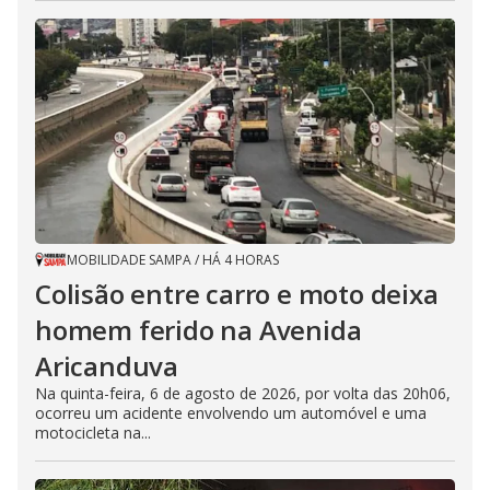
MOBILIDADE SAMPA
/
HÁ 4 HORAS
Colisão entre carro e moto deixa
homem ferido na Avenida
Aricanduva
Na quinta-feira, 6 de agosto de 2026, por volta das 20h06,
ocorreu um acidente envolvendo um automóvel e uma
motocicleta na...