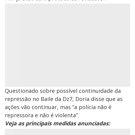
Questionado sobre possível continuidade da
repressão no Baile da Dz7, Doria disse que as
ações vão continuar, mas “a polícia não é
repressora e não é violenta”.
Veja as principais medidas anunciadas: