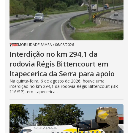
MOBILIDADE SAMPA
/
06/08/2026
Interdição no km 294,1 da
rodovia Régis Bittencourt em
Itapecerica da Serra para apoio
Na quinta-feira, 6 de agosto de 2026, houve uma
interdição no km 294,1 da rodovia Régis Bittencourt (BR-
116/SP), em Itapecerica...