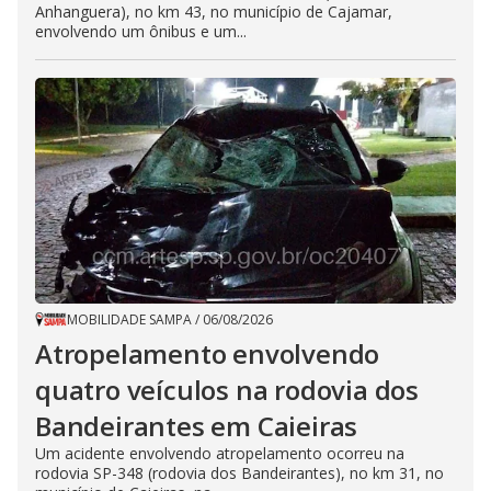
Anhanguera), no km 43, no município de Cajamar,
envolvendo um ônibus e um...
MOBILIDADE SAMPA
/
06/08/2026
Atropelamento envolvendo
quatro veículos na rodovia dos
Bandeirantes em Caieiras
Um acidente envolvendo atropelamento ocorreu na
rodovia SP-348 (rodovia dos Bandeirantes), no km 31, no