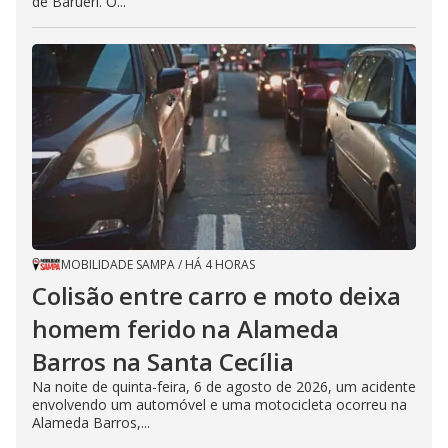
de Barueri. O...
MOBILIDADE SAMPA
/
HÁ 4 HORAS
Colisão entre carro e moto deixa
homem ferido na Alameda
Barros na Santa Cecília
Na noite de quinta-feira, 6 de agosto de 2026, um acidente
envolvendo um automóvel e uma motocicleta ocorreu na
Alameda Barros,...