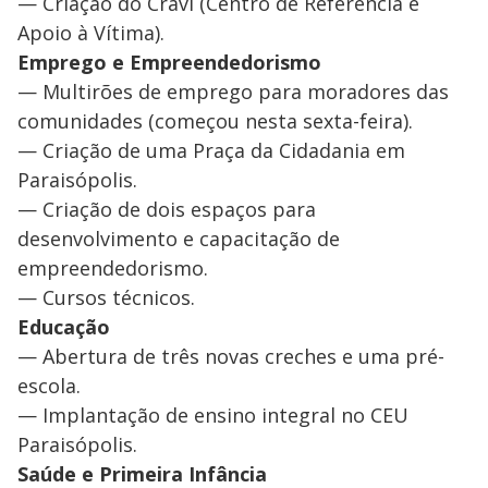
— Criação do Cravi (Centro de Referência e
Apoio à Vítima).
Emprego e Empreendedorismo
— Multirões de emprego para moradores das
comunidades (começou nesta sexta-feira).
— Criação de uma Praça da Cidadania em
Paraisópolis.
— Criação de dois espaços para
desenvolvimento e capacitação de
empreendedorismo.
— Cursos técnicos.
Educação
— Abertura de três novas creches e uma pré-
escola.
— Implantação de ensino integral no CEU
Paraisópolis.
Saúde e Primeira Infância