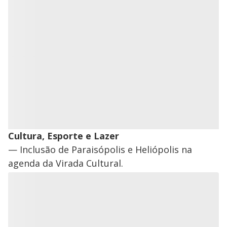
Cultura, Esporte e Lazer
— Inclusão de Paraisópolis e Heliópolis na
agenda da Virada Cultural.