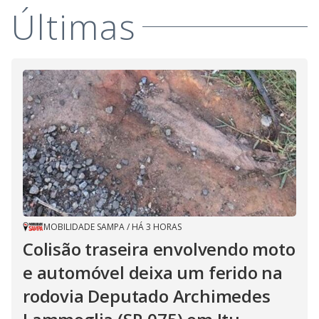
Últimas
MOBILIDADE SAMPA
/
HÁ 3 HORAS
Colisão traseira envolvendo moto
e automóvel deixa um ferido na
rodovia Deputado Archimedes