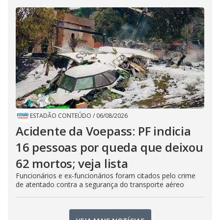
ESTADÃO CONTEÚDO
/
06/08/2026
Acidente da Voepass: PF indicia
16 pessoas por queda que deixou
62 mortos; veja lista
Funcionários e ex-funcionários foram citados pelo crime
de atentado contra a segurança do transporte aéreo