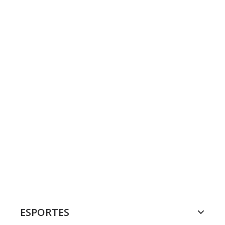
ESPORTES