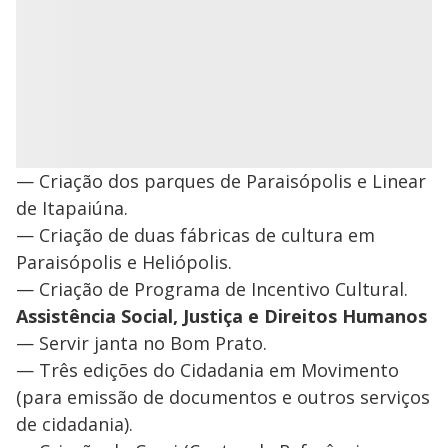
— Criação dos parques de Paraisópolis e Linear
de Itapaiúna.
— Criação de duas fábricas de cultura em
Paraisópolis e Heliópolis.
— Criação de Programa de Incentivo Cultural.
Assistência Social, Justiça e Direitos Humanos
— Servir janta no Bom Prato.
— Três edições do Cidadania em Movimento
(para emissão de documentos e outros serviços
de cidadania).