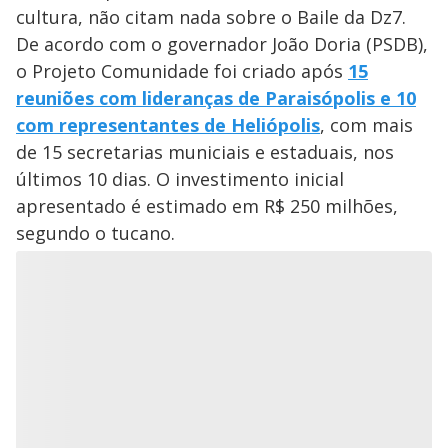
cultura, não citam nada sobre o Baile da Dz7.
De acordo com o governador João Doria (PSDB),
o Projeto Comunidade foi criado após
15
reuniões com lideranças de Paraisópolis e 10
com representantes de Heliópolis
, com mais
de 15 secretarias municiais e estaduais, nos
últimos 10 dias. O investimento inicial
apresentado é estimado em R$ 250 milhões,
segundo o tucano.