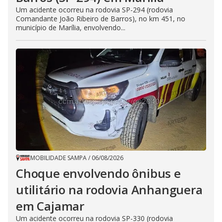
Um acidente ocorreu na rodovia SP-294 (rodovia
Comandante João Ribeiro de Barros), no km 451, no
município de Marília, envolvendo...
MOBILIDADE SAMPA
/
06/08/2026
Choque envolvendo ônibus e
utilitário na rodovia Anhanguera
em Cajamar
Um acidente ocorreu na rodovia SP-330 (rodovia