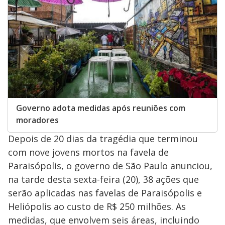
Governo adota medidas após reuniões com
moradores
Depois de 20 dias da tragédia que terminou
com nove jovens mortos na favela de
Paraisópolis, o governo de São Paulo anunciou,
na tarde desta sexta-feira (20), 38 ações que
serão aplicadas nas favelas de Paraisópolis e
Heliópolis ao custo de R$ 250 milhões. As
medidas, que envolvem seis áreas, incluindo