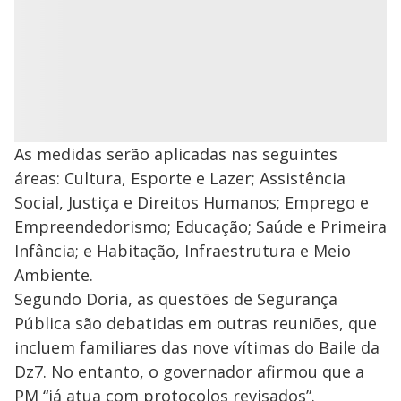
As medidas serão aplicadas nas seguintes
áreas: Cultura, Esporte e Lazer; Assistência
Social, Justiça e Direitos Humanos; Emprego e
Empreendedorismo; Educação; Saúde e Primeira
Infância; e Habitação, Infraestrutura e Meio
Ambiente.
Segundo Doria, as questões de Segurança
Pública são debatidas em outras reuniões, que
incluem familiares das nove vítimas do Baile da
Dz7. No entanto, o governador afirmou que a
PM “já atua com protocolos revisados”.