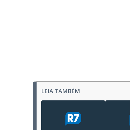
LEIA TAMBÉM