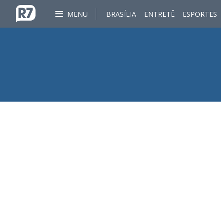
MENU
BRASÍLIA
ENTRETÊ
ESPORTES