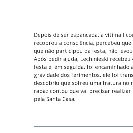
Depois de ser espancada, a vítima fi
recobrou a consciência, percebeu que 
que não participou da festa, não levo
Após pedir ajuda, Lechinieski recebeu
festa e, em seguida, foi encaminhado 
gravidade dos ferimentos, ele foi tran
descobriu que sofreu uma fratura no 
rapaz contou que vai precisar realizar
pela Santa Casa.