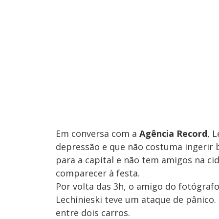
Em conversa com a
Agência Record
, 
depressão e que não costuma ingerir 
para a capital e não tem amigos na cid
comparecer à festa.
Por volta das 3h, o amigo do fotógra
Lechinieski teve um ataque de pânico. 
entre dois carros.