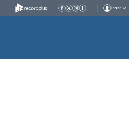
Entrar