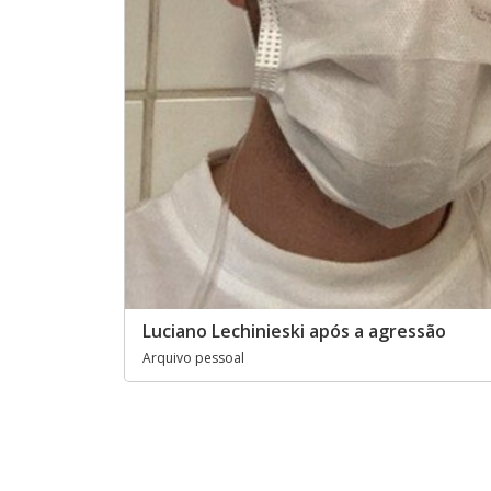
Luciano Lechinieski após a agressão
Arquivo pessoal